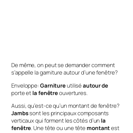
De même, on peut se demander comment
s’appelle la garniture autour d’une fenêtre?
Enveloppe:
Garniture
utilisé
autour de
porte et
la fenêtre
ouvertures.
Aussi, qu’est-ce qu’un montant de fenêtre?
Jambs
sont les principaux composants
verticaux qui forment les côtés d’un
la
fenêtre
. Une tête ou une tête
montant
est