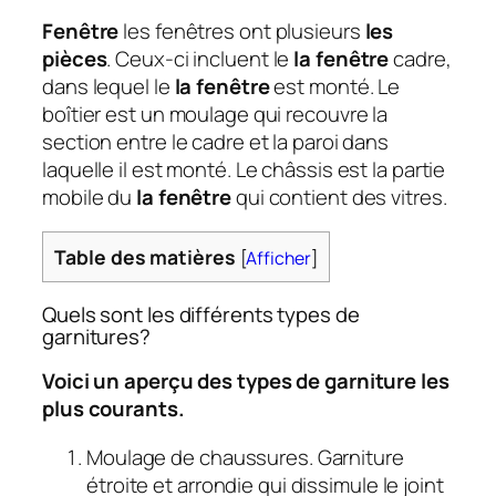
Fenêtre
les fenêtres ont plusieurs
les
pièces
. Ceux-ci incluent le
la fenêtre
cadre,
dans lequel le
la fenêtre
est monté. Le
boîtier est un moulage qui recouvre la
section entre le cadre et la paroi dans
laquelle il est monté. Le châssis est la partie
mobile du
la fenêtre
qui contient des vitres.
Table des matières
[
Afficher
]
Quels sont les différents types de
garnitures?
Voici un aperçu des types de garniture les
plus courants.
Moulage de chaussures. Garniture
étroite et arrondie qui dissimule le joint