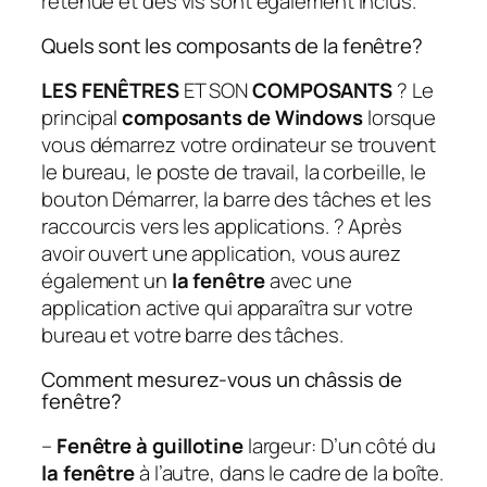
retenue et des vis sont également inclus.
Quels sont les composants de la fenêtre?
LES FENÊTRES
ET SON
COMPOSANTS
? Le
principal
composants de Windows
lorsque
vous démarrez votre ordinateur se trouvent
le bureau, le poste de travail, la corbeille, le
bouton Démarrer, la barre des tâches et les
raccourcis vers les applications. ? Après
avoir ouvert une application, vous aurez
également un
la fenêtre
avec une
application active qui apparaîtra sur votre
bureau et votre barre des tâches.
Comment mesurez-vous un châssis de
fenêtre?
–
Fenêtre à guillotine
largeur: D’un côté du
la fenêtre
à l’autre, dans le cadre de la boîte.