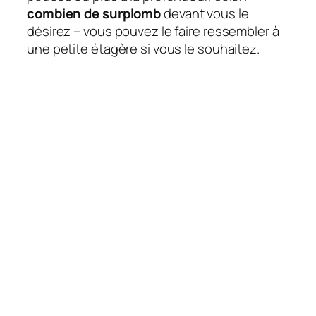
combien de surplomb
devant vous le
désirez – vous pouvez le faire ressembler à
une petite étagère si vous le souhaitez.