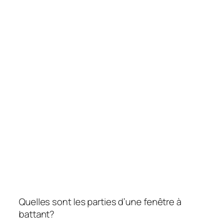
Quelles sont les parties d’une fenêtre à
battant?