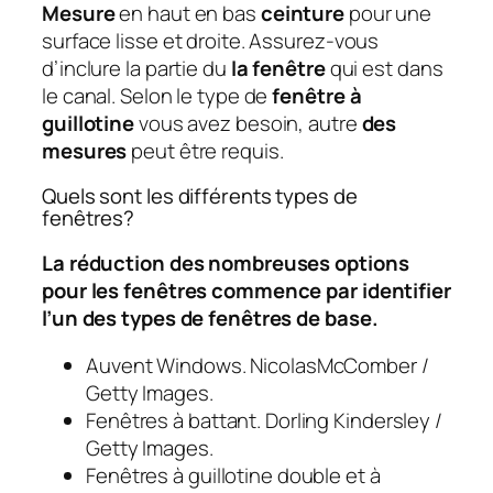
Mesure
en haut en bas
ceinture
pour une
surface lisse et droite. Assurez-vous
d’inclure la partie du
la fenêtre
qui est dans
le canal. Selon le type de
fenêtre à
guillotine
vous avez besoin, autre
des
mesures
peut être requis.
Quels sont les différents types de
fenêtres?
La réduction des nombreuses options
pour les fenêtres commence par identifier
l’un des types de fenêtres de base.
Auvent Windows. NicolasMcComber /
Getty Images.
Fenêtres à battant. Dorling Kindersley /
Getty Images.
Fenêtres à guillotine double et à