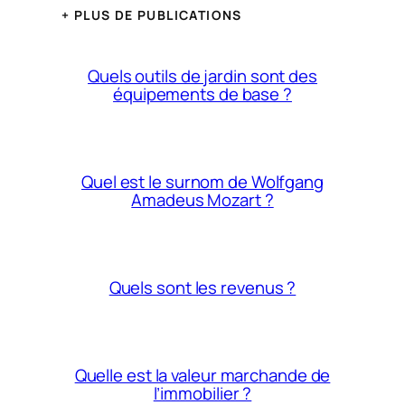
+ PLUS DE PUBLICATIONS
Quels outils de jardin sont des
équipements de base ?
Quel est le surnom de Wolfgang
Amadeus Mozart ?
Quels sont les revenus ?
Quelle est la valeur marchande de
l’immobilier ?