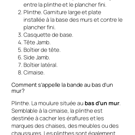
entre la plinthe et le plancher fini.
Plinthe. Garniture large et plate
installée à la base des murs et contre le
plancher fini.
Casquette de base.
Tête Jamb.
Boîtier de tête.
Side Jamb.
Boîtier latéral.
Cimaise.
Comment s’appelle la bande au bas d’un
mur?
Plinthe. La moulure située au
bas d’un mur
.
Semblable à la cimaise, la plinthe est
destinée à cacher les éraflures et les
marques des chaises, des meubles ou des
chaussures. Les plinthes sont également