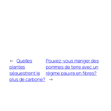
←
Quelles
Pouvez-vous manger des
plantes
pommes de terre avec un
séquestrent le
régime pauvre en fibres?
plus de carbone?
→