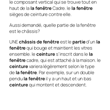
le composant vertical qui se trouve tout en
haut de la
la fenêtre
Cadre. le
la fenêtre
sièges de ceinture contre elle.
Aussi demandé, quelle partie de la fenêtre
est le châssis?
UNE
châssis de fenêtre
est le
partie
d’un
la
fenêtre
qui bouge et maintient les vitres
ensemble. le
ceinture
s’inscrit dans le
la
fenêtre
cadre, qui est attaché à la maison. le
ceinture
variera légèrement selon le type
de
la fenêtre
. Par exemple, sur un double
pendu
la fenêtre
il y a un haut et un bas
ceinture
qui montent et descendent.