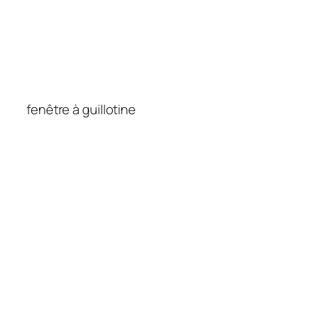
fenêtre à guillotine