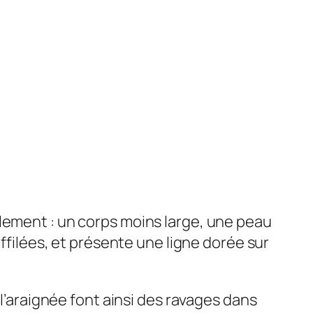
alement : un corps moins large, une peau
effilées, et présente une ligne dorée sur
 l’araignée font ainsi des ravages dans