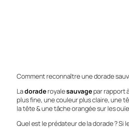
Comment reconnaître une dorade sauv
La
dorade
royale
sauvage
par rapport à
plus fine, une couleur plus claire, une 
la tête & une tâche orangée sur les ouïe
Quel est le prédateur de la dorade ? Si 