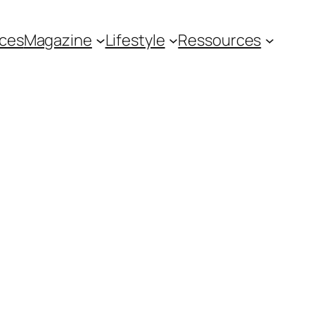
ces
Magazine
Lifestyle
Ressources