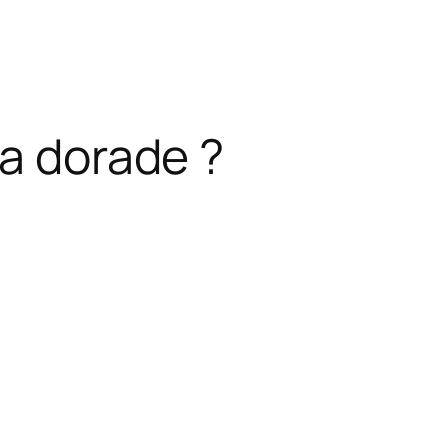
la dorade ?