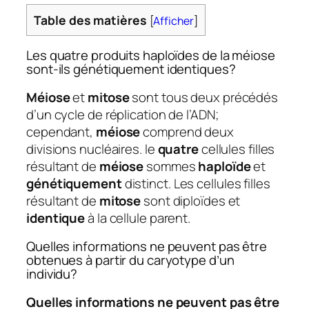
Table des matières
[
Afficher
]
Les quatre produits haploïdes de la méiose
sont-ils génétiquement identiques?
Méiose
et
mitose
sont tous deux précédés
d’un cycle de réplication de l’ADN;
cependant,
méiose
comprend deux
divisions nucléaires. le
quatre
cellules filles
résultant de
méiose
sommes
haploïde
et
génétiquement
distinct. Les cellules filles
résultant de
mitose
sont diploïdes et
identique
à la cellule parent.
Quelles informations ne peuvent pas être
obtenues à partir du caryotype d’un
individu?
Quelles informations ne peuvent pas être