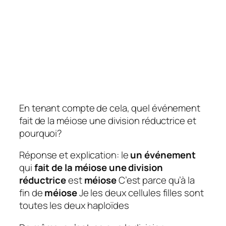
En tenant compte de cela, quel événement
fait de la méiose une division réductrice et
pourquoi?
Réponse et explication:
le
un événement
qui
fait de la méiose une division
réductrice
est
méiose
C’est parce qu’à la
fin de
méiose
Je les deux cellules filles sont
toutes les deux haploïdes