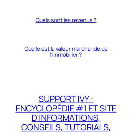
Quels sont les revenus ?
Quelle est la valeur marchande de
l’immobilier ?
SUPPORT IVY :
ENCYCLOPÉDIE #1 ET SITE
D'INFORMATIONS,
CONSEILS, TUTORIALS,