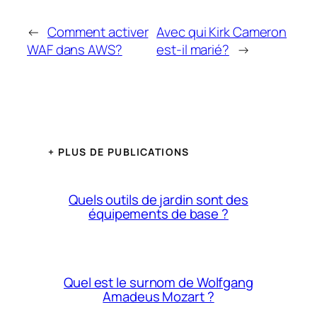
←
Comment activer
Avec qui Kirk Cameron
WAF dans AWS?
est-il marié?
→
+ PLUS DE PUBLICATIONS
Quels outils de jardin sont des
équipements de base ?
Quel est le surnom de Wolfgang
Amadeus Mozart ?