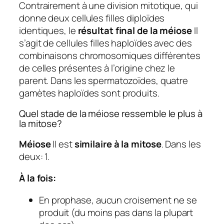
Contrairement à une division mitotique, qui
donne deux cellules filles diploïdes
identiques, le
résultat final de la méiose
Il
s’agit de cellules filles haploïdes avec des
combinaisons chromosomiques différentes
de celles présentes à l’origine chez le
parent. Dans les spermatozoïdes, quatre
gamètes haploïdes sont produits.
Quel stade de la méiose ressemble le plus à
la mitose?
Méiose
II est
similaire à la mitose
. Dans les
deux: 1.
À la fois:
En prophase, aucun croisement ne se
produit (du moins pas dans la plupart