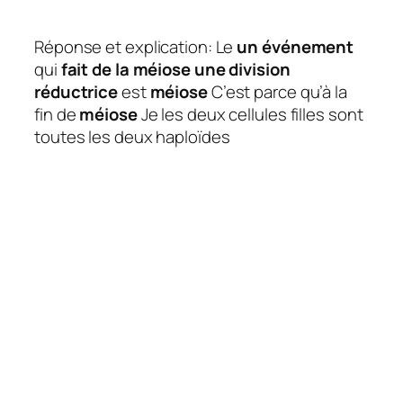
Réponse et explication: Le
un événement
qui
fait de la méiose une division
réductrice
est
méiose
C’est parce qu’à la
fin de
méiose
Je les deux cellules filles sont
toutes les deux haploïdes