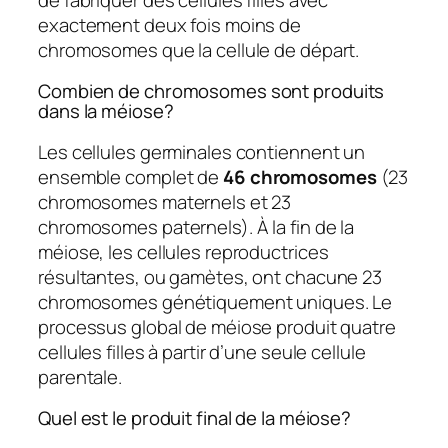
exactement deux fois moins de
chromosomes que la cellule de départ.
Combien de chromosomes sont produits
dans la méiose?
Les cellules germinales contiennent un
ensemble complet de
46 chromosomes
(23
chromosomes maternels et 23
chromosomes paternels). À la fin de la
méiose, les cellules reproductrices
résultantes, ou gamètes, ont chacune 23
chromosomes génétiquement uniques. Le
processus global de méiose produit quatre
cellules filles à partir d’une seule cellule
parentale.
Quel est le produit final de la méiose?