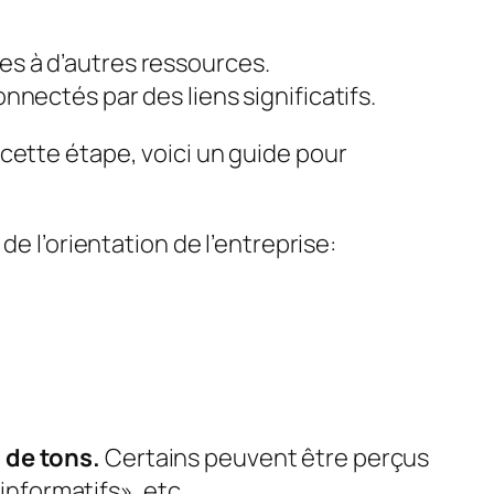
ces à d’autres ressources.
nnectés par des liens significatifs.
 cette étape, voici
un guide pour
de l’orientation de l’entreprise:
 de tons.
Certains peuvent être perçus
nformatifs», etc.