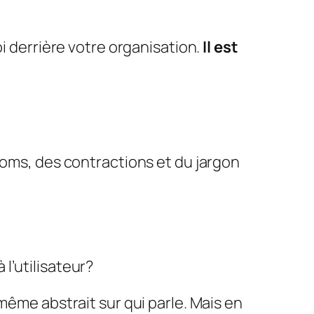
i
derrière votre organisation.
Il est
onoms, des contractions et du jargon
l’utilisateur?
 même abstrait sur qui parle. Mais en