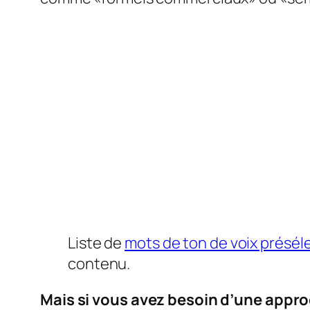
Liste de
mots de ton de voix présél
contenu.
Mais si vous avez besoin d’une appro