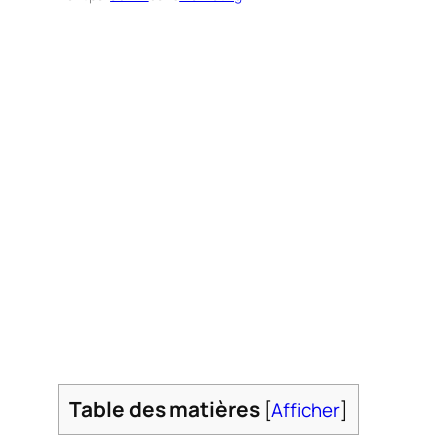
Table des matières
[
Afficher
]