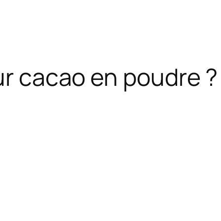
eur cacao en poudre ?