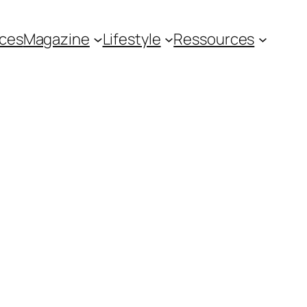
ces
Magazine
Lifestyle
Ressources