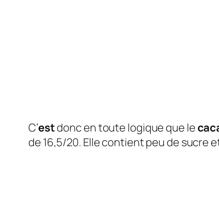
C’
est
donc en toute logique que le
cac
de 16,5/20. Elle contient peu de sucre 