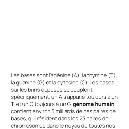
Les bases sont l’adénine (A), la thymine (T),
la guanine (G) et la cytosine (C). Les bases
sur les brins opposés se couplent
spécifiquement; un A s’apparie toujours à un
T, et un C toujours à un G.
génome humain
contient environ 3 milliards de ces paires de
bases, qui résident dans les 23 paires de
chromosomes dans le noyau de toutes nos