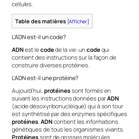
cellules.
Table des matières
[
Afficher
]
L’ADN est-il un code?
ADN
est le
code
de la vie: un
code
qui
contient des instructions sur la façon de
construire diverses protéines.
L’ADN est-il une protéine?
Aujourd’hui,
protéines
sont formés en
suivant les instructions données par
ADN
(acide désoxyribonucléique) qui à son tour
est synthétisé par des enzymes spécifiques
protéines
.
ADN
contient les informations
génétiques de tous les organismes vivants.
Protéines
sont de grosses molécules