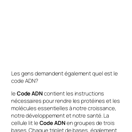
Les gens demandent également quel est le
code ADN?
le
Code ADN
contient les instructions
nécessaires pour rendre les protéines et les
molécules essentielles à notre croissance,
notre développement et notre santé. La
cellule lit le
Code ADN
en groupes de trois
bases. Chaque triplet de bases, également