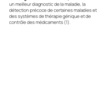
un meilleur diagnostic de la maladie, la
détection précoce de certaines maladies et
des systèmes de thérapie génique et de
contrôle des médicaments (1).