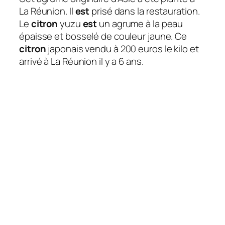
La Réunion. Il
est
prisé dans la restauration.
Le
citron
yuzu
est
un agrume à la peau
épaisse et bosselé de couleur jaune. Ce
citron
japonais vendu à 200 euros le kilo et
arrivé à La Réunion il y a 6 ans.