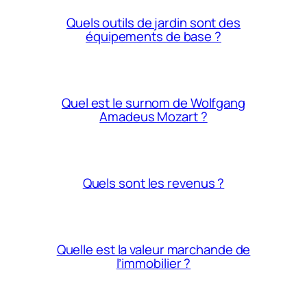
Quels outils de jardin sont des
équipements de base ?
Quel est le surnom de Wolfgang
Amadeus Mozart ?
Quels sont les revenus ?
Quelle est la valeur marchande de
l’immobilier ?