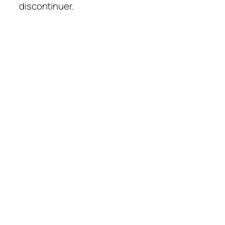
discontinuer.