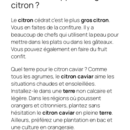
citron ?
Le
citron
cédrat c’est le plus
gros citron
.
Vous en faites de la confiture. Il y a
beaucoup de chefs qui utilisent la peau pour
mettre dans les plats ou dans les gâteaux.
Vous pouvez également en faire du fruit
confit.
Quel terre pour le citron caviar ? Comme
tous les agrumes, le
citron caviar
aime les
situations chaudes et ensoleillées.
Installez-le dans une
terre
non calcaire et
légère. Dans les régions où poussent
orangers et citronniers, plantez sans
hésitation le
citron caviar
en pleine
terre
.
Ailleurs, préférez une plantation en bac et
une culture en orangeraie.