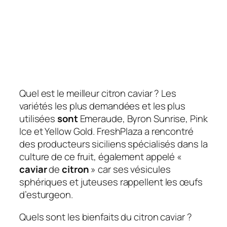
Quel est le meilleur citron caviar ? Les
variétés les plus demandées et les plus
utilisées
sont
Emeraude, Byron Sunrise, Pink
Ice et Yellow Gold. FreshPlaza a rencontré
des producteurs siciliens spécialisés dans la
culture de ce fruit, également appelé «
caviar
de
citron
» car ses vésicules
sphériques et juteuses rappellent les œufs
d’esturgeon.
Quels sont les bienfaits du citron caviar ?