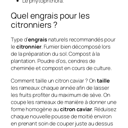
Le phytophthora.
Quel engrais pour les
citronniers ?
Type d’
engrais
naturels recommandés pour
le
citronnier
. Fumier bien décomposé lors
de la préparation du sol. Compost à la
plantation. Poudre d’os, cendres de
cheminée et compost en cours de culture.
Comment taille un citron caviar ? On
taille
les rameaux chaque année afin de laisser
les fruits profiter du maximum de sève. On
coupe les rameaux de manière à donner une
forme homogène au
citron caviar
. Réduisez
chaque nouvelle pousse de moitié environ
en prenant soin de couper juste au dessus