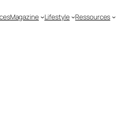
ces
Magazine
Lifestyle
Ressources