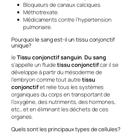
Bloqueurs de canaux calciques.
Méthotrexate.
Médicaments contre l’hypertension
pulmonaire.
Pourquoi le sang est-il un tissu conjonctif
unique?
le
Tissu conjonctif sanguin
.
Du sang
s’appelle un fluide
tissu conjonctif
car il se
développe à partir du mésoderme de
l’embryon comme tout autre
tissu
conjonctif
et relie tous les systèmes
organiques du corps en transportant de
l’oxygène, des nutriments, des hormones,
etc., et en éliminant les déchets de ces
organes.
Quels sont les principaux types de cellules?