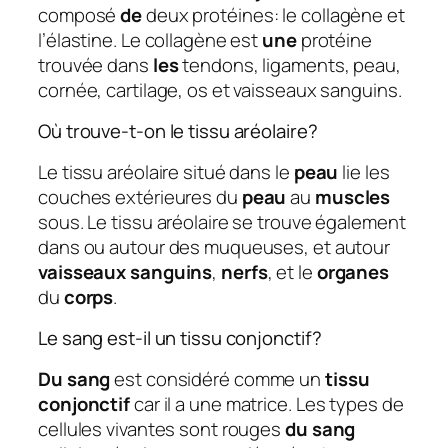
composé
de
deux protéines: le collagène et
l’élastine. Le collagène est
une
protéine
trouvée dans
les
tendons, ligaments, peau,
cornée, cartilage, os et vaisseaux sanguins.
Où trouve-t-on le tissu aréolaire?
Le tissu aréolaire situé dans le
peau
lie les
couches extérieures du
peau
au
muscles
sous. Le tissu aréolaire se trouve également
dans ou autour des muqueuses, et autour
vaisseaux sanguins
,
nerfs
, et le
organes
du
corps
.
Le sang est-il un tissu conjonctif?
Du sang
est considéré comme un
tissu
conjonctif
car il a une matrice. Les types de
cellules vivantes sont rouges
du sang