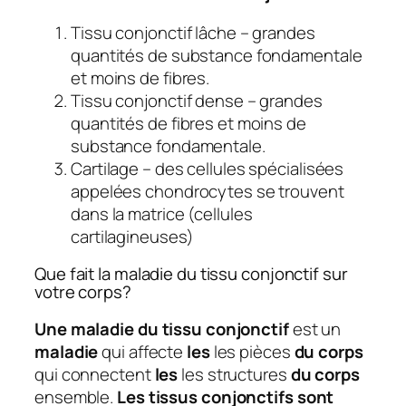
Tissu conjonctif lâche – grandes
quantités de substance fondamentale
et moins de fibres.
Tissu conjonctif dense – grandes
quantités de fibres et moins de
substance fondamentale.
Cartilage – des cellules spécialisées
appelées chondrocytes se trouvent
dans la matrice (cellules
cartilagineuses)
Que fait la maladie du tissu conjonctif sur
votre corps?
Une maladie du tissu conjonctif
est un
maladie
qui affecte
les
les pièces
du corps
qui connectent
les
les structures
du corps
ensemble.
Les tissus conjonctifs sont