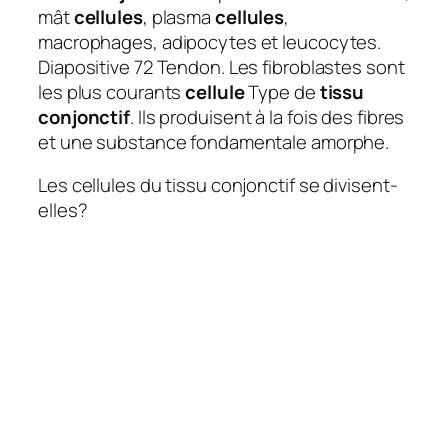
mât
cellules
, plasma
cellules
,
macrophages, adipocytes et leucocytes.
Diapositive 72 Tendon. Les fibroblastes sont
les plus courants
cellule
Type de
tissu
conjonctif
. Ils produisent à la fois des fibres
et une substance fondamentale amorphe.
Les cellules du tissu conjonctif se divisent-
elles?