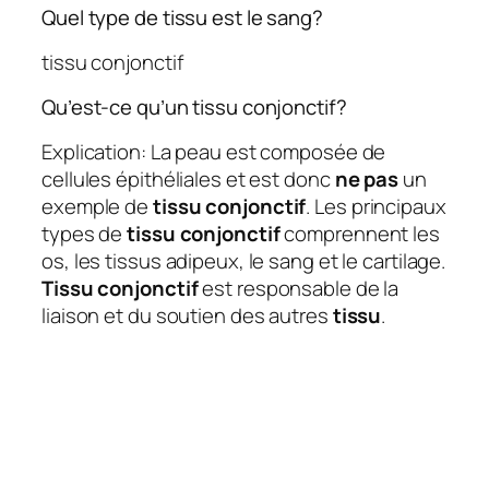
Quel type de tissu est le sang?
tissu conjonctif
Qu’est-ce qu’un tissu conjonctif?
Explication: La peau est composée de
cellules épithéliales et est donc
ne pas
un
exemple de
tissu conjonctif
. Les principaux
types de
tissu conjonctif
comprennent les
os, les tissus adipeux, le sang et le cartilage.
Tissu conjonctif
est responsable de la
liaison et du soutien des autres
tissu
.