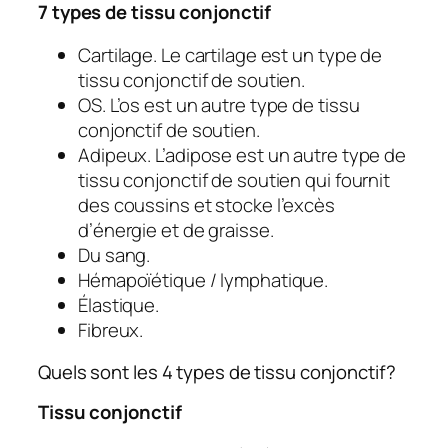
7 types de tissu conjonctif
Cartilage. Le cartilage est un type de
tissu conjonctif de soutien.
OS. L’os est un autre type de tissu
conjonctif de soutien.
Adipeux. L’adipose est un autre type de
tissu conjonctif de soutien qui fournit
des coussins et stocke l’excès
d’énergie et de graisse.
Du sang.
Hémapoïétique / lymphatique.
Élastique.
Fibreux.
Quels sont les 4 types de tissu conjonctif?
Tissu conjonctif