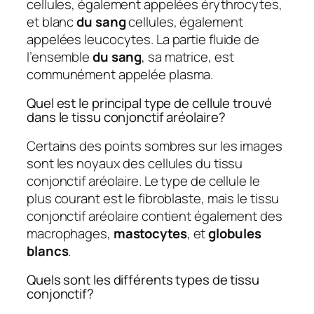
cellules, également appelées érythrocytes,
et blanc
du sang
cellules, également
appelées leucocytes. La partie fluide de
l’ensemble
du sang
, sa matrice, est
communément appelée plasma.
Quel est le principal type de cellule trouvé
dans le tissu conjonctif aréolaire?
Certains des points sombres sur les images
sont les noyaux des cellules du tissu
conjonctif aréolaire. Le type de cellule le
plus courant est le fibroblaste, mais le tissu
conjonctif aréolaire contient également des
macrophages,
mastocytes
, et
globules
blancs
.
Quels sont les différents types de tissu
conjonctif?