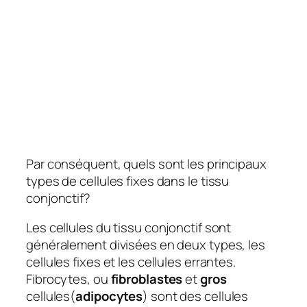
Par conséquent, quels sont les principaux
types de cellules fixes dans le tissu
conjonctif?
Les cellules du tissu conjonctif sont
généralement divisées en deux types, les
cellules fixes et les cellules errantes.
Fibrocytes, ou
fibroblastes
et
gros
cellules(
adipocytes
) sont des cellules