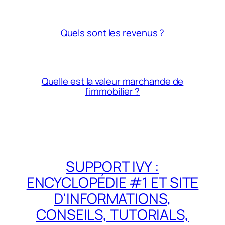
Quels sont les revenus ?
Quelle est la valeur marchande de
l’immobilier ?
SUPPORT IVY :
ENCYCLOPÉDIE #1 ET SITE
D'INFORMATIONS,
CONSEILS, TUTORIALS,