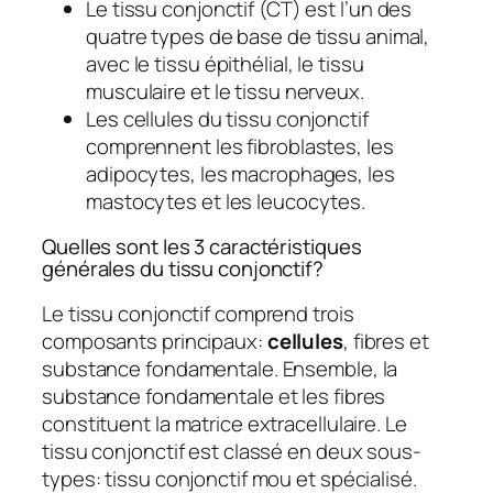
Le tissu conjonctif (CT) est l’un des
quatre types de base de tissu animal,
avec le tissu épithélial, le tissu
musculaire et le tissu nerveux.
Les cellules du tissu conjonctif
comprennent les fibroblastes, les
adipocytes, les macrophages, les
mastocytes et les leucocytes.
Quelles sont les 3 caractéristiques
générales du tissu conjonctif?
Le tissu conjonctif comprend trois
composants principaux:
cellules
, fibres et
substance fondamentale. Ensemble, la
substance fondamentale et les fibres
constituent la matrice extracellulaire. Le
tissu conjonctif est classé en deux sous-
types: tissu conjonctif mou et spécialisé.