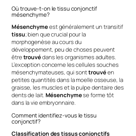
Où trouve-t-on le tissu conjonctif
mésenchyme?
Mésenchyme
est généralement un transitif
tissu
; bien que crucial pour la
morphogenèse au cours du
développement, peu de choses peuvent
être
trouvé
dans les organismes adultes.
L’exception concerne les cellules souches
mésenchymateuses, qui sont
trouvé
en
petites quantités dans la moelle osseuse, la
graisse, les muscles et la pulpe dentaire des
dents de lait.
Mésenchyme
se forme tôt
dans la vie embryonnaire.
Comment identifiez-vous le tissu
conjonctif?
Classification des tissus conjonctifs