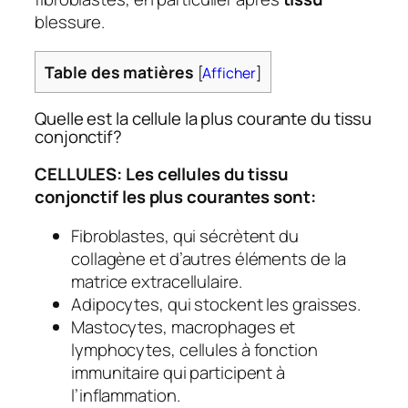
blessure.
Table des matières
[
Afficher
]
Quelle est la cellule la plus courante du tissu
conjonctif?
CELLULES: Les cellules du tissu
conjonctif les plus courantes sont:
Fibroblastes, qui sécrètent du
collagène et d’autres éléments de la
matrice extracellulaire.
Adipocytes, qui stockent les graisses.
Mastocytes, macrophages et
lymphocytes, cellules à fonction
immunitaire qui participent à
l’inflammation.