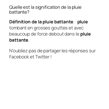
Quelle est la signification de la pluie
battante?
Définition de la pluie battante
. :
pluie
tombant en grosses gouttes et avec
beaucoup de force debout dans le
pluie
battante
.
N’oubliez pas de partager les réponses sur
Facebook et Twitter !