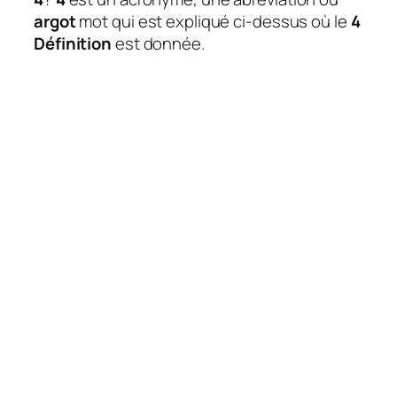
argot
mot qui est expliqué ci-dessus où le
4
Définition
est donnée.