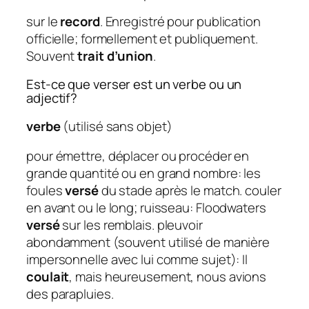
sur le
record
. Enregistré pour publication
officielle; formellement et publiquement.
Souvent
trait d’union
.
Est-ce que verser est un verbe ou un
adjectif?
verbe
(utilisé sans objet)
pour émettre, déplacer ou procéder en
grande quantité ou en grand nombre: les
foules
versé
du stade après le match. couler
en avant ou le long; ruisseau: Floodwaters
versé
sur les remblais. pleuvoir
abondamment (souvent utilisé de manière
impersonnelle avec lui comme sujet): Il
coulait
, mais heureusement, nous avions
des parapluies.