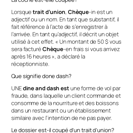
Lorsque
trait d’union
,
Chèque
-in est un
adjectif ou un nom. En tant que substantif, il
fait référence à l’acte de s’enregistrer à
l’arrivée. En tant qu’adjectif, il décrit un objet
utilisé à cet effet. « Un montant de 50 $ vous
sera facturé
Chèque
-en frais si vous arrivez
après 16 heures », a déclaré la
réceptionniste.
Que signifie done dash?
UNE
dine and dash est
une forme de vol par
fraude, dans laquelle un client commande et
consomme de la nourriture et des boissons
dans un restaurant ou un établissement
similaire avec l’intention de ne pas payer.
Le dossier est-il coupé d’un trait d’union?