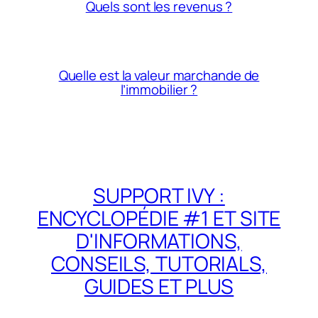
Quels sont les revenus ?
Quelle est la valeur marchande de
l’immobilier ?
SUPPORT IVY :
ENCYCLOPÉDIE #1 ET SITE
D'INFORMATIONS,
CONSEILS, TUTORIALS,
GUIDES ET PLUS