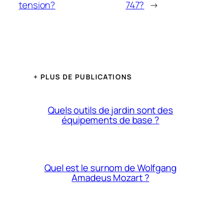
tension?
747?
→
+ PLUS DE PUBLICATIONS
Quels outils de jardin sont des
équipements de base ?
Quel est le surnom de Wolfgang
Amadeus Mozart ?