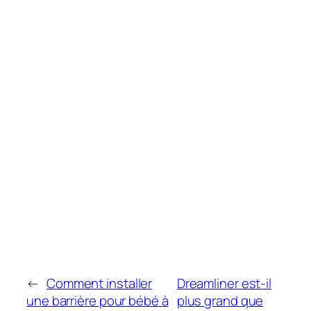
←
Comment installer
Dreamliner est-il
une barrière pour bébé à
plus grand que