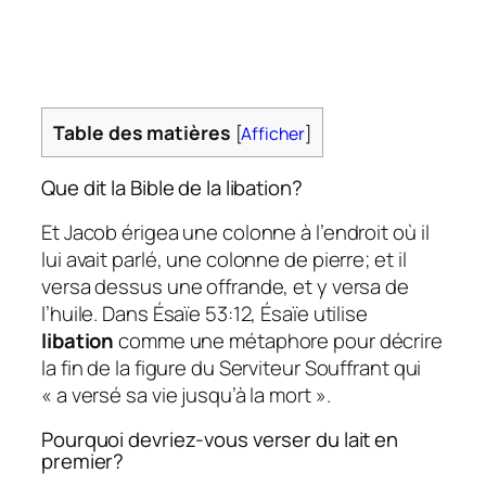
Table des matières
[
Afficher
]
Que dit la Bible de la libation?
Et Jacob érigea une colonne à l’endroit où il
lui avait parlé, une colonne de pierre; et il
versa dessus une offrande, et y versa de
l’huile. Dans Ésaïe 53:12, Ésaïe utilise
libation
comme une métaphore pour décrire
la fin de la figure du Serviteur Souffrant qui
« a versé sa vie jusqu’à la mort ».
Pourquoi devriez-vous verser du lait en
premier?