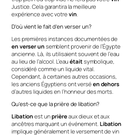
Justice. Cela garantira la meilleure
expérience avec votre
vin
.
D’où vient le fait d’en verser un?
Les premières instances documentées de
en verser un
semblent provenir de l’Égypte
ancienne. Là, ils utilisaient souvent de l’eau
au lieu de l’alcool. L’eau
était
symbolique,
considéré comme un liquide vital.
Cependant, à certaines autres occasions,
les anciens Égyptiens ont versé
en dehors
d’autres liquides en l’honneur des morts.
Qu’est-ce que la prière de libation?
Libation
est un
prière
aux dieux et aux
ancêtres marquant un événement.
Libation
implique généralement le versement de vin