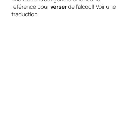
référence pour
verser
de l’alcool! Voir une
traduction.