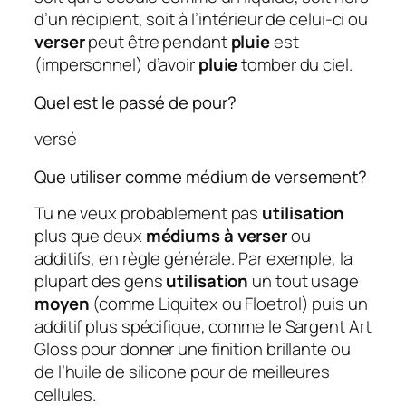
d’un récipient, soit à l’intérieur de celui-ci ou
verser
peut être pendant
pluie
est
(impersonnel) d’avoir
pluie
tomber du ciel.
Quel est le passé de pour?
versé
Que utiliser comme médium de versement?
Tu ne veux probablement pas
utilisation
plus que deux
médiums à verser
ou
additifs, en règle générale. Par exemple, la
plupart des gens
utilisation
un tout usage
moyen
(comme Liquitex ou Floetrol) puis un
additif plus spécifique, comme le Sargent Art
Gloss pour donner une finition brillante ou
de l’huile de silicone pour de meilleures
cellules.