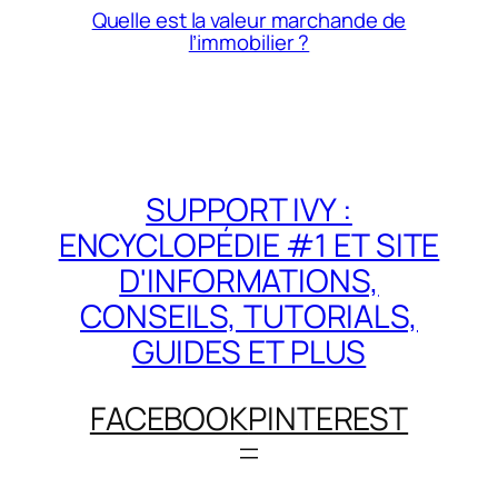
Quelle est la valeur marchande de
l’immobilier ?
SUPPORT IVY :
ENCYCLOPÉDIE #1 ET SITE
D'INFORMATIONS,
CONSEILS, TUTORIALS,
GUIDES ET PLUS
FACEBOOK
PINTEREST