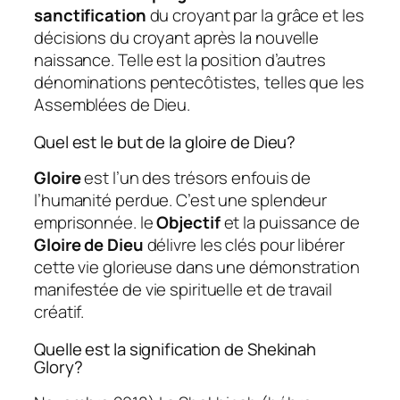
sanctification
du croyant par la grâce et les
décisions du croyant après la nouvelle
naissance. Telle est la position d’autres
dénominations pentecôtistes, telles que les
Assemblées de Dieu.
Quel est le but de la gloire de Dieu?
Gloire
est l’un des trésors enfouis de
l’humanité perdue. C’est une splendeur
emprisonnée. le
Objectif
et la puissance de
Gloire de Dieu
délivre les clés pour libérer
cette vie glorieuse dans une démonstration
manifestée de vie spirituelle et de travail
créatif.
Quelle est la signification de Shekinah
Glory?