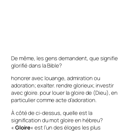
De même, les gens demandent, que signifie
glorifié dans la Bible?
honorer avec louange, admiration ou
adoration; exalter. rendre glorieux; investir
avec gloire. pour louer la gloire de (Dieu), en
particulier comme acte d’adoration.
À côté de ci-dessus, quelle est la
signification du mot gloire en hébreu?
«
Gloire
« est l’un des éloges les plus