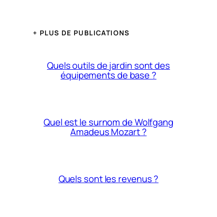
+ PLUS DE PUBLICATIONS
Quels outils de jardin sont des
équipements de base ?
Quel est le surnom de Wolfgang
Amadeus Mozart ?
Quels sont les revenus ?