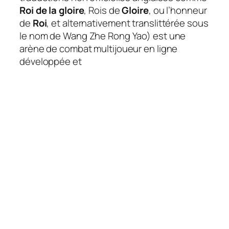
Roi de la gloire
, Rois de
Gloire
, ou l’honneur
de
Roi
, et alternativement translittérée sous
le nom de Wang Zhe Rong Yao) est une
arène de combat multijoueur en ligne
développée et