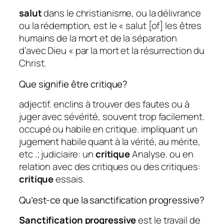
salut
dans le christianisme, ou la délivrance
ou la rédemption, est le « salut [of] les êtres
humains de la mort et de la séparation
d’avec Dieu « par la mort et la résurrection du
Christ.
Que signifie être critique?
adjectif. enclins à trouver des fautes ou à
juger avec sévérité, souvent trop facilement.
occupé ou habile en critique. impliquant un
jugement habile quant à la vérité, au mérite,
etc .; judiciaire: un
critique
Analyse. ou en
relation avec des critiques ou des critiques:
critique
essais.
Qu’est-ce que la sanctification progressive?
Sanctification progressive
est le travail de