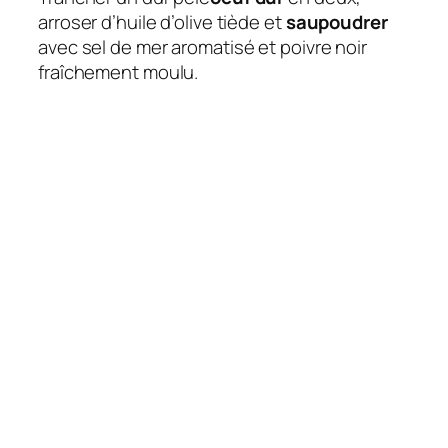
arroser d’huile d’olive tiède et
saupoudrer
avec sel de mer aromatisé et poivre noir
fraîchement moulu.