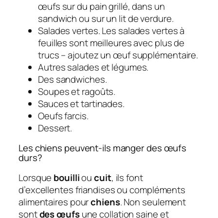
œufs sur du pain grillé, dans un
sandwich ou sur un lit de verdure.
Salades vertes. Les salades vertes à
feuilles sont meilleures avec plus de
trucs – ajoutez un œuf supplémentaire.
Autres salades et légumes.
Des sandwiches.
Soupes et ragoûts.
Sauces et tartinades.
Oeufs farcis.
Dessert.
Les chiens peuvent-ils manger des œufs
durs?
Lorsque
bouilli
ou
cuit
, ils font
d’excellentes friandises ou compléments
alimentaires pour
chiens
. Non seulement
sont
des œufs
une collation saine et