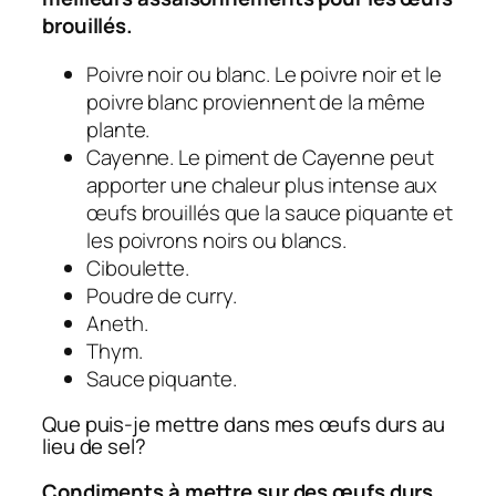
brouillés.
Poivre noir ou blanc. Le poivre noir et le
poivre blanc proviennent de la même
plante.
Cayenne. Le piment de Cayenne peut
apporter une chaleur plus intense aux
œufs brouillés que la sauce piquante et
les poivrons noirs ou blancs.
Ciboulette.
Poudre de curry.
Aneth.
Thym.
Sauce piquante.
Que puis-je mettre dans mes œufs durs au
lieu de sel?
Condiments à mettre sur des œufs durs