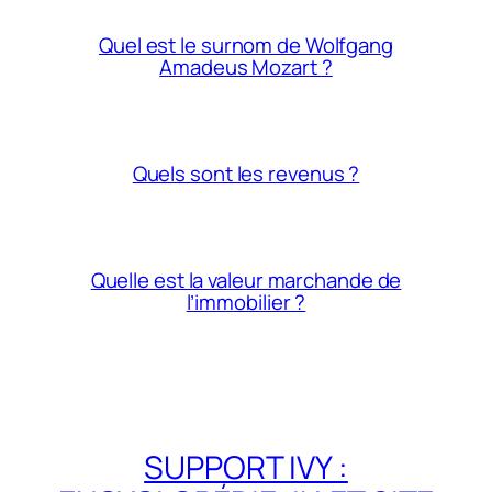
Quel est le surnom de Wolfgang
Amadeus Mozart ?
Quels sont les revenus ?
Quelle est la valeur marchande de
l’immobilier ?
SUPPORT IVY :