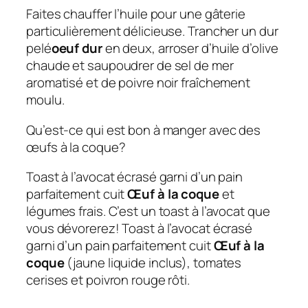
Faites chauffer l’huile pour une gâterie
particulièrement délicieuse. Trancher un dur
pelé
oeuf dur
en deux, arroser d’huile d’olive
chaude et saupoudrer de sel de mer
aromatisé et de poivre noir fraîchement
moulu.
Qu’est-ce qui est bon à manger avec des
œufs à la coque?
Toast à l’avocat écrasé garni d’un pain
parfaitement cuit
Œuf à la coque
et
légumes frais. C’est un toast à l’avocat que
vous dévorerez! Toast à l’avocat écrasé
garni d’un pain parfaitement cuit
Œuf à la
coque
(jaune liquide inclus), tomates
cerises et poivron rouge rôti.