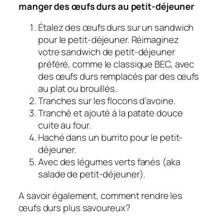
manger des œufs durs au petit-déjeuner
Étalez des œufs durs sur un sandwich
pour le petit-déjeuner. Réimaginez
votre sandwich de petit-déjeuner
préféré, comme le classique BEC, avec
des œufs durs remplacés par des œufs
au plat ou brouillés.
Tranches sur les flocons d’avoine.
Tranché et ajouté à la patate douce
cuite au four.
Haché dans un burrito pour le petit-
déjeuner.
Avec des légumes verts fanés (aka
salade de petit-déjeuner).
A savoir également, comment rendre les
œufs durs plus savoureux?