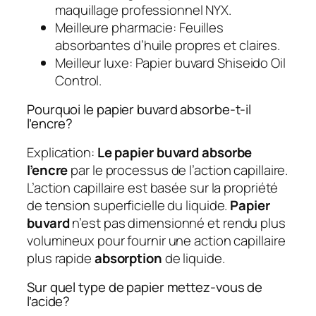
maquillage professionnel NYX.
Meilleure pharmacie: Feuilles
absorbantes d’huile propres et claires.
Meilleur luxe: Papier buvard Shiseido Oil
Control.
Pourquoi le papier buvard absorbe-t-il
l’encre?
Explication:
Le papier buvard absorbe
l’encre
par le processus de l’action capillaire.
L’action capillaire est basée sur la propriété
de tension superficielle du liquide.
Papier
buvard
n’est pas dimensionné et rendu plus
volumineux pour fournir une action capillaire
plus rapide
absorption
de liquide.
Sur quel type de papier mettez-vous de
l’acide?