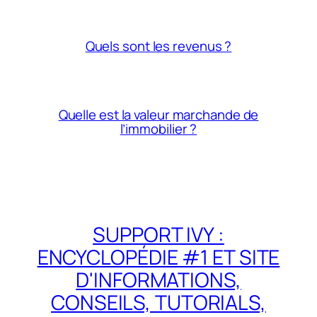
Quels sont les revenus ?
Quelle est la valeur marchande de
l’immobilier ?
SUPPORT IVY :
ENCYCLOPÉDIE #1 ET SITE
D'INFORMATIONS,
CONSEILS, TUTORIALS,