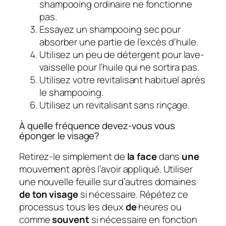
shampooing ordinaire ne fonctionne
pas.
Essayez un shampooing sec pour
absorber une partie de l’excès d’huile.
Utilisez un peu de détergent pour lave-
vaisselle pour l’huile qui ne sortira pas.
Utilisez votre revitalisant habituel après
le shampooing.
Utilisez un revitalisant sans rinçage.
À quelle fréquence devez-vous vous
éponger le visage?
Retirez-le simplement de
la face
dans
une
mouvement après l’avoir appliqué. Utiliser
une nouvelle feuille sur d’autres domaines
de ton visage
si nécessaire. Répétez ce
processus tous les deux
de
heures ou
comme
souvent
si nécessaire en fonction