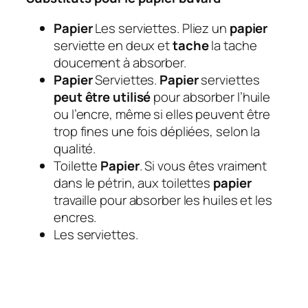
Papier
Les serviettes. Pliez un
papier
serviette en deux et
tache
la tache
doucement à absorber.
Papier
Serviettes.
Papier
serviettes
peut être utilisé
pour absorber l’huile
ou l’encre, même si elles peuvent être
trop fines une fois dépliées, selon la
qualité.
Toilette
Papier
. Si vous êtes vraiment
dans le pétrin, aux toilettes
papier
travaille pour absorber les huiles et les
encres.
Les serviettes.