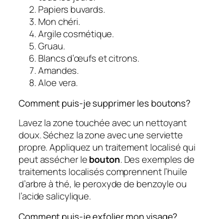
Papiers buvards.
Mon chéri.
Argile cosmétique.
Gruau.
Blancs d’œufs et citrons.
Amandes.
Aloe vera.
Comment puis-je supprimer les boutons?
Lavez la zone touchée avec un nettoyant
doux. Séchez la zone avec une serviette
propre. Appliquez un traitement localisé qui
peut assécher le
bouton
. Des exemples de
traitements localisés comprennent l’huile
d’arbre à thé, le peroxyde de benzoyle ou
l’acide salicylique.
Comment puis-je exfolier mon visage?