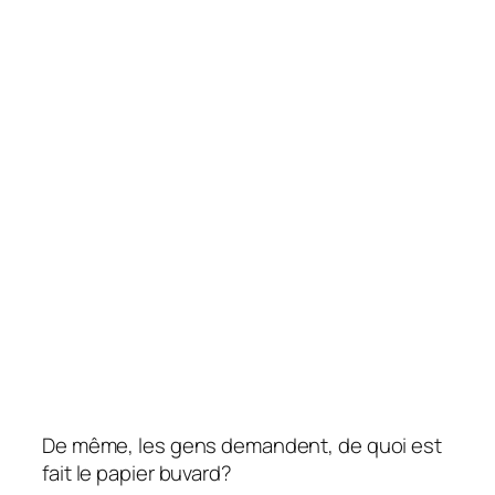
De même, les gens demandent, de quoi est
fait le papier buvard?