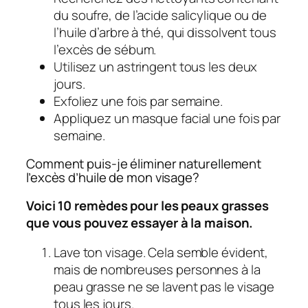
du soufre, de l’acide salicylique ou de
l’huile d’arbre à thé, qui dissolvent tous
l’excès de sébum.
Utilisez un astringent tous les deux
jours.
Exfoliez une fois par semaine.
Appliquez un masque facial une fois par
semaine.
Comment puis-je éliminer naturellement
l’excès d’huile de mon visage?
Voici 10 remèdes pour les peaux grasses
que vous pouvez essayer à la maison.
Lave ton visage. Cela semble évident,
mais de nombreuses personnes à la
peau grasse ne se lavent pas le visage
tous les jours.