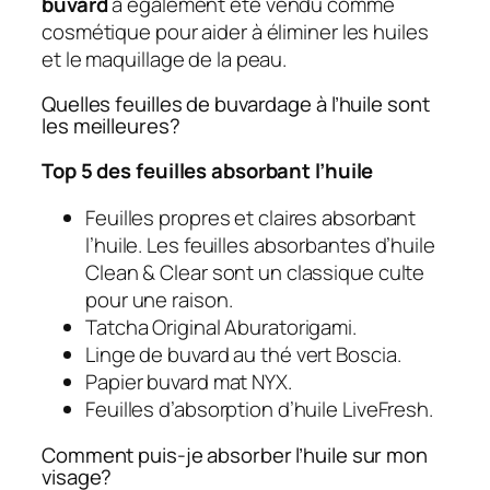
buvard
a également été vendu comme
cosmétique pour aider à éliminer les huiles
et le maquillage de la peau.
Quelles feuilles de buvardage à l’huile sont
les meilleures?
Top 5 des feuilles absorbant l’huile
Feuilles propres et claires absorbant
l’huile. Les feuilles absorbantes d’huile
Clean & Clear sont un classique culte
pour une raison.
Tatcha Original Aburatorigami.
Linge de buvard au thé vert Boscia.
Papier buvard mat NYX.
Feuilles d’absorption d’huile LiveFresh.
Comment puis-je absorber l’huile sur mon
visage?