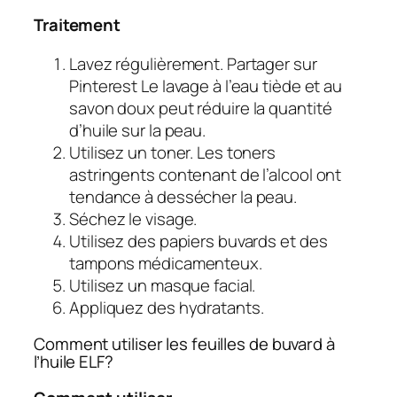
Traitement
Lavez régulièrement. Partager sur
Pinterest Le lavage à l’eau tiède et au
savon doux peut réduire la quantité
d’huile sur la peau.
Utilisez un toner. Les toners
astringents contenant de l’alcool ont
tendance à dessécher la peau.
Séchez le visage.
Utilisez des papiers buvards et des
tampons médicamenteux.
Utilisez un masque facial.
Appliquez des hydratants.
Comment utiliser les feuilles de buvard à
l’huile ELF?