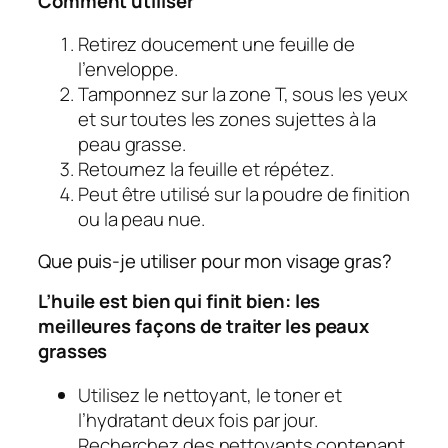
Comment utiliser
Retirez doucement une feuille de
l’enveloppe.
Tamponnez sur la zone T, sous les yeux
et sur toutes les zones sujettes à la
peau grasse.
Retournez la feuille et répétez.
Peut être utilisé sur la poudre de finition
ou la peau nue.
Que puis-je utiliser pour mon visage gras?
L’huile est bien qui finit bien: les
meilleures façons de traiter les peaux
grasses
Utilisez le nettoyant, le toner et
l’hydratant deux fois par jour.
Recherchez des nettoyants contenant