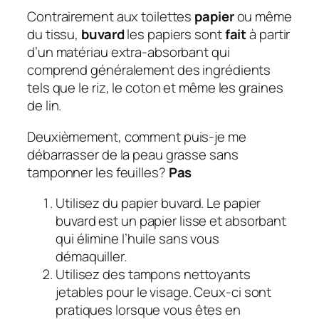
Contrairement aux toilettes
papier
ou même
du tissu,
buvard
les papiers sont
fait
à partir
d’un matériau extra-absorbant qui
comprend généralement des ingrédients
tels que le riz, le coton et même les graines
de lin.
Deuxièmement, comment puis-je me
débarrasser de la peau grasse sans
tamponner les feuilles?
Pas
Utilisez du papier buvard. Le papier
buvard est un papier lisse et absorbant
qui élimine l’huile sans vous
démaquiller.
Utilisez des tampons nettoyants
jetables pour le visage. Ceux-ci sont
pratiques lorsque vous êtes en