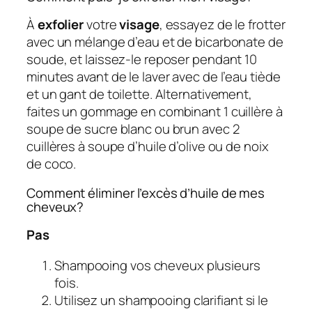
À
exfolier
votre
visage
, essayez de le frotter
avec un mélange d’eau et de bicarbonate de
soude, et laissez-le reposer pendant 10
minutes avant de le laver avec de l’eau tiède
et un gant de toilette. Alternativement,
faites un gommage en combinant 1 cuillère à
soupe de sucre blanc ou brun avec 2
cuillères à soupe d’huile d’olive ou de noix
de coco.
Comment éliminer l’excès d’huile de mes
cheveux?
Pas
Shampooing vos cheveux plusieurs
fois.
Utilisez un shampooing clarifiant si le