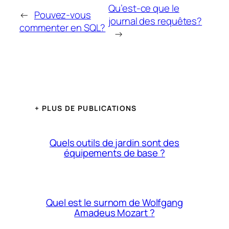
Qu’est-ce que le
←
Pouvez-vous
journal des requêtes?
commenter en SQL?
→
+ PLUS DE PUBLICATIONS
Quels outils de jardin sont des
équipements de base ?
Quel est le surnom de Wolfgang
Amadeus Mozart ?