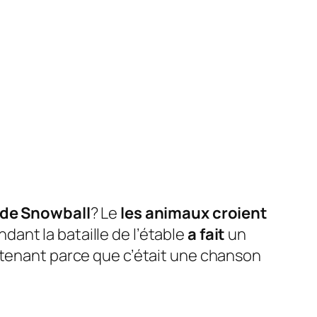
 de Snowball
? Le
les animaux croient
dant la bataille de l’étable
a fait
un
tenant parce que c’était une chanson