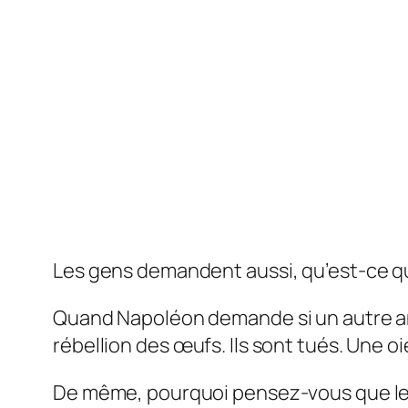
Les gens demandent aussi, qu’est-ce qu
Quand Napoléon demande si un autre a
rébellion des œufs. Ils sont tués. Une o
De même, pourquoi pensez-vous que les