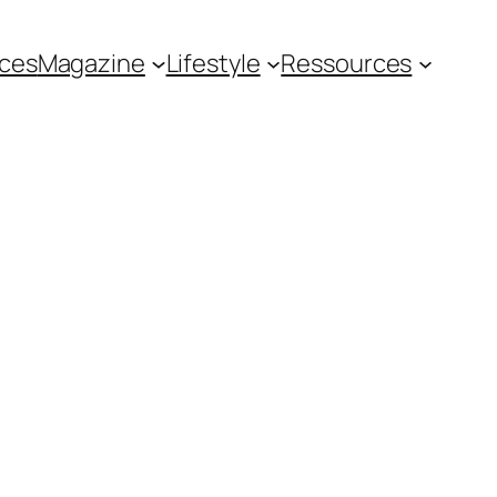
ces
Magazine
Lifestyle
Ressources