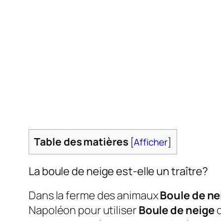
Table des matières
[
Afficher
]
La boule de neige est-elle un traître?
Dans la ferme des animaux
Boule de ne
Napoléon pour utiliser
Boule de neige
c