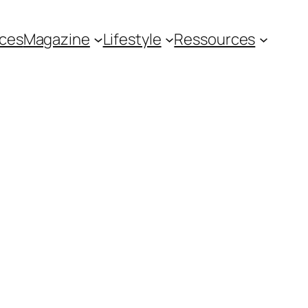
ces
Magazine
Lifestyle
Ressources