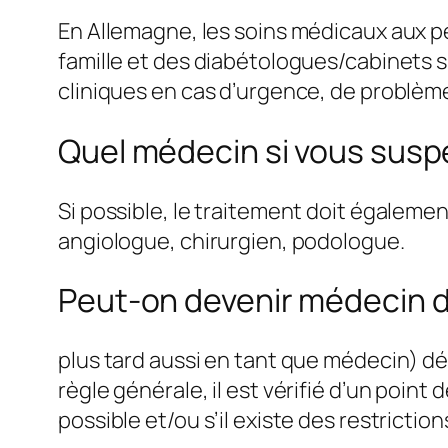
En Allemagne, les soins médicaux aux 
famille et des diabétologues/cabinets s
cliniques en cas d’urgence, de problèm
Quel médecin si vous susp
Si possible, le traitement doit égalemen
angiologue, chirurgien, podologue.
Peut-on devenir médecin d
plus tard aussi en tant que médecin) dé
règle générale, il est vérifié d’un point 
possible et/ou s’il existe des restriction