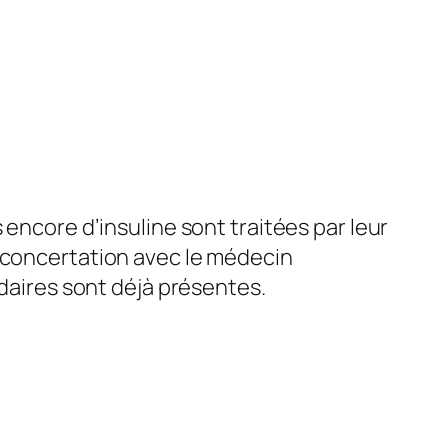
 encore d’insuline sont traitées par leur
e concertation avec le médecin
ndaires sont déjà présentes.