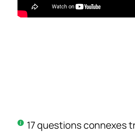
17 questions connexes 