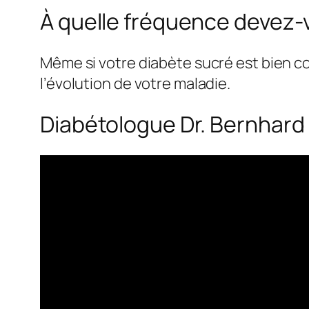
À quelle fréquence devez-
Même si votre diabète sucré est bien c
l’évolution de votre maladie.
Diabétologue Dr. Bernhard 