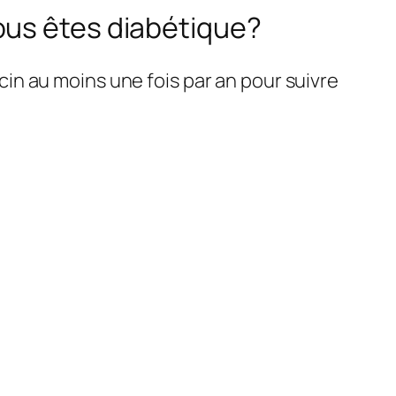
ous êtes diabétique?
n au moins une fois par an pour suivre