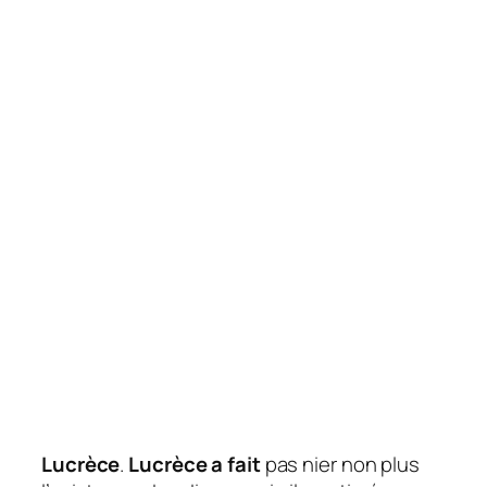
Lucrèce
.
Lucrèce a fait
pas nier non plus