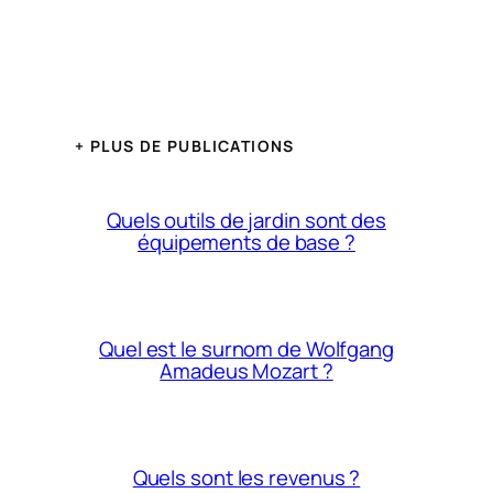
+ PLUS DE PUBLICATIONS
Quels outils de jardin sont des
équipements de base ?
Quel est le surnom de Wolfgang
Amadeus Mozart ?
Quels sont les revenus ?