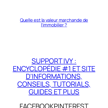
Quelle est la valeur marchande de
l’immobilier ?
SUPPORT IVY :
ENCYCLOPÉDIE #1 ET SITE
D'INFORMATIONS,
CONSEILS, TUTORIALS,
GUIDES ET PLUS
FACEBOOK
PINTEREST