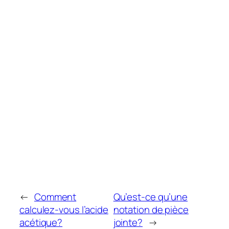
←
Comment
Qu’est-ce qu’une
calculez-vous l’acide
notation de pièce
acétique?
jointe?
→