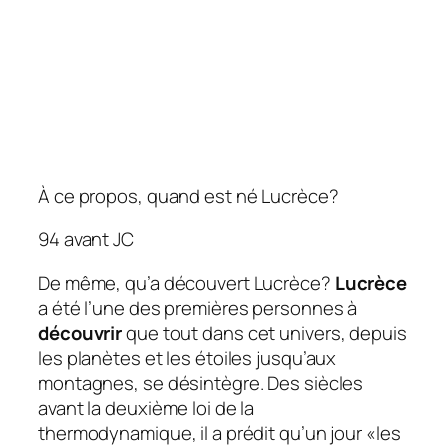
À ce propos, quand est né Lucrèce?
94 avant JC
De même, qu’a découvert Lucrèce?
Lucrèce
a été l’une des premières personnes à
découvrir
que tout dans cet univers, depuis
les planètes et les étoiles jusqu’aux
montagnes, se désintègre. Des siècles
avant la deuxième loi de la
thermodynamique, il a prédit qu’un jour «les