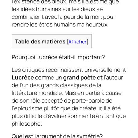
l’existence des dieux, mais il a estimé que
les idées humaines sur les dieux se
combinaient avec la peur de la mort pour
rendre les êtres humains malheureux.
Table des matières
[
Afficher
]
Pourquoi Lucrèce était-il important?
Les critiques reconnaissent universellement
Lucrèce
comme un
grand poète
et l’auteur
de l’un des grands classiques de la
littérature mondiale. Mais en partie à cause
de son rôle accepté de porte-parole de
l’épicurisme plutôt que de créateur, il a été
plus difficile d’évaluer son mérite en tant que
philosophe.
Quel est l’argument de la symétrie?