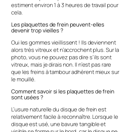
estiment environ 1 à 3 heures de travail pour
cela.
Les plaquettes de frein peuvent-elles
devenir trop vieilles ?
Oui les gommes vieillissent ! Ils deviennent
alors très vitreux et n’accrochent plus. Sur la
photo, vous ne pouvez pas dire s’ils sont
vitreux, mais je dirais non. Il n’est pas rare
que les freins à tambour adhèrent mieux sur
le mouillé.
Comment savoir si les plaquettes de frein
sont usées ?
L’usure naturelle du disque de frein est
relativement facile à reconnaître. Lorsque le
disque est usé, une bavure tangible et
visible se forme sur le bord, car le disque ne