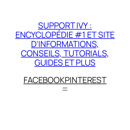
SUPPORT IVY :
ENCYCLOPÉDIE #1 ET SITE
D'INFORMATIONS,
CONSEILS, TUTORIALS,
GUIDES ET PLUS
FACEBOOK
PINTEREST