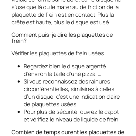
s’use que là où le matériau de friction de la
plaquette de frein est en contact. Plus la
crête est haute, plus le disque est usé.
Comment puis-je dire les plaquettes de
frein?
Vérifier les plaquettes de frein usées
Regardez bien le disque argenté
d’environ la taille d’une pizza. …
Si vous reconnaissez des rainures
circonférentielles, similaires à celles
d’un disque, c’est une indication claire
de plaquettes usées.
Pour plus de sécurité, ouvrez le capot
et vérifiez le niveau de liquide de frein.
Combien de temps durent les plaquettes de