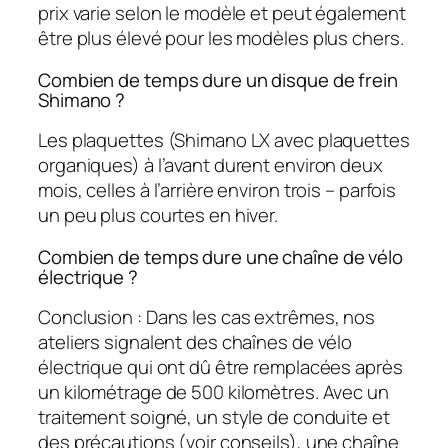
prix varie selon le modèle et peut également
être plus élevé pour les modèles plus chers.
Combien de temps dure un disque de frein
Shimano ?
Les plaquettes (Shimano LX avec plaquettes
organiques) à l’avant durent environ deux
mois, celles à l’arrière environ trois – parfois
un peu plus courtes en hiver.
Combien de temps dure une chaîne de vélo
électrique ?
Conclusion : Dans les cas extrêmes, nos
ateliers signalent des chaînes de vélo
électrique qui ont dû être remplacées après
un kilométrage de 500 kilomètres. Avec un
traitement soigné, un style de conduite et
des précautions (voir conseils), une chaîne