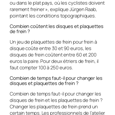
ou dans le plat pays, où les cyclistes doivent
rarement freiner », explique Jürgen Raab,
pointant les conditions topographiques.
Combien coûtent les disques et plaquettes
de frein ?
Un jeu de plaquettes de frein pour frein à
disque coûte entre 30 et 90 euros, les
disques de frein coûtent entre 60 et 200
euros la paire. Pour deux étriers de frein, il
faut compter 100 à 250 euros.
Combien de temps faut-il pour changer les
disques et plaquettes de frein ?
Combien de temps faut-il pour changer les
disques de frein et les plaquettes de frein ?
Changer les plaquettes de frein prend un
certain temps. Les professionnels de l’atelier