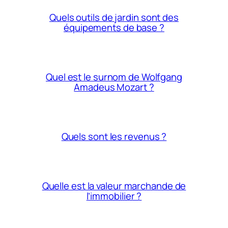
Quels outils de jardin sont des
équipements de base ?
Quel est le surnom de Wolfgang
Amadeus Mozart ?
Quels sont les revenus ?
Quelle est la valeur marchande de
l’immobilier ?