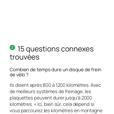
15 questions connexes
trouvées
Combien de temps dure un disque de frein
de vélo ?
Ils disent après 800 à 1200 kilomètres. Avec
de meilleurs systèmes de freinage, les
plaquettes peuvent durer jusqu’à 2000
kilomètres. « Ici, bien sûr, cela dépend si
vous parcourez les kilomètres en montagne