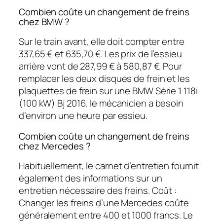
Combien coûte un changement de freins
chez BMW ?
Sur le train avant, elle doit compter entre
337,65 € et 635,70 €. Les prix de l’essieu
arrière vont de 287,99 € à 580,87 €. Pour
remplacer les deux disques de frein et les
plaquettes de frein sur une BMW Série 1 118i
(100 kW) Bj 2016, le mécanicien a besoin
d’environ une heure par essieu.
Combien coûte un changement de freins
chez Mercedes ?
Habituellement, le carnet d’entretien fournit
également des informations sur un
entretien nécessaire des freins. Coût :
Changer les freins d’une Mercedes coûte
généralement entre 400 et 1000 francs. Le