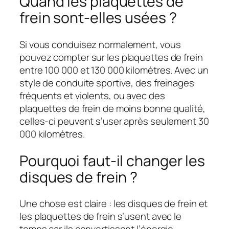
Quand les plaquettes de
frein sont-elles usées ?
Si vous conduisez normalement, vous
pouvez compter sur les plaquettes de frein
entre 100 000 et 130 000 kilomètres. Avec un
style de conduite sportive, des freinages
fréquents et violents, ou avec des
plaquettes de frein de moins bonne qualité,
celles-ci peuvent s’user après seulement 30
000 kilomètres.
Pourquoi faut-il changer les
disques de frein ?
Une chose est claire : les disques de frein et
les plaquettes de frein s’usent avec le