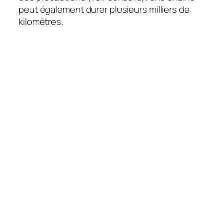
peut également durer plusieurs milliers de
kilomètres.