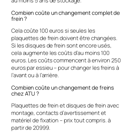
au moins 5 ans de stockage.
Combien coûte un changement complet de
frein ?
Cela coûte 100 euros si seules les
plaquettes de frein doivent être changées.
Si les disques de frein sont encore usés,
cela augmente les coûts d’au moins 100
euros. Les coûts commencent à environ 250
euros par essieu – pour changer les freins à
l’avant ou à l’arrière.
Combien coûte un changement de freins
chez ATU ?
Plaquettes de frein et disques de frein avec
montage, contacts d’avertissement et
matériel de fixation – prix tout compris. à
partir de 20999.