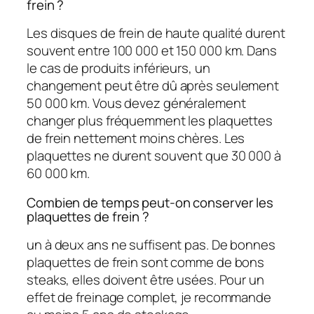
frein ?
Les disques de frein de haute qualité durent
souvent entre 100 000 et 150 000 km. Dans
le cas de produits inférieurs, un
changement peut être dû après seulement
50 000 km. Vous devez généralement
changer plus fréquemment les plaquettes
de frein nettement moins chères. Les
plaquettes ne durent souvent que 30 000 à
60 000 km.
Combien de temps peut-on conserver les
plaquettes de frein ?
un à deux ans ne suffisent pas. De bonnes
plaquettes de frein sont comme de bons
steaks, elles doivent être usées. Pour un
effet de freinage complet, je recommande