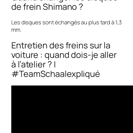
de frein Shimano ?
Les disques sont échangés au plus tard à 1,3
mm.
Entretien des freins sur la
voiture : quand dois-je aller
à l’atelier ? |
#TeamSchaalexpliqué