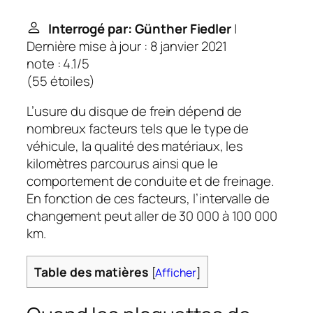
Interrogé par: Günther Fiedler
|
Dernière mise à jour : 8 janvier 2021
note : 4.1/5
(
55 étoiles
)
L’usure du disque de frein dépend de
nombreux facteurs tels que le type de
véhicule, la qualité des matériaux, les
kilomètres parcourus ainsi que le
comportement de conduite et de freinage.
En fonction de ces facteurs, l’intervalle de
changement peut aller de 30 000 à 100 000
km.
Table des matières
[
Afficher
]