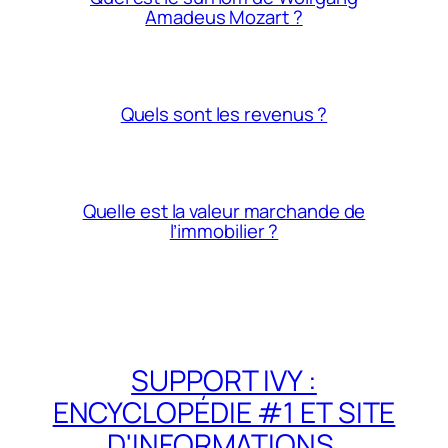
Amadeus Mozart ?
Quels sont les revenus ?
Quelle est la valeur marchande de
l’immobilier ?
SUPPORT IVY :
ENCYCLOPÉDIE #1 ET SITE
D'INFORMATIONS,