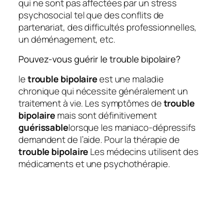
qui ne sont pas affectées par un stress
psychosocial tel que des conflits de
partenariat, des difficultés professionnelles,
un déménagement, etc.
Pouvez-vous guérir le trouble bipolaire?
le
trouble bipolaire
est une maladie
chronique qui nécessite généralement un
traitement à vie. Les symptômes de
trouble
bipolaire
mais sont définitivement
guérissable
lorsque les maniaco-dépressifs
demandent de l’aide. Pour la thérapie de
trouble bipolaire
Les médecins utilisent des
médicaments et une psychothérapie.