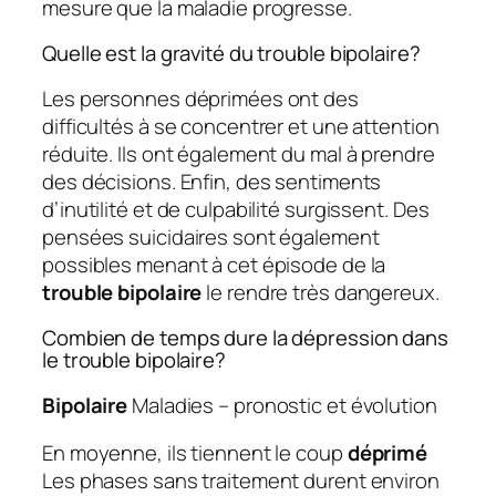
mesure que la maladie progresse.
Quelle est la gravité du trouble bipolaire?
Les personnes déprimées ont des
difficultés à se concentrer et une attention
réduite. Ils ont également du mal à prendre
des décisions. Enfin, des sentiments
d’inutilité et de culpabilité surgissent. Des
pensées suicidaires sont également
possibles menant à cet épisode de la
trouble bipolaire
le rendre très dangereux.
Combien de temps dure la dépression dans
le trouble bipolaire?
Bipolaire
Maladies – pronostic et évolution
En moyenne, ils tiennent le coup
déprimé
Les phases sans traitement durent environ