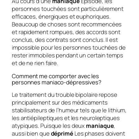
Au cours d’une
maniaque
Épisode, les
personnes touchées sont particulièrement
efficaces, énergiques et euphoriques.
Beaucoup de choses sont recommencées
et rapidement rompues, des accords sont
conclus, des contrats sont conclus. Il est
impossible pour les personnes touchées de
rester immobiles pendant un certain temps
et de ne rien faire.
Comment me comporter avec les
personnes maniaco-dépressives?
Le traitement du trouble bipolaire repose
principalement sur des médicaments
stabilisateurs de l’humeur tels que le lithium,
les antiépileptiques et les neuroleptiques
atypiques. Puisque les deux
maniaque
,
aussi bien que
déprimé
Les phases doivent