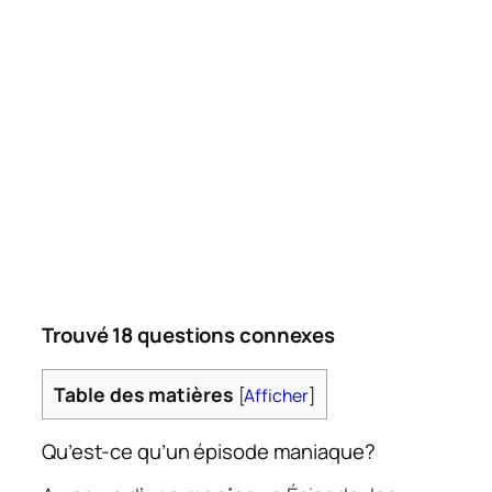
Trouvé 18 questions connexes
Table des matières
[
Afficher
]
Qu’est-ce qu’un épisode maniaque?