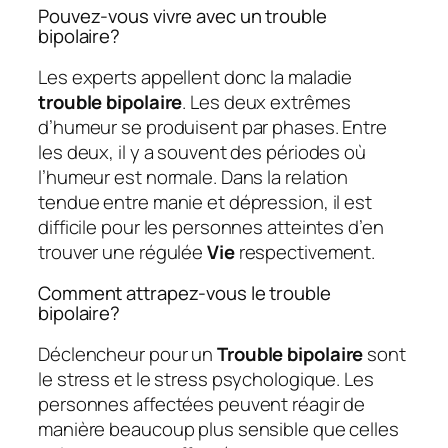
Pouvez-vous vivre avec un trouble
bipolaire?
Les experts appellent donc la maladie
trouble bipolaire
. Les deux extrêmes
d’humeur se produisent par phases. Entre
les deux, il y a souvent des périodes où
l’humeur est normale. Dans la relation
tendue entre manie et dépression, il est
difficile pour les personnes atteintes d’en
trouver une régulée
Vie
respectivement.
Comment attrapez-vous le trouble
bipolaire?
Déclencheur pour un
Trouble bipolaire
sont
le stress et le stress psychologique. Les
personnes affectées peuvent réagir de
manière beaucoup plus sensible que celles