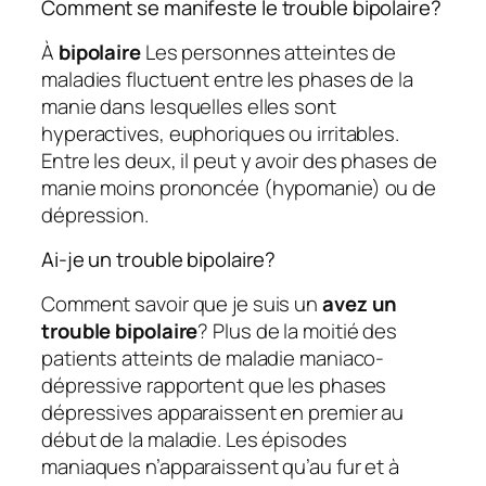
Comment se manifeste le trouble bipolaire?
À
bipolaire
Les personnes atteintes de
maladies fluctuent entre les phases de la
manie dans lesquelles elles sont
hyperactives, euphoriques ou irritables.
Entre les deux, il peut y avoir des phases de
manie moins prononcée (hypomanie) ou de
dépression.
Ai-je un trouble bipolaire?
Comment savoir que je suis un
avez un
trouble bipolaire
? Plus de la moitié des
patients atteints de maladie maniaco-
dépressive rapportent que les phases
dépressives apparaissent en premier au
début de la maladie. Les épisodes
maniaques n’apparaissent qu’au fur et à