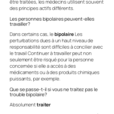
être traitées, les médecins utilisent souvent
des principes actifs différents.
Les personnes bipolaires peuvent-elles
travailler?
Dans certains cas, le
bipolaire
Les
perturbations dues à un haut niveau de
responsabilité sont difficiles à concilier avec
le travail Continuer à travailler peut non
seulement être risqué pour la personne
concernée si elle a accès à des
médicaments ou à des produits chimiques
puissants, par exemple.
Que se passe-t-il si vous ne traitez pas le
trouble bipolaire?
Absolument
traiter