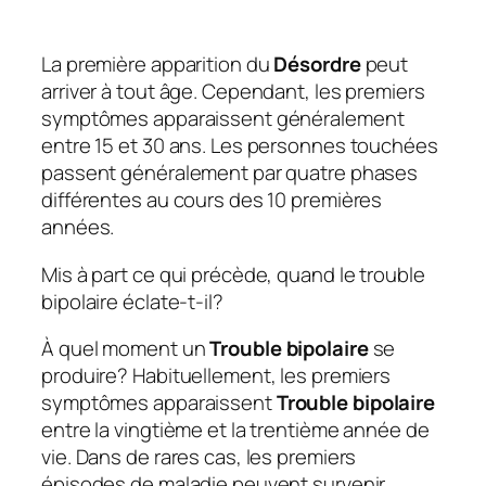
La première apparition du
Désordre
peut
arriver à tout âge. Cependant, les premiers
symptômes apparaissent généralement
entre 15 et 30 ans. Les personnes touchées
passent généralement par quatre phases
différentes au cours des 10 premières
années.
Mis à part ce qui précède, quand le trouble
bipolaire éclate-t-il?
À quel moment un
Trouble bipolaire
se
produire? Habituellement, les premiers
symptômes apparaissent
Trouble bipolaire
entre la vingtième et la trentième année de
vie. Dans de rares cas, les premiers
épisodes de maladie peuvent survenir