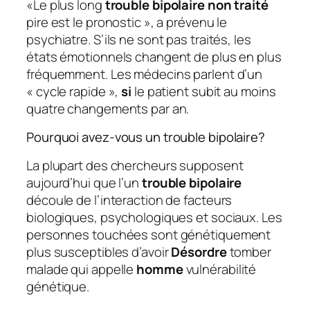
«Le plus long
trouble bipolaire non traité
pire est le pronostic », a prévenu le
psychiatre. S’ils ne sont pas traités, les
états émotionnels changent de plus en plus
fréquemment. Les médecins parlent d’un
« cycle rapide »,
si
le patient subit au moins
quatre changements par an.
Pourquoi avez-vous un trouble bipolaire?
La plupart des chercheurs supposent
aujourd’hui que l’un
trouble bipolaire
découle de l’interaction de facteurs
biologiques, psychologiques et sociaux. Les
personnes touchées sont génétiquement
plus susceptibles d’avoir
Désordre
tomber
malade qui appelle
homme
vulnérabilité
génétique.