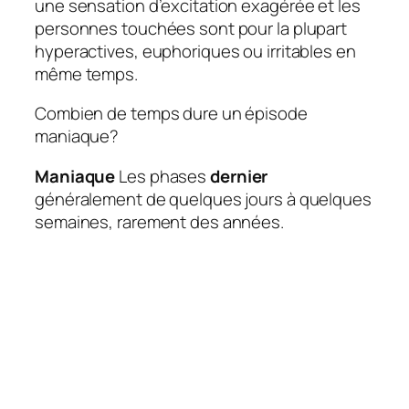
une sensation d’excitation exagérée et les
personnes touchées sont pour la plupart
hyperactives, euphoriques ou irritables en
même temps.
Combien de temps dure un épisode
maniaque?
Maniaque
Les phases
dernier
généralement de quelques jours à quelques
semaines, rarement des années.