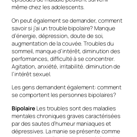
même chez les adolescents.
On peut également se demander, comment
savoir si j’ai un trouble bipolaire? Manque
d’énergie, dépression, doute de soi,
augmentation de la couvée. Troubles du
sommeil, manque d’intérêt, diminution des
performances, difficulté à se concentrer.
Agitation, anxiété, irritabilité. diminution de
l’intérêt sexuel.
Les gens demandent également: comment
se comportent les personnes bipolaires?
Bipolaire
Les troubles sont des maladies
mentales chroniques graves caractérisées
par des sautes d’humeur maniaques et
dépressives. La manie se présente comme