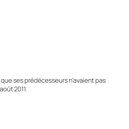
e que ses prédécesseurs n’avaient pas
 août 2011.