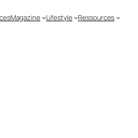
ces
Magazine
Lifestyle
Ressources