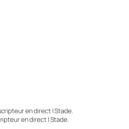
scripteur en direct | Stade.
ripteur en direct | Stade.