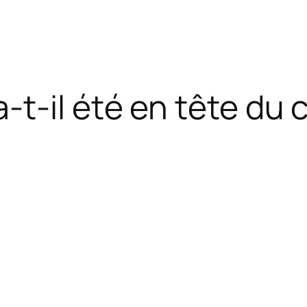
t-il été en tête du 