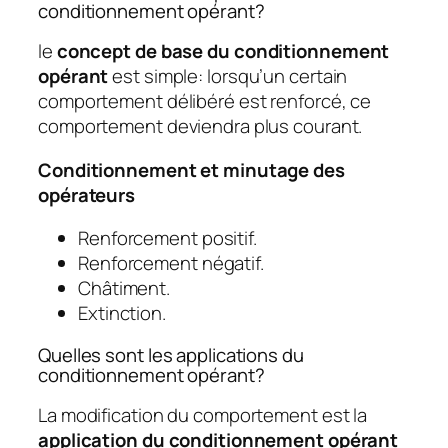
conditionnement opérant?
le
concept de base du conditionnement
opérant
est simple: lorsqu’un certain
comportement délibéré est renforcé, ce
comportement deviendra plus courant.
Conditionnement et minutage des
opérateurs
Renforcement positif.
Renforcement négatif.
Châtiment.
Extinction.
Quelles sont les applications du
conditionnement opérant?
La modification du comportement est la
application du conditionnement opérant