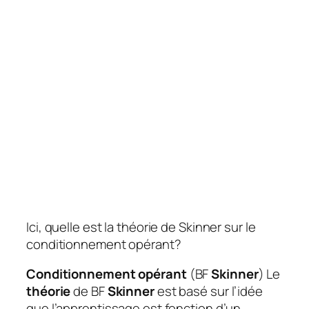
Ici, quelle est la théorie de Skinner sur le
conditionnement opérant?
Conditionnement opérant
(BF
Skinner
) Le
théorie
de BF
Skinner
est basé sur l’idée
que l’apprentissage est fonction d’un