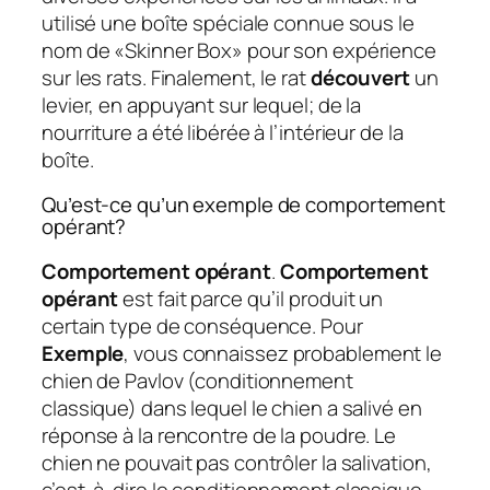
utilisé une boîte spéciale connue sous le
nom de «Skinner Box» pour son expérience
sur les rats. Finalement, le rat
découvert
un
levier, en appuyant sur lequel; de la
nourriture a été libérée à l’intérieur de la
boîte.
Qu’est-ce qu’un exemple de comportement
opérant?
Comportement opérant
.
Comportement
opérant
est fait parce qu’il produit un
certain type de conséquence. Pour
Exemple
, vous connaissez probablement le
chien de Pavlov (conditionnement
classique) dans lequel le chien a salivé en
réponse à la rencontre de la poudre. Le
chien ne pouvait pas contrôler la salivation,
c’est-à-dire le conditionnement classique.