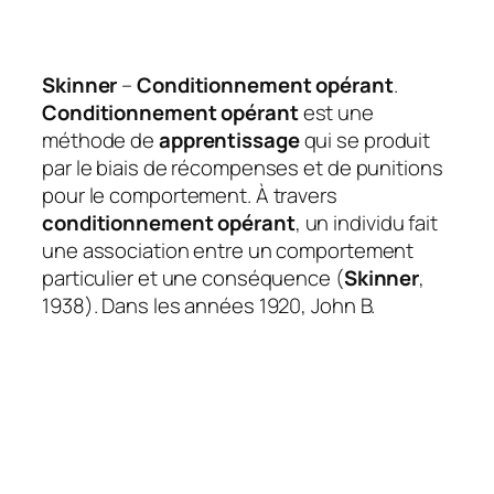
Skinner
–
Conditionnement opérant
.
Conditionnement opérant
est une
méthode de
apprentissage
qui se produit
par le biais de récompenses et de punitions
pour le comportement. À travers
conditionnement opérant
, un individu fait
une association entre un comportement
particulier et une conséquence (
Skinner
,
1938). Dans les années 1920, John B.