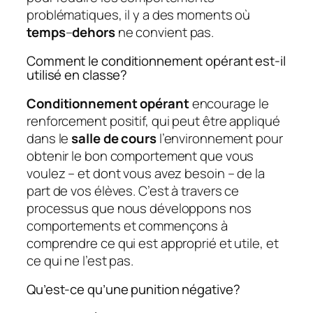
problématiques, il y a des moments où
temps
–
dehors
ne convient pas.
Comment le conditionnement opérant est-il
utilisé en classe?
Conditionnement opérant
encourage le
renforcement positif, qui peut être appliqué
dans le
salle de cours
l’environnement pour
obtenir le bon comportement que vous
voulez – et dont vous avez besoin – de la
part de vos élèves. C’est à travers ce
processus que nous développons nos
comportements et commençons à
comprendre ce qui est approprié et utile, et
ce qui ne l’est pas.
Qu’est-ce qu’une punition négative?