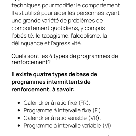
techniques pour modifier le comportement.
Il est utilisé pour aider les personnes ayant
une grande variété de problèmes de
comportement quotidiens, y compris
l’obésité, le tabagisme, l’alcoolisme, la
délinquance et l’agressivité.
Quels sont les 4 types de programmes de
renforcement?
Il existe quatre types de base de
programmes intermittents de
renforcement, à savoir:
Calendrier à ratio fixe (FR).
Programme à intervalle fixe (FI).
Calendrier à ratio variable (VR).
Programme à intervalle variable (VI).