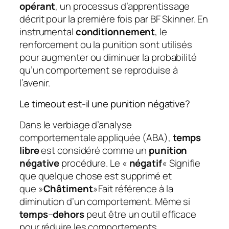
opérant
, un processus d’apprentissage
décrit pour la première fois par BF Skinner. En
instrumental
conditionnement
, le
renforcement ou la punition sont utilisés
pour augmenter ou diminuer la probabilité
qu’un comportement se reproduise à
l’avenir.
Le timeout est-il une punition négative?
Dans le verbiage d’analyse
comportementale appliquée (ABA),
temps
libre
est considéré comme un
punition
négative
procédure. Le «
négatif
« Signifie
que quelque chose est supprimé et
que »
Châtiment
»Fait référence à la
diminution d’un comportement. Même si
temps
–
dehors
peut être un outil efficace
pour réduire les comportements