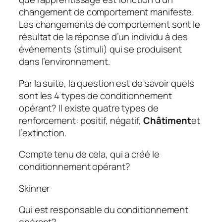
changement de comportement manifeste.
Les changements de comportement sont le
résultat de la réponse d’un individu à des
événements (stimuli) qui se produisent
dans l’environnement.
Par la suite, la question est de savoir quels
sont les 4 types de conditionnement
opérant?
Il existe quatre types de
renforcement: positif, négatif,
Châtiment
et
l’extinction.
Compte tenu de cela, qui a créé le
conditionnement opérant?
Skinner
Qui est responsable du conditionnement