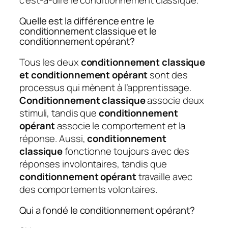
Quelle est la différence entre le
conditionnement classique et le
conditionnement opérant?
Tous les deux
conditionnement classique
et conditionnement opérant
sont des
processus qui mènent à l’apprentissage.
Conditionnement classique
associe deux
stimuli, tandis que
conditionnement
opérant
associe le comportement et la
réponse. Aussi,
conditionnement
classique
fonctionne toujours avec des
réponses involontaires, tandis que
conditionnement opérant
travaille avec
des comportements volontaires.
Qui a fondé le conditionnement opérant?