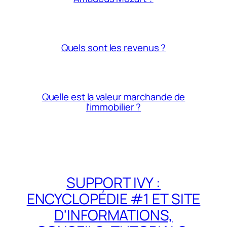
Quels sont les revenus ?
Quelle est la valeur marchande de
l’immobilier ?
SUPPORT IVY :
ENCYCLOPÉDIE #1 ET SITE
D'INFORMATIONS,