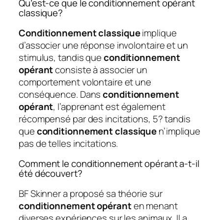
Qu’est-ce que le conditionnement opérant
classique?
Conditionnement classique
implique
d’associer une réponse involontaire et un
stimulus, tandis que
conditionnement
opérant
consiste à associer un
comportement volontaire et une
conséquence. Dans
conditionnement
opérant
, l’apprenant est également
récompensé par des incitations, 5? tandis
que
conditionnement classique
n’implique
pas de telles incitations.
Comment le conditionnement opérant a-t-il
été découvert?
BF Skinner a proposé sa théorie sur
conditionnement opérant
en menant
diverses expériences sur les animaux. Il a