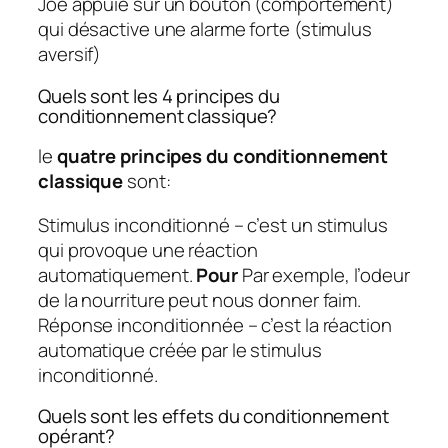
Joe appuie sur un bouton (comportement)
qui désactive une alarme forte (stimulus
aversif)
Quels sont les 4 principes du
conditionnement classique?
le
quatre principes du conditionnement
classique
sont:
Stimulus inconditionné – c’est un stimulus
qui provoque une réaction
automatiquement.
Pour
Par exemple, l’odeur
de la nourriture peut nous donner faim.
Réponse inconditionnée – c’est la réaction
automatique créée par le stimulus
inconditionné.
Quels sont les effets du conditionnement
opérant?