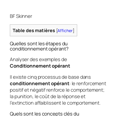
BF Skinner
Table des matières
[
Afficher
]
Quelles sont les étapes du
conditionnement opérant?
Analyser des exemples de
Conditionnement opérant
Il existe cinq processus de base dans
conditionnement opérant
: le renforcement
positif et négatif renforce le comportement;
la punition, le coût de la réponse et
l’extinction affaiblissent le comportement.
Quels sont les concepts clés du