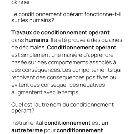
Skinner
Le conditionnement opérant fonctionne-t-il
sur les humains?
Travaux de conditionnement opérant
dans
humains
. Il a été prouvé à des dizaines
de décimales.
Conditionnement opérant
est simplement une manière d’apprendre
basée sur des comportements associés à
des conséquences. Les comportements qui
reçoivent des conséquences positives ou
évitent des conséquences négatives
augmentent avec le temps.
Quel est l’autre nom du conditionnement
opérant?
Instrumental
conditionnement
est
un
autre terme
pour
conditionnement