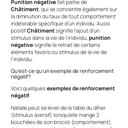
Punition négative
fait partie de
Châtiment
, qui se concentre également sur
la diminution du taux de tout comportement
indésirable spécifique d’un individu. Aussi
positif
Châtiment
signifie l’ajout d’un
stimulus dans la vie de l’individu,
punition
négative
signifie le retrait de certains
éléments favoris ou stimulus de la vie de
l’individu.
Qu’est-ce qu’un exemple de renforcement
négatif?
Voici quelques
exemples de renforcement
négatif
:
Natalie peut se lever de la table du dîner
(stimulus aversif) lorsqu’elle mange 2
bouchées de son brocoli (comportement).