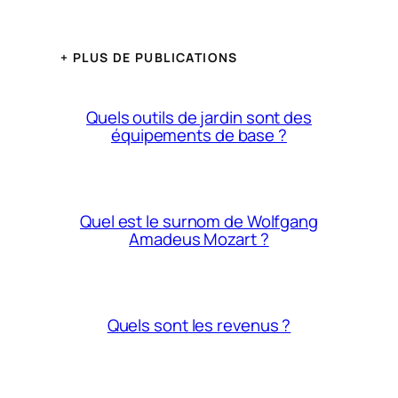
+ PLUS DE PUBLICATIONS
Quels outils de jardin sont des
équipements de base ?
Quel est le surnom de Wolfgang
Amadeus Mozart ?
Quels sont les revenus ?