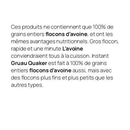
Ces produits ne contiennent que 100% de
grains entiers
flocons d’avoine
, et ont les
mêmes avantages nutritionnels. Gros flocon,
rapide et une minute
L’avoine
conviendraient tous à la cuisson. Instant
Gruau Quaker
est fait à 100% de grains
entiers
flocons d’avoine
aussi, mais avec
des flocons plus fins et plus petits que les
autres types.