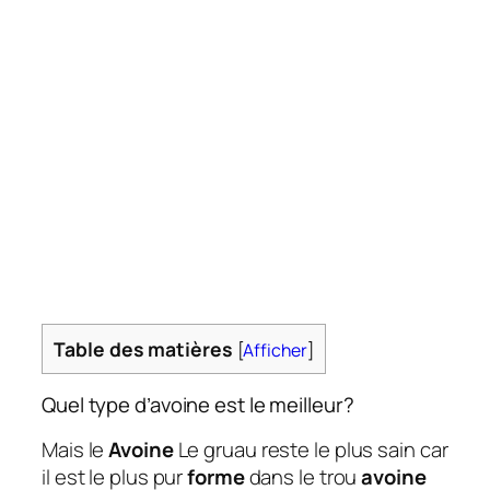
Table des matières
[
Afficher
]
Quel type d’avoine est le meilleur?
Mais le
Avoine
Le gruau reste le plus sain car
il est le plus pur
forme
dans le trou
avoine