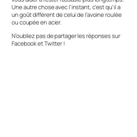
Une autre chose avec l’instant, c’est qu’il a
un goût différent de celui de l’avoine roulée
ou coupée en acier.
N’oubliez pas de partager les réponses sur
Facebook et Twitter !