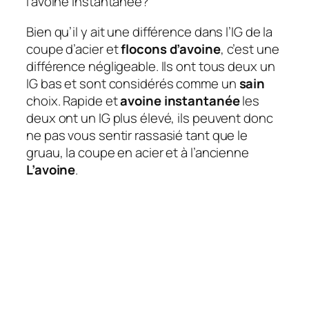
l’avoine instantanée?
Bien qu’il y ait une différence dans l’IG de la
coupe d’acier et
flocons d’avoine
, c’est une
différence négligeable. Ils ont tous deux un
IG bas et sont considérés comme un
sain
choix. Rapide et
avoine instantanée
les
deux ont un IG plus élevé, ils peuvent donc
ne pas vous sentir rassasié tant que le
gruau, la coupe en acier et à l’ancienne
L’avoine
.