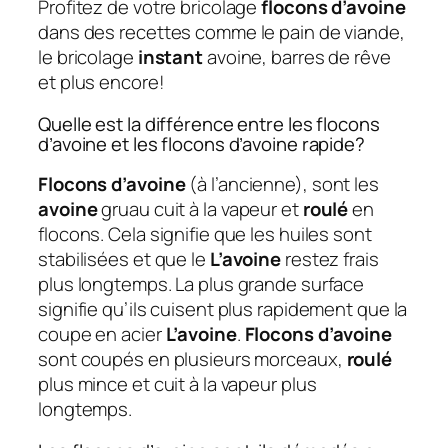
Profitez de votre bricolage
flocons d’avoine
dans des recettes comme le pain de viande,
le bricolage
instant
avoine, barres de rêve
et plus encore!
Quelle est la différence entre les flocons
d’avoine et les flocons d’avoine rapide?
Flocons d’avoine
(à l’ancienne), sont les
avoine
gruau cuit à la vapeur et
roulé
en
flocons. Cela signifie que les huiles sont
stabilisées et que le
L’avoine
restez frais
plus longtemps. La plus grande surface
signifie qu’ils cuisent plus rapidement que la
coupe en acier
L’avoine
.
Flocons d’avoine
sont coupés en plusieurs morceaux,
roulé
plus mince et cuit à la vapeur plus
longtemps.