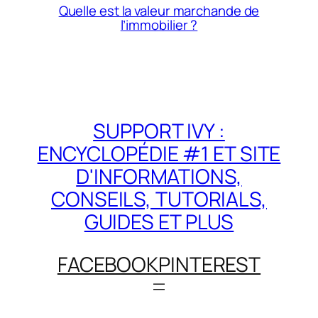
Quelle est la valeur marchande de
l’immobilier ?
SUPPORT IVY :
ENCYCLOPÉDIE #1 ET SITE
D'INFORMATIONS,
CONSEILS, TUTORIALS,
GUIDES ET PLUS
FACEBOOK
PINTEREST