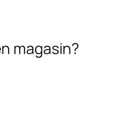
 en magasin?