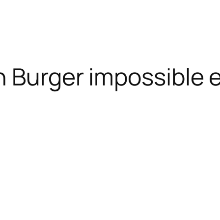
n Burger impossible