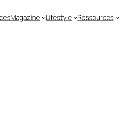
ces
Magazine
Lifestyle
Ressources