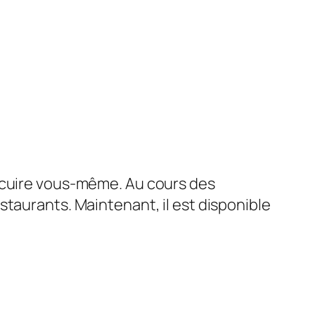
e cuire vous-même. Au cours des
staurants. Maintenant, il est disponible