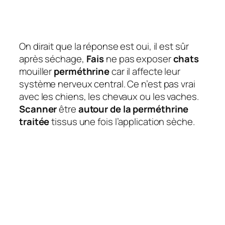
On dirait que la réponse est oui, il est sûr
après séchage,
Fais
ne pas exposer
chats
mouiller
perméthrine
car il affecte leur
système nerveux central. Ce n’est pas vrai
avec les chiens, les chevaux ou les vaches.
Scanner
être
autour de la perméthrine
traitée
tissus une fois l’application sèche.