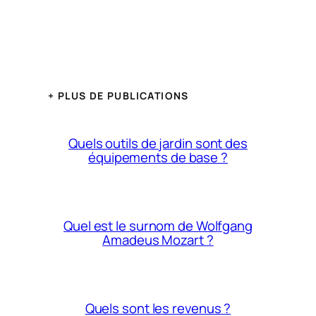
+ PLUS DE PUBLICATIONS
Quels outils de jardin sont des
équipements de base ?
Quel est le surnom de Wolfgang
Amadeus Mozart ?
Quels sont les revenus ?