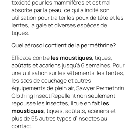
toxicité pour les mammifères et est mal
absorbé par la peau, ce qui a incité son
utilisation pour traiter les poux de tête et les
lentes, la gale et diverses espèces de
tiques.
Quel aérosol contient de la perméthrine?
Efficace contre
les moustiques
, tiques,
aoûtats et acariens jusqu’à 6 semaines. Pour
une utilisation sur les vêtements, les tentes,
les sacs de couchage et autres
équipements de plein air, Sawyer Permethrin
Clothing Insect Repellent non seulement
repousse les insectes, il tue en fait
les
moustiques
, tiques, aoûtats, acariens et
plus de 55 autres types d’insectes au
contact.