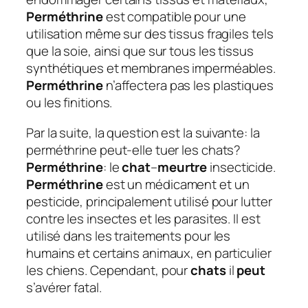
Perméthrine
est compatible pour une
utilisation même sur des tissus fragiles tels
que la soie, ainsi que sur tous les tissus
synthétiques et membranes imperméables.
Perméthrine
n’affectera pas les plastiques
ou les finitions.
Par la suite, la question est la suivante: la
perméthrine peut-elle tuer les chats?
Perméthrine
: le
chat
–
meurtre
insecticide.
Perméthrine
est un médicament et un
pesticide, principalement utilisé pour lutter
contre les insectes et les parasites. Il est
utilisé dans les traitements pour les
humains et certains animaux, en particulier
les chiens. Cependant, pour
chats
il
peut
s’avérer fatal.