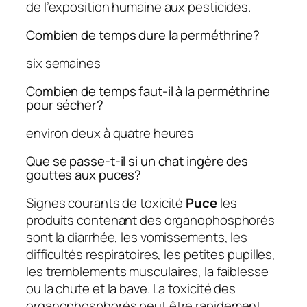
de l’exposition humaine aux pesticides.
Combien de temps dure la perméthrine?
six semaines
Combien de temps faut-il à la perméthrine
pour sécher?
environ deux à quatre heures
Que se passe-t-il si un chat ingère des
gouttes aux puces?
Signes courants de toxicité
Puce
les
produits contenant des organophosphorés
sont la diarrhée, les vomissements, les
difficultés respiratoires, les petites pupilles,
les tremblements musculaires, la faiblesse
ou la chute et la bave. La toxicité des
organophosphorés peut être rapidement