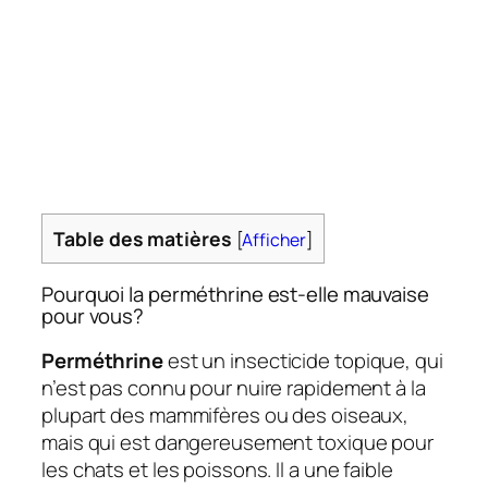
Table des matières
[
Afficher
]
Pourquoi la perméthrine est-elle mauvaise
pour vous?
Perméthrine
est un insecticide topique, qui
n’est pas connu pour nuire rapidement à la
plupart des mammifères ou des oiseaux,
mais qui est dangereusement toxique pour
les chats et les poissons. Il a une faible