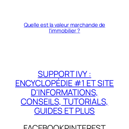
Quelle est la valeur marchande de
l’immobilier ?
SUPPORT IVY :
ENCYCLOPÉDIE #1 ET SITE
D'INFORMATIONS,
CONSEILS, TUTORIALS,
GUIDES ET PLUS
FACEBOOK
PINTEREST