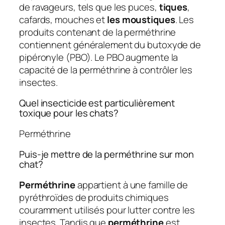
de ravageurs, tels que les puces,
tiques
,
cafards, mouches et
les moustiques
. Les
produits contenant de la perméthrine
contiennent généralement du butoxyde de
pipéronyle (PBO). Le PBO augmente la
capacité de la perméthrine à contrôler les
insectes.
Quel insecticide est particulièrement
toxique pour les chats?
Perméthrine
Puis-je mettre de la perméthrine sur mon
chat?
Perméthrine
appartient à une famille de
pyréthroïdes de produits chimiques
couramment utilisés pour lutter contre les
insectes. Tandis que
perméthrine
est