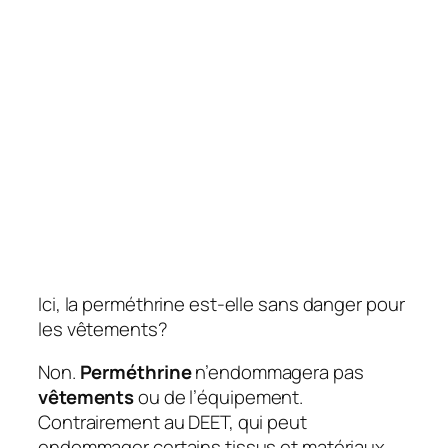
Ici, la perméthrine est-elle sans danger pour
les vêtements?
Non.
Perméthrine
n’endommagera pas
vêtements
ou de l’équipement.
Contrairement au DEET, qui peut
endommager certains tissus et matériaux,