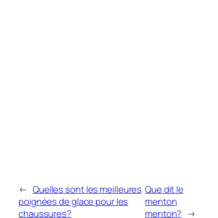
←
Quelles sont les meilleures
Que dit le
poignées de glace pour les
menton
chaussures?
menton?
→