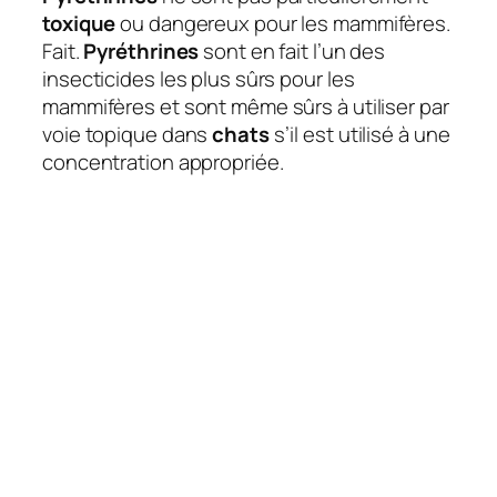
toxique
ou dangereux pour les mammifères.
Fait.
Pyréthrines
sont en fait l’un des
insecticides les plus sûrs pour les
mammifères et sont même sûrs à utiliser par
voie topique dans
chats
s’il est utilisé à une
concentration appropriée.