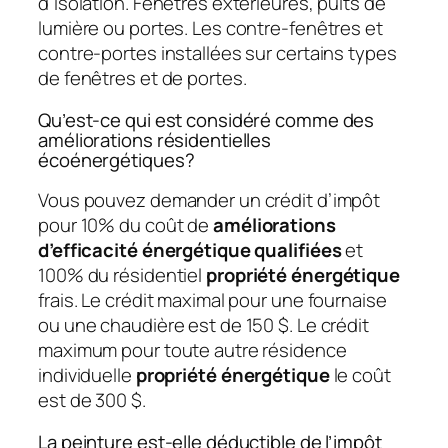
d’isolation. Fenêtres extérieures, puits de
lumière ou portes. Les contre-fenêtres et
contre-portes installées sur certains types
de fenêtres et de portes.
Qu’est-ce qui est considéré comme des
améliorations résidentielles
écoénergétiques?
Vous pouvez demander un crédit d’impôt
pour 10% du coût de
améliorations
d’efficacité énergétique qualifiées
et
100% du résidentiel
propriété énergétique
frais. Le crédit maximal pour une fournaise
ou une chaudière est de 150 $. Le crédit
maximum pour toute autre résidence
individuelle
propriété énergétique
le coût
est de 300 $.
La peinture est-elle déductible de l’impôt