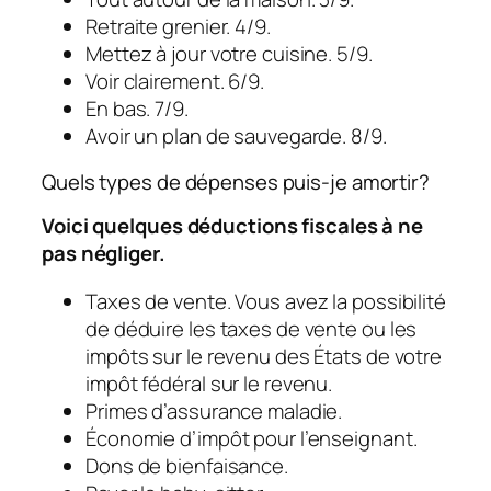
Retraite grenier. 4/9.
Mettez à jour votre cuisine. 5/9.
Voir clairement. 6/9.
En bas. 7/9.
Avoir un plan de sauvegarde. 8/9.
Quels types de dépenses puis-je amortir?
Voici quelques déductions fiscales à ne
pas négliger.
Taxes de vente. Vous avez la possibilité
de déduire les taxes de vente ou les
impôts sur le revenu des États de votre
impôt fédéral sur le revenu.
Primes d’assurance maladie.
Économie d’impôt pour l’enseignant.
Dons de bienfaisance.