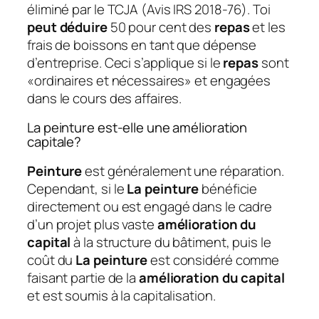
éliminé par le TCJA (Avis IRS 2018-76). Toi
peut déduire
50 pour cent des
repas
et les
frais de boissons en tant que dépense
d’entreprise. Ceci s’applique si le
repas
sont
«ordinaires et nécessaires» et engagées
dans le cours des affaires.
La peinture est-elle une amélioration
capitale?
Peinture
est généralement une réparation.
Cependant, si le
La peinture
bénéficie
directement ou est engagé dans le cadre
d’un projet plus vaste
amélioration du
capital
à la structure du bâtiment, puis le
coût du
La peinture
est considéré comme
faisant partie de la
amélioration du capital
et est soumis à la capitalisation.