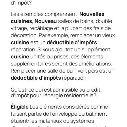
d’impôt?
Les exemples comprennent:
Nouvelles
cuisines
,
Nouveau
salles de bains, double
vitrage, recâblage et la plupart des frais de
décoration. Par exemple, remplacer un vieux
cuisine
est un
déductible d’impôts
réparation. Si vous ajoutez un supplément
cuisine
unités ou prises, ces éléments
supplémentaires seront des améliorations.
Remplacer une salle de bain vert pois est un
déductible d’impôts
réparation.
Qu’est-ce qui est admissible au crédit
d’impôt pour l’énergie résidentielle?
Éligible
Les éléments considérés comme
faisant partie de l’enveloppe du bâtiment
étaient: les matériaux ou systèmes