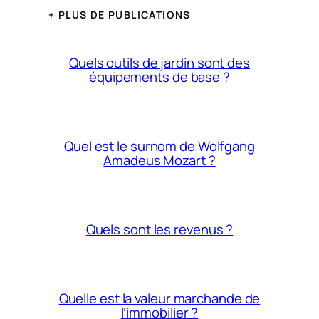
+ PLUS DE PUBLICATIONS
Quels outils de jardin sont des
équipements de base ?
Quel est le surnom de Wolfgang
Amadeus Mozart ?
Quels sont les revenus ?
Quelle est la valeur marchande de
l’immobilier ?