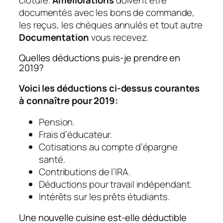
documentés avec les bons de commande,
les reçus, les chèques annulés et tout autre
Documentation
vous recevez.
Quelles déductions puis-je prendre en
2019?
Voici les déductions ci-dessus courantes
à connaître pour 2019:
Pension.
Frais d’éducateur.
Cotisations au compte d’épargne
santé.
Contributions de l’IRA.
Déductions pour travail indépendant.
Intérêts sur les prêts étudiants.
Une nouvelle cuisine est-elle déductible