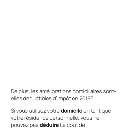
De plus, les améliorations domiciliaires sont-
elles déductibles d’impôt en 2019?
Si vous utilisez votre
domicile
en tant que
votre résidence personnelle, vous ne
pouvez pas
déduire
Le coût de