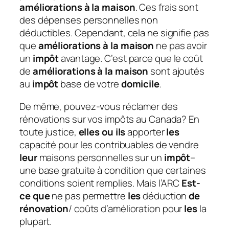
améliorations à la maison
. Ces frais sont
des dépenses personnelles non
déductibles. Cependant, cela ne signifie pas
que
améliorations à la maison
ne pas avoir
un
impôt
avantage. C’est parce que le coût
de
améliorations à la maison
sont ajoutés
au
impôt
base de votre
domicile
.
De même, pouvez-vous réclamer des
rénovations sur vos impôts au Canada?
En
toute justice,
elles ou ils
apporter
les
capacité pour les contribuables de vendre
leur
maisons personnelles sur un
impôt
–
une base gratuite à condition que certaines
conditions soient remplies. Mais l’ARC
Est-
ce que
ne pas permettre
les
déduction
de
rénovation
/ coûts d’amélioration pour
les
la
plupart.