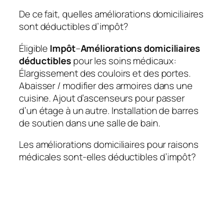
De ce fait, quelles améliorations domiciliaires
sont déductibles d’impôt?
Éligible
Impôt
–
Améliorations domiciliaires
déductibles
pour les soins médicaux:
Élargissement des couloirs et des portes.
Abaisser / modifier des armoires dans une
cuisine. Ajout d’ascenseurs pour passer
d’un étage à un autre. Installation de barres
de soutien dans une salle de bain.
Les améliorations domiciliaires pour raisons
médicales sont-elles déductibles d’impôt?