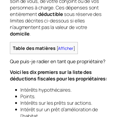
soin de vous, de votre conjoint ou de vos
personnes à charge. Ces dépenses sont
entièrement
déductible
sous réserve des
limites décrites ci-dessous si elles
n’augmentent pas la valeur de votre
domicile
.
Table des matières
[
Afficher
]
Que puis-je radier en tant que propriétaire?
Voici les dix premiers sur la liste des
déductions fiscales pour les propriétaires:
Intérêts hypothécaires.
Points.
Intérêts sur les prêts sur actions.
Intérêt sur un prêt d’amélioration de
l’habitat.