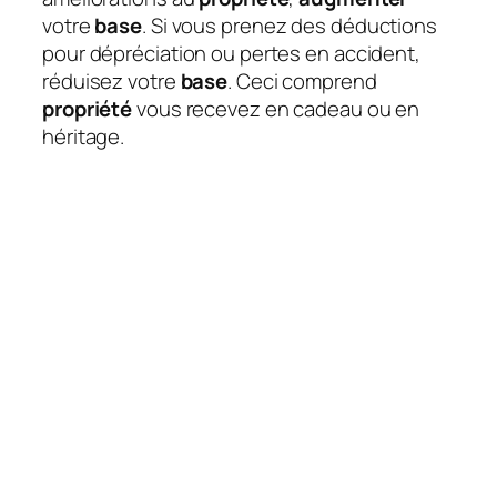
votre
base
. Si vous prenez des déductions
pour dépréciation ou pertes en accident,
réduisez votre
base
. Ceci comprend
propriété
vous recevez en cadeau ou en
héritage.