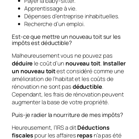
Payer la baby-sitter.
Apprentissage à vie.
Dépenses d’entreprise inhabituelles.
Recherche d’un emploi.
Est-ce que mettre un nouveau toit sur les
impôts est déductible?
Malheureusement vous ne pouvez pas
déduire
le coût d’un
nouveau toit
.
Installer
un nouveau toit
est considéré comme une
amélioration de l’habitat et les coûts de
rénovation ne sont pas
déductible
.
Cependant, les frais de rénovation peuvent
augmenter la base de votre propriété.
Puis-je radier la nourriture de mes impôts?
Heureusement, l’IRS a dit
Déductions
fiscales
pour les affaires
repas
n’a pas été