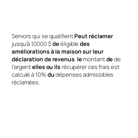
Seniors qui se qualifient
Peut réclamer
jusqu’à 10000 $
de
éligible
des
améliorations à la maison sur leur
déclaration de revenus
.
le
montant
de
de
l’argent
elles ou ils
récupérer ces frais est
calculé à 10%
du
dépenses admissibles
réclamées.