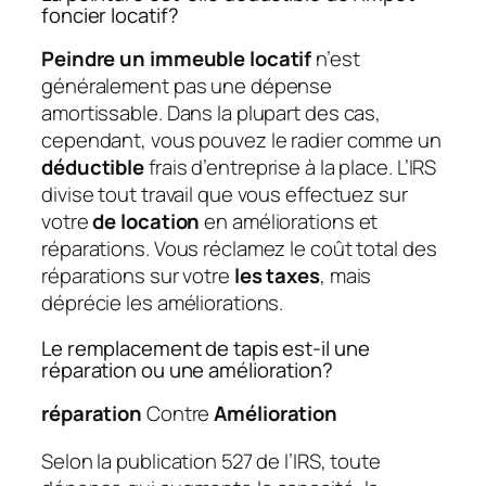
foncier locatif?
Peindre un immeuble locatif
n’est
généralement pas une dépense
amortissable. Dans la plupart des cas,
cependant, vous pouvez le radier comme un
déductible
frais d’entreprise à la place. L’IRS
divise tout travail que vous effectuez sur
votre
de location
en améliorations et
réparations. Vous réclamez le coût total des
réparations sur votre
les taxes
, mais
déprécie les améliorations.
Le remplacement de tapis est-il une
réparation ou une amélioration?
réparation
Contre
Amélioration
Selon la publication 527 de l’IRS, toute