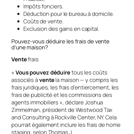
Impôts fonciers.
Déduction pour le bureau à domicile.
Coûts de vente.
Exclusion des gains en capital.
Pouvez-vous déduire les frais de vente
d’une maison?
Vente
frais
«
Vous pouvez déduire
tous les coûts
associés à
vente
la maison — y compris les
frais juridiques, les frais d’entiercement, les
frais de publicité et les commissions des
agents immobiliers », déclare Joshua
Zimmelman, président de Westwood Tax
and Consulting à Rockville Center, NY. Cela
pourrait également inclure les frais de home
staging, selon Thomas J.