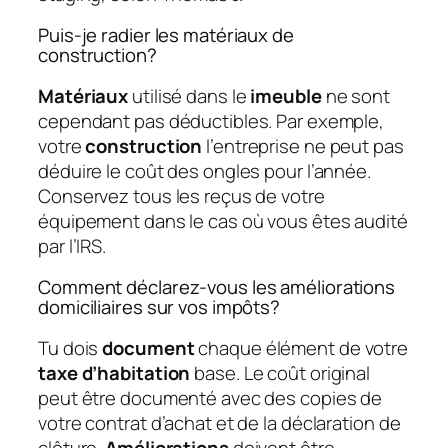
Puis-je radier les matériaux de
construction?
Matériaux
utilisé dans le
imeuble
ne sont
cependant pas déductibles. Par exemple,
votre
construction
l’entreprise ne peut pas
déduire le coût des ongles pour l’année.
Conservez tous les reçus de votre
équipement dans le cas où vous êtes audité
par l’IRS.
Comment déclarez-vous les améliorations
domiciliaires sur vos impôts?
Tu dois
document
chaque élément de votre
taxe d’habitation
base. Le coût original
peut être documenté avec des copies de
votre contrat d’achat et de la déclaration de
clôture.
Améliorations
doivent être