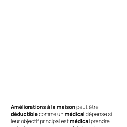
Améliorations à la maison
peut être
déductible
comme un
médical
dépense si
leur objectif principal est
médical
prendre