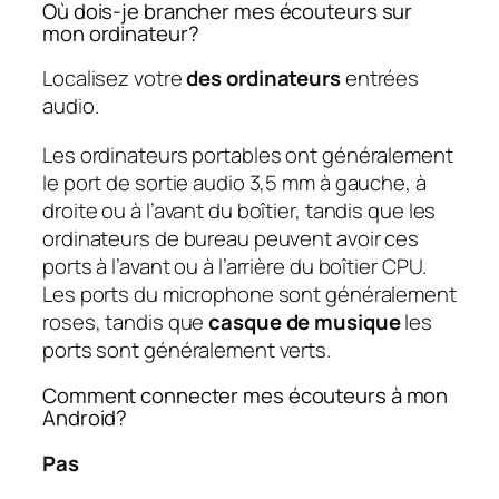
Où dois-je brancher mes écouteurs sur
mon ordinateur?
Localisez votre
des ordinateurs
entrées
audio.
Les ordinateurs portables ont généralement
le port de sortie audio 3,5 mm à gauche, à
droite ou à l’avant du boîtier, tandis que les
ordinateurs de bureau peuvent avoir ces
ports à l’avant ou à l’arrière du boîtier CPU.
Les ports du microphone sont généralement
roses, tandis que
casque de musique
les
ports sont généralement verts.
Comment connecter mes écouteurs à mon
Android?
Pas