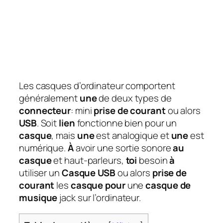
Les casques d’ordinateur comportent
généralement
une
de deux types de
connecteur
: mini
prise de courant
ou alors
USB
. Soit
lien
fonctionne bien pour un
casque
, mais
une
est analogique et
une
est
numérique.
À
avoir une sortie sonore
au
casque
et haut-parleurs,
toi
besoin
à
utiliser un
Casque USB
ou alors
prise de
courant
les
casque pour
une
casque de
musique
jack sur l’ordinateur.