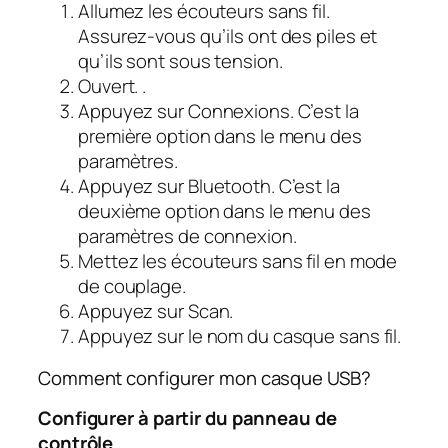
Allumez les écouteurs sans fil.
Assurez-vous qu’ils ont des piles et
qu’ils sont sous tension.
Ouvert. .
Appuyez sur Connexions. C’est la
première option dans le menu des
paramètres.
Appuyez sur Bluetooth. C’est la
deuxième option dans le menu des
paramètres de connexion.
Mettez les écouteurs sans fil en mode
de couplage.
Appuyez sur Scan.
Appuyez sur le nom du casque sans fil.
Comment configurer mon casque USB?
Configurer à partir du panneau de
contrôle