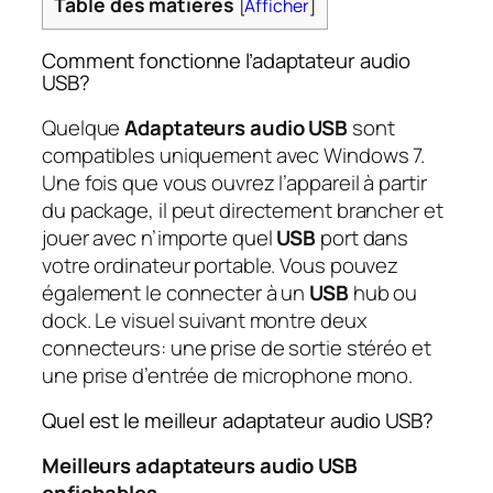
Table des matières
[
Afficher
]
Comment fonctionne l’adaptateur audio
USB?
Quelque
Adaptateurs audio USB
sont
compatibles uniquement avec Windows 7.
Une fois que vous ouvrez l’appareil à partir
du package, il peut directement brancher et
jouer avec n’importe quel
USB
port dans
votre ordinateur portable. Vous pouvez
également le connecter à un
USB
hub ou
dock. Le visuel suivant montre deux
connecteurs: une prise de sortie stéréo et
une prise d’entrée de microphone mono.
Quel est le meilleur adaptateur audio USB?
Meilleurs adaptateurs audio USB
enfichables