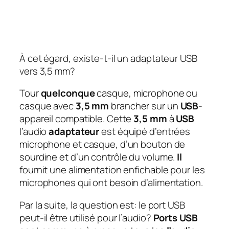
À cet égard, existe-t-il un adaptateur USB
vers 3,5 mm?
Tour
quelconque
casque, microphone ou
casque avec
3,5 mm
brancher sur un
USB
-
appareil compatible. Cette
3,5 mm
à
USB
l’audio
adaptateur
est équipé d’entrées
microphone et casque, d’un bouton de
sourdine et d’un contrôle du volume.
Il
fournit une alimentation enfichable pour les
microphones qui ont besoin d’alimentation.
Par la suite, la question est: le port USB
peut-il être utilisé pour l’audio?
Ports USB