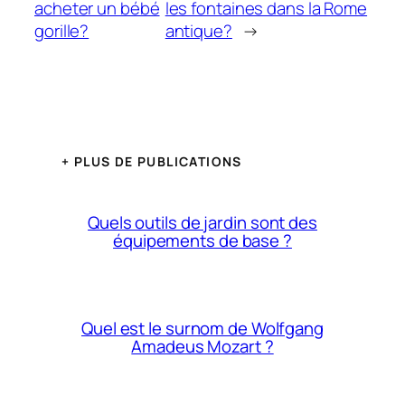
acheter un bébé
les fontaines dans la Rome
gorille?
antique?
→
+ PLUS DE PUBLICATIONS
Quels outils de jardin sont des
équipements de base ?
Quel est le surnom de Wolfgang
Amadeus Mozart ?