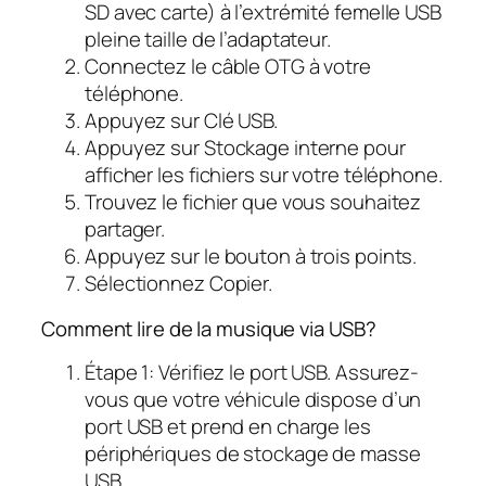
SD avec carte) à l’extrémité femelle USB
pleine taille de l’adaptateur.
Connectez le câble OTG à votre
téléphone.
Appuyez sur Clé USB.
Appuyez sur Stockage interne pour
afficher les fichiers sur votre téléphone.
Trouvez le fichier que vous souhaitez
partager.
Appuyez sur le bouton à trois points.
Sélectionnez Copier.
Comment lire de la musique via USB?
Étape 1: Vérifiez le port USB. Assurez-
vous que votre véhicule dispose d’un
port USB et prend en charge les
périphériques de stockage de masse
USB.