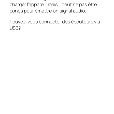
charger l’appareil, mais il peut ne pas être
conçu pour émettre un signal audio.
Pouvez-vous connecter des écouteurs via
USB?