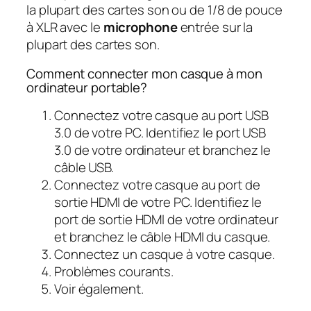
la plupart des cartes son ou de 1/8 de pouce
à XLR avec le
microphone
entrée sur la
plupart des cartes son.
Comment connecter mon casque à mon
ordinateur portable?
Connectez votre casque au port USB
3.0 de votre PC. Identifiez le port USB
3.0 de votre ordinateur et branchez le
câble USB.
Connectez votre casque au port de
sortie HDMI de votre PC. Identifiez le
port de sortie HDMI de votre ordinateur
et branchez le câble HDMI du casque.
Connectez un casque à votre casque.
Problèmes courants.
Voir également.