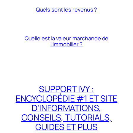
Quels sont les revenus ?
Quelle est la valeur marchande de
l’immobilier ?
SUPPORT IVY :
ENCYCLOPÉDIE #1 ET SITE
D'INFORMATIONS,
CONSEILS, TUTORIALS,
GUIDES ET PLUS