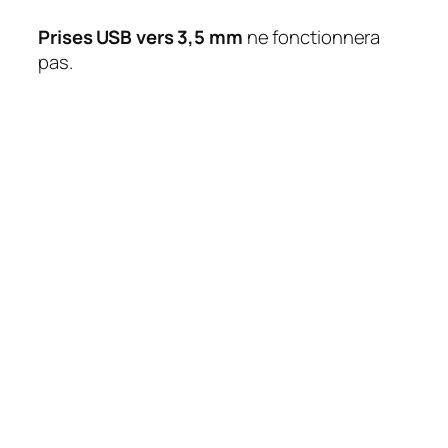
Prises USB vers 3,5 mm
ne fonctionnera
pas.