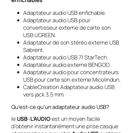
Adaptateur audio USB enfichable.
Adaptateur audio USB pour
convertisseur externe de carte son
USB UGREEN.
Adaptateur de son stéréo externe USB
Sabrent.
Adaptateur audio USB 7.1 StarTech.
Adaptateur audio externe BENGOO.
Adaptateur audio pour concentrateurs
USB pour carte son externe Micolindun.
CableCreation Adaptateur audio USB
vers jack 3,5 mm.
Qu’est-ce qu’un adaptateur audio USB?
le
USB
–
L’AUDIO
est un moyen facile
d’obtenir instantanément une prise casque