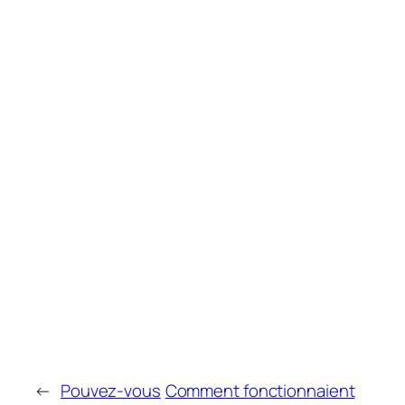
←
Pouvez-vous
Comment fonctionnaient