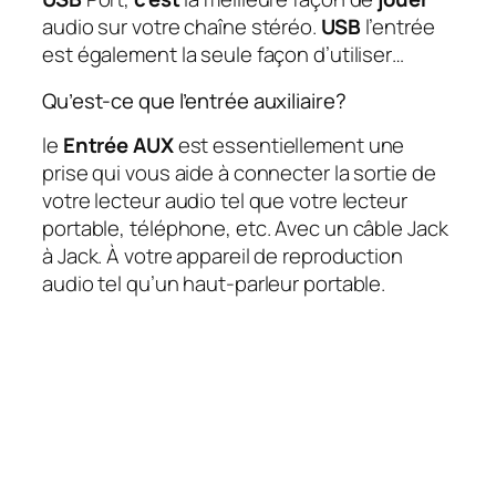
audio sur votre chaîne stéréo.
USB
l’entrée
est également la seule façon d’utiliser…
Qu’est-ce que l’entrée auxiliaire?
le
Entrée AUX
est essentiellement une
prise qui vous aide à connecter la sortie de
votre lecteur audio tel que votre lecteur
portable, téléphone, etc. Avec un câble Jack
à Jack. À votre appareil de reproduction
audio tel qu’un haut-parleur portable.