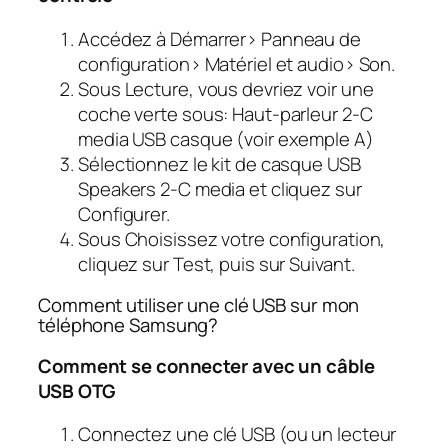
Accédez à Démarrer> Panneau de
configuration> Matériel et audio> Son.
Sous Lecture, vous devriez voir une
coche verte sous: Haut-parleur 2-C
media USB casque (voir exemple A)
Sélectionnez le kit de casque USB
Speakers 2-C media et cliquez sur
Configurer.
Sous Choisissez votre configuration,
cliquez sur Test, puis sur Suivant.
Comment utiliser une clé USB sur mon
téléphone Samsung?
Comment se connecter avec un câble
USB OTG
Connectez une clé USB (ou un lecteur