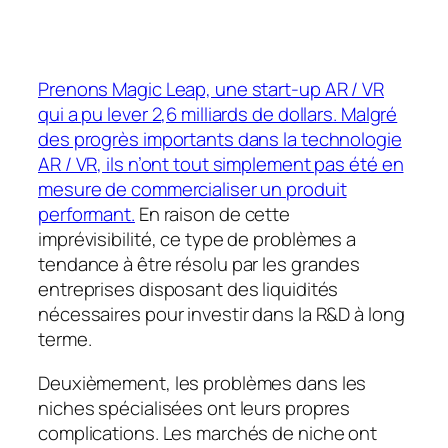
Prenons Magic Leap, une start-up AR / VR
qui a pu lever 2,6 milliards de dollars. Malgré
des progrès importants dans la technologie
AR / VR, ils n’ont tout simplement pas été en
mesure de commercialiser un produit
performant.
En raison de cette
imprévisibilité, ce type de problèmes a
tendance à être résolu par les grandes
entreprises disposant des liquidités
nécessaires pour investir dans la R&D à long
terme.
Deuxièmement, les problèmes dans les
niches spécialisées ont leurs propres
complications. Les marchés de niche ont