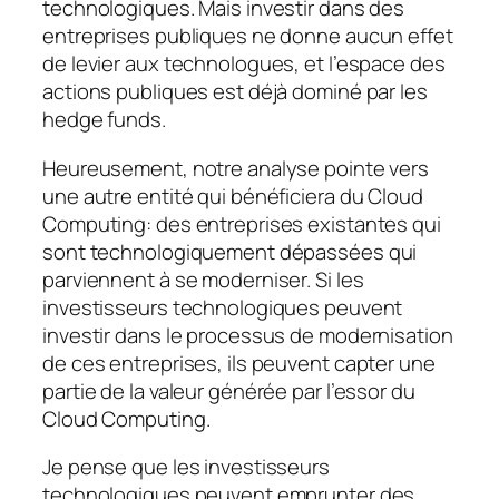
technologiques. Mais investir dans des
entreprises publiques ne donne aucun effet
de levier aux technologues, et l’espace des
actions publiques est déjà dominé par les
hedge funds.
Heureusement, notre analyse pointe vers
une autre entité qui bénéficiera du Cloud
Computing: des entreprises existantes qui
sont technologiquement dépassées qui
parviennent à se moderniser. Si les
investisseurs technologiques peuvent
investir dans le processus de modernisation
de ces entreprises, ils peuvent capter une
partie de la valeur générée par l’essor du
Cloud Computing.
Je pense que les investisseurs
technologiques peuvent emprunter des