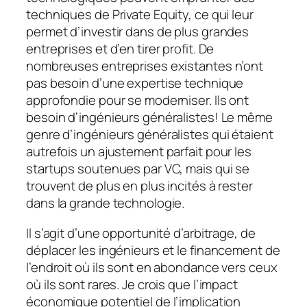
techniques de Private Equity, ce qui leur
permet d’investir dans de plus grandes
entreprises et d’en tirer profit. De
nombreuses entreprises existantes n’ont
pas besoin d’une expertise technique
approfondie pour se moderniser. Ils ont
besoin d’ingénieurs généralistes! Le même
genre d’ingénieurs généralistes qui étaient
autrefois un ajustement parfait pour les
startups soutenues par VC, mais qui se
trouvent de plus en plus incités à rester
dans la grande technologie.
Il s’agit d’une opportunité d’arbitrage, de
déplacer les ingénieurs et le financement de
l’endroit où ils sont en abondance vers ceux
où ils sont rares. Je crois que l’impact
économique potentiel de l’implication