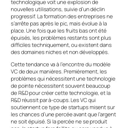
technologique voit une explosion de
nouvelles utilisations, suivie d’un déclin
progressif. La formation des entreprises ne
s’arrête pas après le pic, mais évolue à la
place. Une fois que les fruits bas ont été
épuisés, les problèmes restants sont plus
difficiles techniquement, ou existent dans
des domaines niches et non développés.
Cette tendance va à l’encontre du modèle
VC de deux manières. Premièrement, les
problèmes qui nécessitent une technologie
de pointe nécessitent souvent beaucoup
de R&D pour créer cette technologie, et la
R&D réussit par à-coups. Les VC qui
soutiennent ce type de startups misent sur
les chances d’une percée avant que l’argent
ne soit épuisé. Si la percée ne se produit