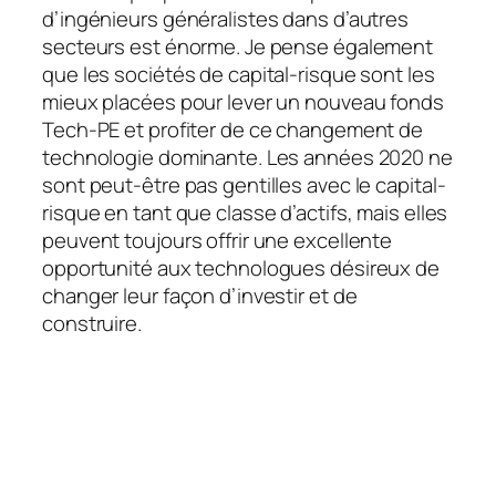
d’ingénieurs généralistes dans d’autres
secteurs est énorme. Je pense également
que les sociétés de capital-risque sont les
mieux placées pour lever un nouveau fonds
Tech-PE et profiter de ce changement de
technologie dominante. Les années 2020 ne
sont peut-être pas gentilles avec le capital-
risque en tant que classe d’actifs, mais elles
peuvent toujours offrir une excellente
opportunité aux technologues désireux de
changer leur façon d’investir et de
construire.