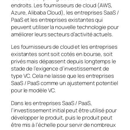
endroits. Les fournisseurs de cloud (AWS,
Azure, Alibaba Cloud), les entreprises SaaS /
PaaS et les entreprises existantes qui
peuvent utiliser la nouvelle technologie pour
améliorer leurs secteurs d’activité actuels.
Les fournisseurs de cloud et les entreprises
existantes sont soit cotés en bourse, soit
privés mais dépassent depuis longtemps le
stade de l’exigence d’investissement de
type VC. Cela ne laisse que les entreprises
SaaS / PaaS comme un ajustement potentiel
pour le modèle VC.
Dans les entreprises SaaS / PaaS,
l’investissement initial peut être utilisé pour
développer le produit, puis le produit peut
être mis à l’échelle pour servir de nombreux