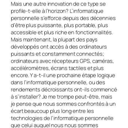
Mais une autre innovation de ce type se
profile-t-elle à l’horizon? L’informatique
personnelle s’efforce depuis des décennies
d’être plus puissante, plus portable, plus
accessible et plus riche en fonctionnalités.
Mais maintenant, la plupart des pays
développés ont accès à des ordinateurs
puissants et constamment connectés;
ordinateurs avec récepteurs GPS, caméras,
accéléromètres, écrans tactiles et plus
encore. Y a-t-il une prochaine étape logique
dans l’informatique personnelle, ou des
rendements décroissants ont-ils commencé
à s’installer? Je me trompe peut-être, mais
je pense que nous sommes confrontés à un
écart beaucoup plus long entre les
technologies de l’informatique personnelle
que celui auquel nous nous sommes