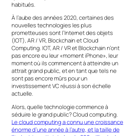
habitués.
À l’aube des années 2020, certaines des
nouvelles technologies les plus
prometteuses sont l’Internet des objets
(IOT), AR / VR, Blockchain et Cloud
Computing. IOT, AR / VR et Blockchain n’ont
pas encore eu leur «moment iPhone», leur
moment où ils commencent à atteindre un
attrait grand public, et en tant que tels ne
sont pas encore mûrs pour un
investissement VC réussi à son échelle
actuelle.
Alors, quelle technologie commence à
séduire le grand public? Cloud computing.
Le cloud computing a connu une croissance
énorme d’une année à l’autre, et la taille de