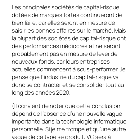
Les principales sociétés de capital-risque
dotées de marques fortes continueront de
bien faire, car elles seront en mesure de
saisir les bonnes affaires sur le marché. Mais
la plupart des sociétés de capital-risque ont
des performances médiocres et ne seront
probablement pas en mesure de lever de
nouveaux fonds, car leurs entreprises
actuelles commencent à sous-performer. Je
pense que l’industrie du capital-risque va
donc se contracter et se consolider tout au
long des années 2020.
(Il convient de noter que cette conclusion
dépend de l’absence d’une nouvelle vague
importante dans la technologie informatique
personnelle. Si je me trompe et qu’une autre
vague de ce type se produit, VC sera à