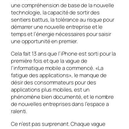
une compréhension de base de la nouvelle
technologie, la capacité de sortir des
sentiers battus, la tolérance au risque pour
démarrer une nouvelle entreprise et le
temps et l’énergie nécessaires pour saisir
une opportunité en premier.
Cela fait 13 ans que l’iPhone est sorti pour la
première fois et que la vague de
l’informatique mobile a commencé. «La
fatigue des applications», le manque de
désir des consommateurs pour des
applications plus mobiles, est un
phénomène bien documenté, et le nombre
de nouvelles entreprises dans l’espace a
ralenti.
Ce n’est pas surprenant. Chaque vague