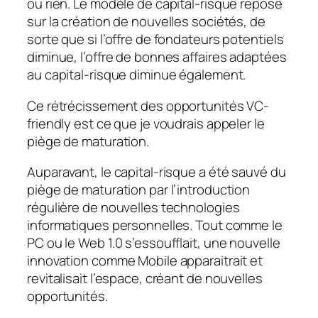
ou rien. Le modèle de capital-risque repose
sur la création de nouvelles sociétés, de
sorte que si l’offre de fondateurs potentiels
diminue, l’offre de bonnes affaires adaptées
au capital-risque diminue également.
Ce rétrécissement des opportunités VC-
friendly est ce que je voudrais appeler le
piège de maturation.
Auparavant, le capital-risque a été sauvé du
piège de maturation par l’introduction
régulière de nouvelles technologies
informatiques personnelles. Tout comme le
PC ou le Web 1.0 s’essoufflait, une nouvelle
innovation comme Mobile apparaitrait et
revitalisait l’espace, créant de nouvelles
opportunités.