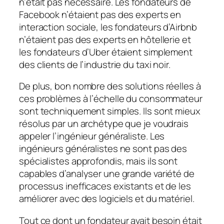
n’était pas nécessaire. Les fondateurs de
Facebook n’étaient pas des experts en
interaction sociale, les fondateurs d’Airbnb
n’étaient pas des experts en hôtellerie et
les fondateurs d’Uber étaient simplement
des clients de l’industrie du taxi noir.
De plus, bon nombre des solutions réelles à
ces problèmes à l’échelle du consommateur
sont techniquement simples. Ils sont mieux
résolus par un archétype que je voudrais
appeler l’ingénieur généraliste. Les
ingénieurs généralistes ne sont pas des
spécialistes approfondis, mais ils sont
capables d’analyser une grande variété de
processus inefficaces existants et de les
améliorer avec des logiciels et du matériel.
Tout ce dont un fondateur avait besoin était