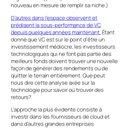
nouveau en mesure de remplir sa niche.)
D’autres dans l’espace observent et
prédisent la sous-performance de VC
depuis quelques années maintenant.
Étant
donné que VC est sur le point d’être un
investissement médiocre, les investisseurs
technologiques qui ne font pas partie des
meilleurs fonds doivent trouver une nouvelle
façon de générer des rendements ou de
quitter le terrain entièrement. Que peut
nous dire cette analyse axée sur la
technologie pour savoir où trouver des
retours?
L’approche la plus évidente consiste à
investir dans les fournisseurs de cloud et
dans d’autres grandes entreprises