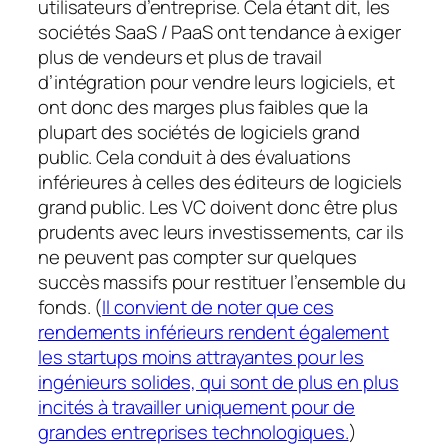
utilisateurs d’entreprise. Cela étant dit, les
sociétés SaaS / PaaS ont tendance à exiger
plus de vendeurs et plus de travail
d’intégration pour vendre leurs logiciels, et
ont donc des marges plus faibles que la
plupart des sociétés de logiciels grand
public. Cela conduit à des évaluations
inférieures à celles des éditeurs de logiciels
grand public. Les VC doivent donc être plus
prudents avec leurs investissements, car ils
ne peuvent pas compter sur quelques
succès massifs pour restituer l’ensemble du
fonds. (
Il convient de noter que ces
rendements inférieurs rendent également
les startups moins attrayantes pour les
ingénieurs solides, qui sont de plus en plus
incités à travailler uniquement pour de
grandes entreprises technologiques.
)