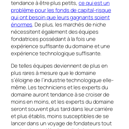
tendance à être plus petits,
ce qui est un
problème pour les fonds de capital-risque
qui ont besoin que leurs gagnants soient
énormes
. De plus, les marchés de niche
nécessitent également des équipes
fondatrices possédant à la fois une
expérience suffisante du domaine et une
expérience technologique suffisante.
De telles équipes deviennent de plus en
plus rares à mesure que le domaine
s’éloigne de l’industrie technologique elle-
même. Les techniciens et les experts du
domaine auront tendance à se croiser de
moins en moins, et les experts du domaine
seront souvent plus tard dans leur carrière
et plus établis, moins susceptibles de se
lancer dans un voyage de fondateurs tout