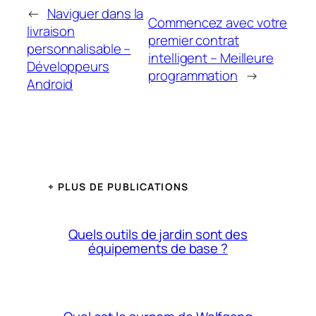
←
Naviguer dans la
Commencez avec votre
livraison
premier contrat
personnalisable –
intelligent – Meilleure
Développeurs
programmation
→
Android
+ PLUS DE PUBLICATIONS
Quels outils de jardin sont des
équipements de base ?