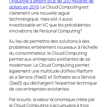
l’industrie a atteint plus de 200 milliards de
dollars en 2019
. Le Cloud Computing est
clairement une nouvelle vague
technologique, mais est-il aussi
investissable en VC que les précédentes
innovations de Personal Computing?
Au lieu de permettre des solutions à des
problèmes entièrement nouveaux à l’échelle
du consommateur, le Cloud Computing
permet aux entreprises existantes de se
moderniser. Le Cloud Computing permet
également une multitude d’offres Platform
as a Service (PaaS) et Software as a Service
(SaaS) qui déchargent l’expertise technique
de ces entreprises existantes.
Par la suite, la valeur économique créée par
le Cloud Computing s’accumulera à trois