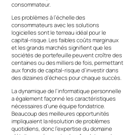
consommateur.
Les problèmes à l’échelle des
consommateurs avec les solutions
logicielles sont le terreau idéal pour le
capital-risque. Les faibles coûts marginaux
et les grands marchés signifient que les
sociétés de portefeuille peuvent croître des
centaines ou des milliers de fois, permettant
aux fonds de capital-risque d’investir dans
des dizaines d’échecs pour chaque succès.
La dynamique de l’informatique personnelle
a également façonné les caractéristiques
nécessaires d’une équipe fondatrice.
Beaucoup des meilleures opportunités
impliquaient la résolution de problèmes
quotidiens, donc l’expertise du domaine