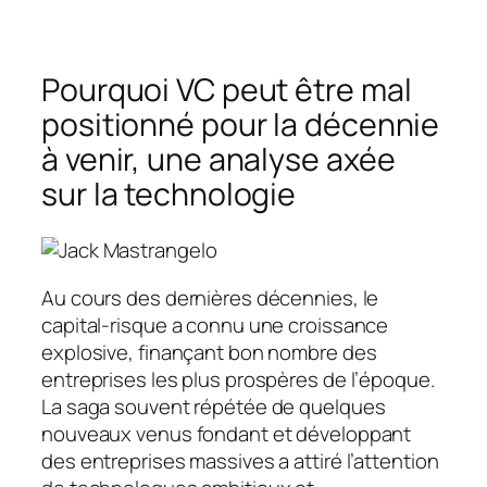
Pourquoi VC peut être mal
positionné pour la décennie
à venir, une analyse axée
sur la technologie
Au cours des dernières décennies, le
capital-risque a connu une croissance
explosive, finançant bon nombre des
entreprises les plus prospères de l’époque.
La saga souvent répétée de quelques
nouveaux venus fondant et développant
des entreprises massives a attiré l’attention