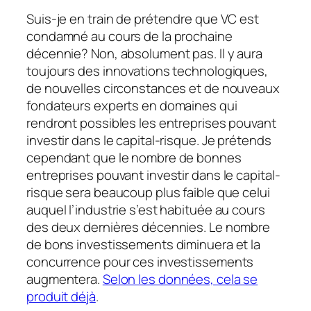
Suis-je en train de prétendre que VC est
condamné au cours de la prochaine
décennie? Non, absolument pas. Il y aura
toujours des innovations technologiques,
de nouvelles circonstances et de nouveaux
fondateurs experts en domaines qui
rendront possibles les entreprises pouvant
investir dans le capital-risque. Je prétends
cependant que le nombre de bonnes
entreprises pouvant investir dans le capital-
risque sera beaucoup plus faible que celui
auquel l’industrie s’est habituée au cours
des deux dernières décennies. Le nombre
de bons investissements diminuera et la
concurrence pour ces investissements
augmentera.
Selon les données, cela se
produit déjà
.