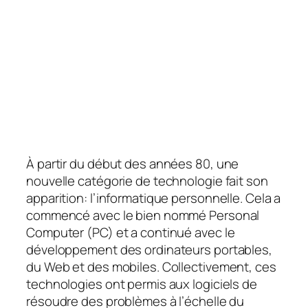
À partir du début des années 80, une
nouvelle catégorie de technologie fait son
apparition: l’informatique personnelle. Cela a
commencé avec le bien nommé Personal
Computer (PC) et a continué avec le
développement des ordinateurs portables,
du Web et des mobiles. Collectivement, ces
technologies ont permis aux logiciels de
résoudre des problèmes à l’échelle du