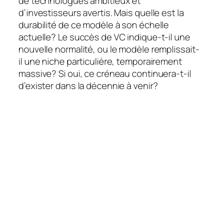
de technologues ambitieux et
d’investisseurs avertis. Mais quelle est la
durabilité de ce modèle à son échelle
actuelle? Le succès de VC indique-t-il une
nouvelle normalité, ou le modèle remplissait-
il une niche particulière, temporairement
massive? Si oui, ce créneau continuera-t-il
d’exister dans la décennie à venir?