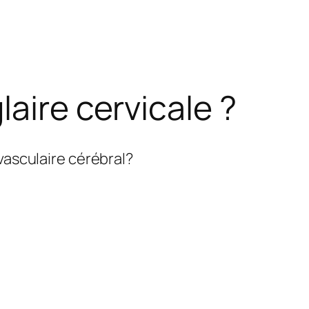
aire cervicale ?