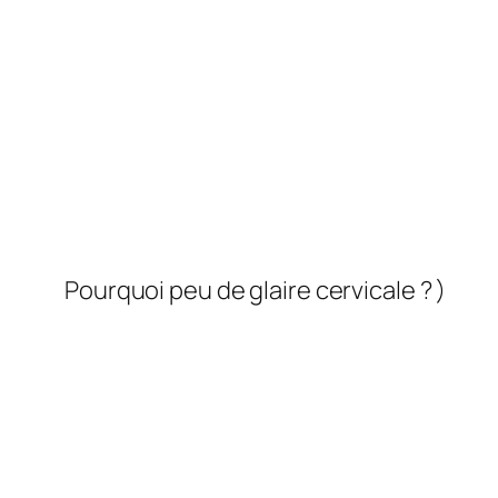
Pourquoi peu de glaire cervicale ? )