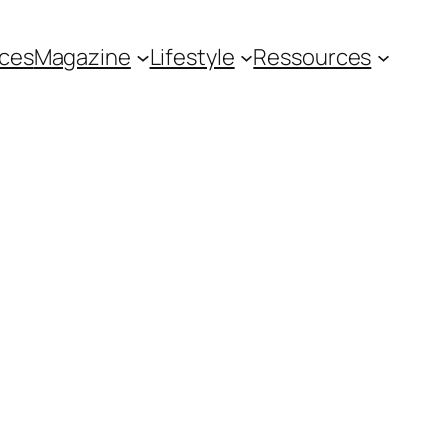
ces
Magazine
Lifestyle
Ressources