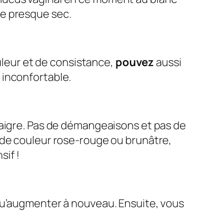
e presque sec.
leur et de consistance,
pouvez
aussi
 inconfortable.
 aigre. Pas de démangeaisons et pas de
de couleur rose-rouge ou brunâtre,
if !
qu’augmenter à nouveau. Ensuite, vous