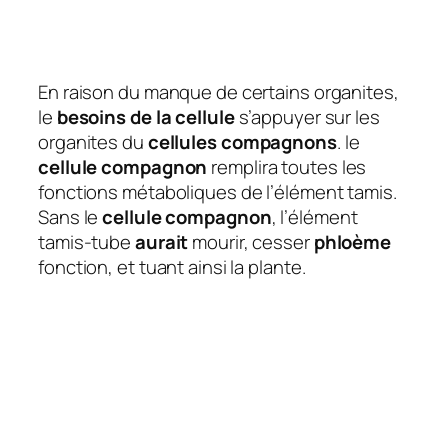
En raison du manque de certains organites,
le
besoins de la cellule
s’appuyer sur les
organites du
cellules compagnons
. le
cellule compagnon
remplira toutes les
fonctions métaboliques de l’élément tamis.
Sans le
cellule compagnon
, l’élément
tamis-tube
aurait
mourir, cesser
phloème
fonction, et tuant ainsi la plante.