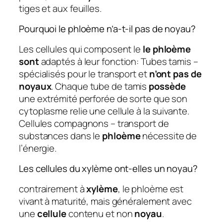
tiges et aux feuilles.
Pourquoi le phloème n’a-t-il pas de noyau?
Les cellules qui composent le
le phloème
sont
adaptés à leur fonction: Tubes tamis –
spécialisés pour le transport et
n’ont pas de
noyaux
. Chaque tube de tamis
possède
une extrémité perforée de sorte que son
cytoplasme relie une cellule à la suivante.
Cellules compagnons – transport de
substances dans le
phloème
nécessite de
l’énergie.
Les cellules du xylème ont-elles un noyau?
contrairement à
xylème
, le phloème est
vivant à maturité, mais généralement avec
une
cellule
contenu et non
noyau
.