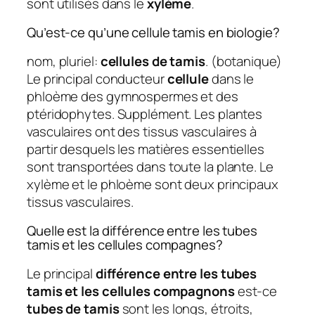
sont utilisés dans le
xylème
.
Qu’est-ce qu’une cellule tamis en biologie?
nom, pluriel:
cellules de tamis
. (botanique)
Le principal conducteur
cellule
dans le
phloème des gymnospermes et des
ptéridophytes. Supplément. Les plantes
vasculaires ont des tissus vasculaires à
partir desquels les matières essentielles
sont transportées dans toute la plante. Le
xylème et le phloème sont deux principaux
tissus vasculaires.
Quelle est la différence entre les tubes
tamis et les cellules compagnes?
Le principal
différence entre les tubes
tamis et les cellules compagnons
est-ce
tubes de tamis
sont les longs, étroits,