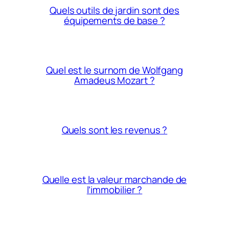
Quels outils de jardin sont des
équipements de base ?
Quel est le surnom de Wolfgang
Amadeus Mozart ?
Quels sont les revenus ?
Quelle est la valeur marchande de
l’immobilier ?