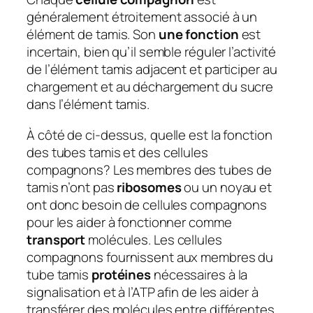
généralement étroitement associé à un
élément de tamis. Son
une fonction
est
incertain, bien qu’il semble réguler l’activité
de l’élément tamis adjacent et participer au
chargement et au déchargement du sucre
dans l’élément tamis.
À côté de ci-dessus, quelle est la fonction
des tubes tamis et des cellules
compagnons?
Les membres des tubes de
tamis n’ont pas
ribosomes
ou un noyau et
ont donc besoin de cellules compagnons
pour les aider à fonctionner comme
transport
molécules. Les cellules
compagnons fournissent aux membres du
tube tamis
protéines
nécessaires à la
signalisation et à l’ATP afin de les aider à
transférer des molécules entre différentes