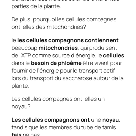
parties de la plante.
De plus, pourquoi les cellules compagnes
ont-elles des mitochondries?
le
les cellules compagnons contiennent
beaucoup
mitochondries
, qui produisent
de l’ATP comme source d’énergie. le
cellules
dans le
besoin de phloème
être vivant pour
fournir de l’énergie pour le transport actif
lors du transport du saccharose autour de la
plante.
Les cellules compagnes ont-elles un
noyau?
Les cellules compagnons ont
une
noyau
,
tandis que les membres du tube de tamis
fais
ne pas.