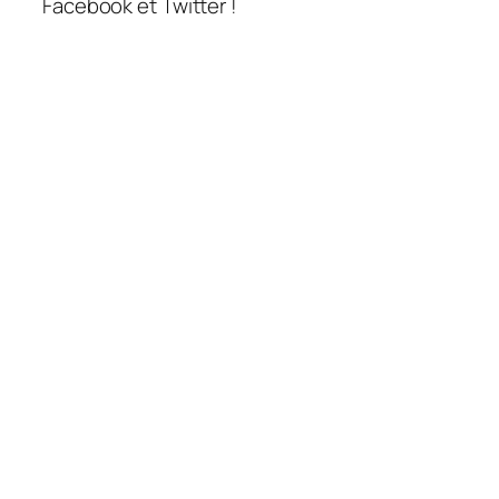
Facebook et Twitter !