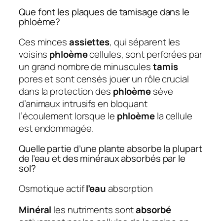
Que font les plaques de tamisage dans le
phloème?
Ces minces
assiettes
, qui séparent les
voisins
phloème
cellules, sont perforées par
un grand nombre de minuscules
tamis
pores et sont censés jouer un rôle crucial
dans la protection des
phloème
sève
d’animaux intrusifs en bloquant
l’écoulement lorsque le
phloème
la cellule
est endommagée.
Quelle partie d’une plante absorbe la plupart
de l’eau et des minéraux absorbés par le
sol?
Osmotique actif
l’eau
absorption
Minéral
les nutriments sont
absorbé