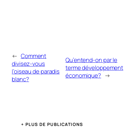
←
Comment
Qu’entend-on par le
divisez-vous
terme développement
l’oiseau de paradis
économique?
→
blanc?
+ PLUS DE PUBLICATIONS