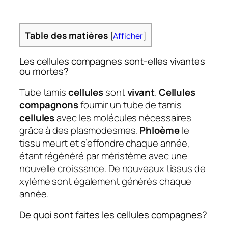
Table des matières
[
Afficher
]
Les cellules compagnes sont-elles vivantes
ou mortes?
Tube tamis
cellules
sont
vivant
.
Cellules
compagnons
fournir un tube de tamis
cellules
avec les molécules nécessaires
grâce à des plasmodesmes.
Phloème
le
tissu meurt et s’effondre chaque année,
étant régénéré par méristème avec une
nouvelle croissance. De nouveaux tissus de
xylème sont également générés chaque
année.
De quoi sont faites les cellules compagnes?