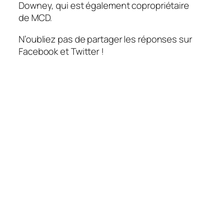
Downey, qui est également copropriétaire
de MCD.
N’oubliez pas de partager les réponses sur
Facebook et Twitter !