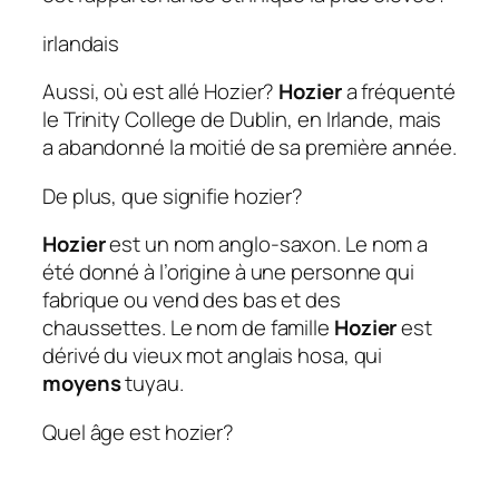
irlandais
Aussi, où est allé Hozier?
Hozier
a fréquenté
le Trinity College de Dublin, en Irlande, mais
a abandonné la moitié de sa première année.
De plus, que signifie hozier?
Hozier
est un nom anglo-saxon. Le nom a
été donné à l’origine à une personne qui
fabrique ou vend des bas et des
chaussettes. Le nom de famille
Hozier
est
dérivé du vieux mot anglais hosa, qui
moyens
tuyau.
Quel âge est hozier?