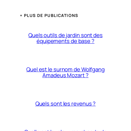
+ PLUS DE PUBLICATIONS
Quels outils de jardin sont des
équipements de base ?
Quel est le surnom de Wolfgang
Amadeus Mozart ?
Quels sont les revenus ?