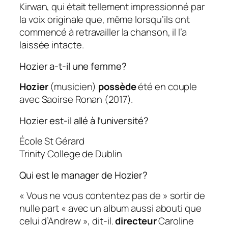
Kirwan, qui était tellement impressionné par
la voix originale que, même lorsqu’ils ont
commencé à retravailler la chanson, il l’a
laissée intacte.
Hozier a-t-il une femme?
Hozier
(musicien)
possède
été en couple
avec Saoirse Ronan (2017).
Hozier est-il allé à l’université?
École St Gérard
Trinity College de Dublin
Qui est le manager de Hozier?
« Vous ne vous contentez pas de » sortir de
nulle part « avec un album aussi abouti que
celui d’Andrew », dit-il.
directeur
Caroline