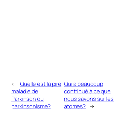
←
Quelle est la pire
Qui a beaucoup
maladie de
contribué à ce que
Parkinson ou
nous savons sur les
parkinsonisme?
atomes?
→