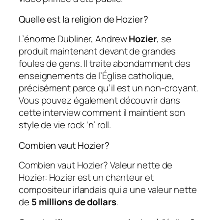
Quelle est la religion de Hozier?
L’énorme Dubliner, Andrew
Hozier
, se
produit maintenant devant de grandes
foules de gens. Il traite abondamment des
enseignements de l’Église catholique,
précisément parce qu’il est un non-croyant.
Vous pouvez également découvrir dans
cette interview comment il maintient son
style de vie rock ‘n’ roll.
Combien vaut Hozier?
Combien vaut Hozier? Valeur nette de
Hozier: Hozier est un chanteur et
compositeur irlandais qui a une valeur nette
de
5 millions de dollars
.