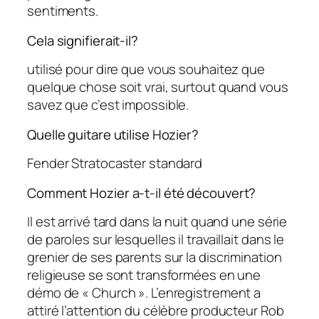
sentiments.
Cela signifierait-il?
utilisé pour dire que vous souhaitez que
quelque chose soit vrai, surtout quand vous
savez que c’est impossible.
Quelle guitare utilise Hozier?
Fender Stratocaster standard
Comment Hozier a-t-il été découvert?
Il est arrivé tard dans la nuit quand une série
de paroles sur lesquelles il travaillait dans le
grenier de ses parents sur la discrimination
religieuse se sont transformées en une
démo de « Church ». L’enregistrement a
attiré l’attention du célèbre producteur Rob