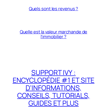
Quels sont les revenus ?
Quelle est la valeur marchande de
l’immobilier ?
SUPPORT IVY :
ENCYCLOPÉDIE #1 ET SITE
D'INFORMATIONS,
CONSEILS, TUTORIALS,
GUIDES ET PLUS