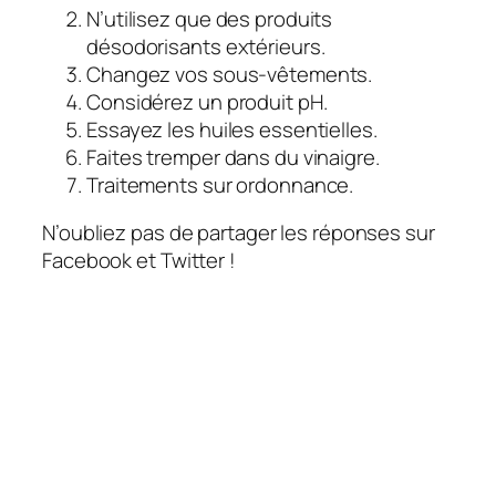
N’utilisez que des produits
désodorisants extérieurs.
Changez vos sous-vêtements.
Considérez un produit pH.
Essayez les huiles essentielles.
Faites tremper dans du vinaigre.
Traitements sur ordonnance.
N’oubliez pas de partager les réponses sur
Facebook et Twitter !