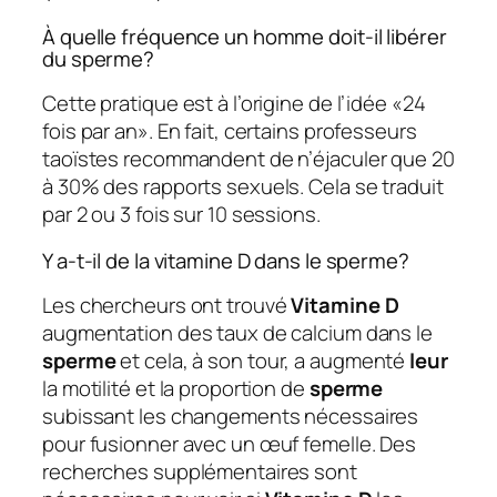
À quelle fréquence un homme doit-il libérer
du sperme?
Cette pratique est à l’origine de l’idée «24
fois par an». En fait, certains professeurs
taoïstes recommandent de n’éjaculer que 20
à 30% des rapports sexuels. Cela se traduit
par 2 ou 3 fois sur 10 sessions.
Y a-t-il de la vitamine D dans le sperme?
Les chercheurs ont trouvé
Vitamine D
augmentation des taux de calcium dans le
sperme
et cela, à son tour, a augmenté
leur
la motilité et la proportion de
sperme
subissant les changements nécessaires
pour fusionner avec un œuf femelle. Des
recherches supplémentaires sont