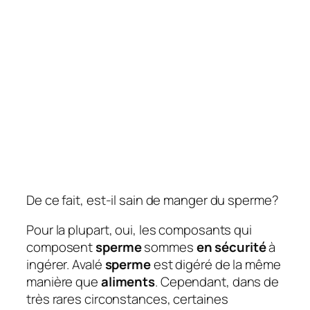
De ce fait, est-il sain de manger du sperme?
Pour la plupart, oui, les composants qui
composent
sperme
sommes
en sécurité
à
ingérer. Avalé
sperme
est digéré de la même
manière que
aliments
. Cependant, dans de
très rares circonstances, certaines