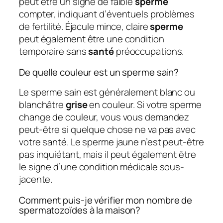
peut être un signe de faible
sperme
compter, indiquant d’éventuels problèmes
de fertilité. Éjacule mince, claire
sperme
peut également être une condition
temporaire sans
santé
préoccupations.
De quelle couleur est un sperme sain?
Le sperme sain est généralement blanc ou
blanchâtre
grise
en couleur. Si votre sperme
change de couleur, vous vous demandez
peut-être si quelque chose ne va pas avec
votre santé. Le sperme jaune n’est peut-être
pas inquiétant, mais il peut également être
le signe d’une condition médicale sous-
jacente.
Comment puis-je vérifier mon nombre de
spermatozoïdes à la maison?