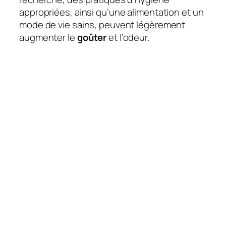
appropriées, ainsi qu’une alimentation et un
mode de vie sains, peuvent légèrement
augmenter le
goûter
et l’odeur.