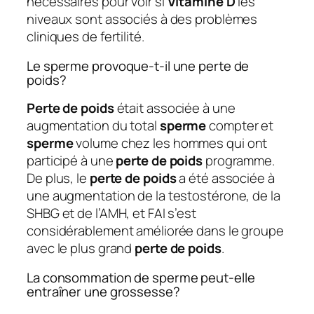
nécessaires pour voir si
Vitamine D
les
niveaux sont associés à des problèmes
cliniques de fertilité.
Le sperme provoque-t-il une perte de
poids?
Perte de poids
était associée à une
augmentation du total
sperme
compter et
sperme
volume chez les hommes qui ont
participé à une
perte de poids
programme.
De plus, le
perte de poids
a été associée à
une augmentation de la testostérone, de la
SHBG et de l’AMH, et FAI s’est
considérablement améliorée dans le groupe
avec le plus grand
perte de poids
.
La consommation de sperme peut-elle
entraîner une grossesse?