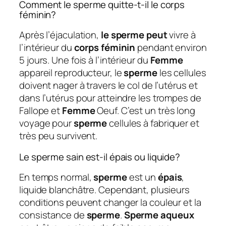
Comment le sperme quitte-t-il le corps
féminin?
Après l’éjaculation,
le sperme peut
vivre à
l’intérieur du
corps féminin
pendant environ
5 jours. Une fois à l’intérieur du
Femme
appareil reproducteur, le
sperme
les cellules
doivent nager à travers le col de l’utérus et
dans l’utérus pour atteindre les trompes de
Fallope et
Femme
Oeuf. C’est un très long
voyage pour
sperme
cellules à fabriquer et
très peu survivent.
Le sperme sain est-il épais ou liquide?
En temps normal,
sperme
est un
épais
,
liquide blanchâtre. Cependant, plusieurs
conditions peuvent changer la couleur et la
consistance de
sperme
.
Sperme aqueux