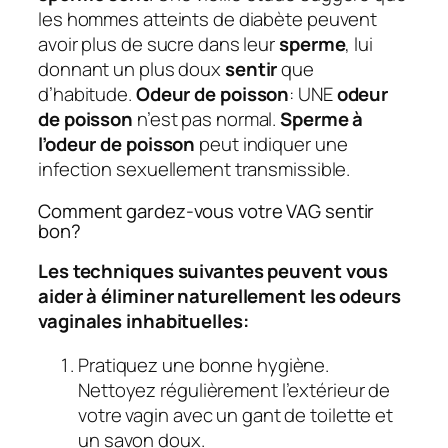
les hommes atteints de diabète peuvent
avoir plus de sucre dans leur
sperme
, lui
donnant un plus doux
sentir
que
d’habitude.
Odeur de poisson
: UNE
odeur
de poisson
n’est pas normal.
Sperme à
l’odeur de poisson
peut indiquer une
infection sexuellement transmissible.
Comment gardez-vous votre VAG sentir
bon?
Les techniques suivantes peuvent vous
aider à éliminer naturellement les odeurs
vaginales inhabituelles:
Pratiquez une bonne hygiène.
Nettoyez régulièrement l’extérieur de
votre vagin avec un gant de toilette et
un savon doux.