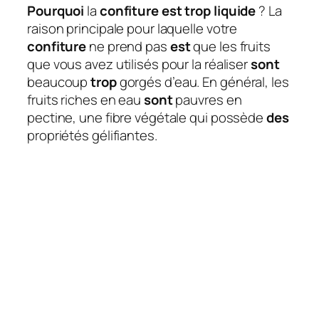
Pourquoi
la
confiture est trop liquide
? La
raison principale pour laquelle votre
confiture
ne prend pas
est
que les fruits
que vous avez utilisés pour la réaliser
sont
beaucoup
trop
gorgés d’eau. En général, les
fruits riches en eau
sont
pauvres en
pectine, une fibre végétale qui possède
des
propriétés gélifiantes.