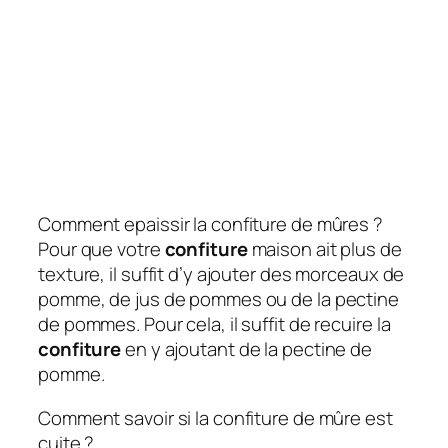
Comment epaissir la confiture de mûres ?
Pour que votre
confiture
maison ait plus de
texture, il suffit d’y ajouter des morceaux de
pomme, de jus de pommes ou de la pectine
de pommes. Pour cela, il suffit de recuire la
confiture
en y ajoutant de la pectine de
pomme.
Comment savoir si la confiture de mûre est
cuite ?