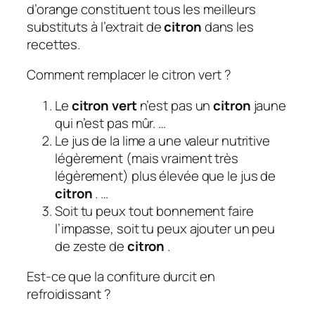
d’orange constituent tous les meilleurs
substituts à l’extrait de
citron
dans les
recettes.
Comment remplacer le citron vert ?
Le
citron vert
n’est pas un
citron
jaune
qui n’est pas mûr. …
Le jus de la lime a une valeur nutritive
légèrement (mais vraiment très
légèrement) plus élevée que le jus de
citron
. …
Soit tu peux tout bonnement faire
l’impasse, soit tu peux ajouter un peu
de zeste de
citron
.
Est-ce que la confiture durcit en
refroidissant ?