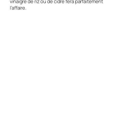
vinaigre de riz ou de cidre fera parfaitement
l’affaire.