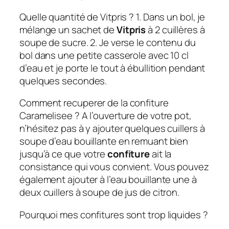
Quelle quantité de Vitpris ? 1. Dans un bol, je
mélange un sachet de
Vitpris
à 2 cuillères à
soupe de sucre. 2. Je verse le contenu du
bol dans une petite casserole avec 10 cl
d’eau et je porte le tout à ébullition pendant
quelques secondes.
Comment recuperer de la confiture
Caramelisee ? A l’ouverture de votre pot,
n’hésitez pas à y ajouter quelques cuillers à
soupe d’eau bouillante en remuant bien
jusqu’à ce que votre
confiture
ait la
consistance qui vous convient. Vous pouvez
également ajouter à l’eau bouillante une à
deux cuillers à soupe de jus de citron.
Pourquoi mes confitures sont trop liquides ?