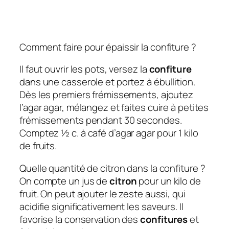
Comment faire pour épaissir la confiture ?
Il faut ouvrir les pots, versez la
confiture
dans une casserole et portez à ébullition.
Dès les premiers frémissements, ajoutez
l’agar agar, mélangez et faites cuire à petites
frémissements pendant 30 secondes.
Comptez ½ c. à café d’agar agar pour 1 kilo
de fruits.
Quelle quantité de citron dans la confiture ?
On compte un jus de
citron
pour un kilo de
fruit. On peut ajouter le zeste aussi, qui
acidifie significativement les saveurs. Il
favorise la conservation des
confitures
et