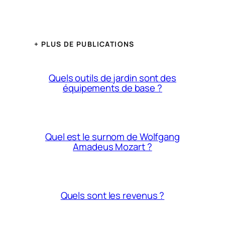
+ PLUS DE PUBLICATIONS
Quels outils de jardin sont des
équipements de base ?
Quel est le surnom de Wolfgang
Amadeus Mozart ?
Quels sont les revenus ?