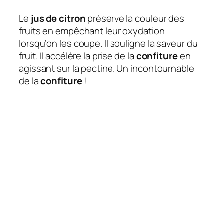
Le
jus de citron
préserve la couleur des
fruits en empêchant leur oxydation
lorsqu’on les coupe. Il souligne la saveur du
fruit. Il accélère la prise de la
confiture
en
agissant sur la pectine. Un incontournable
de la
confiture
!