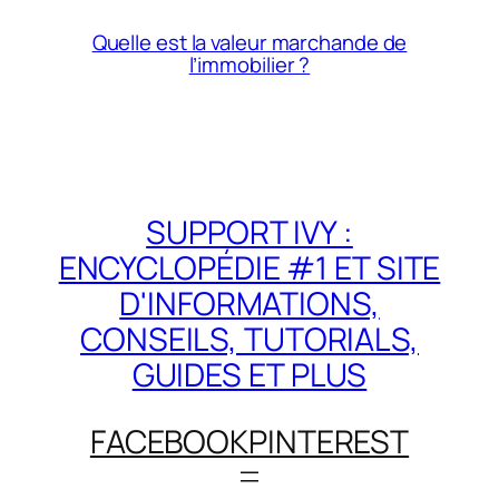
Quelle est la valeur marchande de
l’immobilier ?
SUPPORT IVY :
ENCYCLOPÉDIE #1 ET SITE
D'INFORMATIONS,
CONSEILS, TUTORIALS,
GUIDES ET PLUS
FACEBOOK
PINTEREST