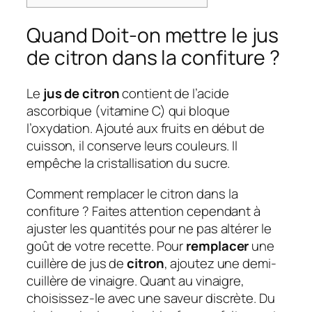
Quand Doit-on mettre le jus
de citron dans la confiture ?
Le
jus de citron
contient de l’acide
ascorbique (vitamine C) qui bloque
l’oxydation. Ajouté aux fruits en début de
cuisson, il conserve leurs couleurs. Il
empêche la cristallisation du sucre.
Comment remplacer le citron dans la
confiture ? Faites attention cependant à
ajuster les quantités pour ne pas altérer le
goût de votre recette. Pour
remplacer
une
cuillère de jus de
citron
, ajoutez une demi-
cuillère de vinaigre. Quant au vinaigre,
choisissez-le avec une saveur discrète. Du