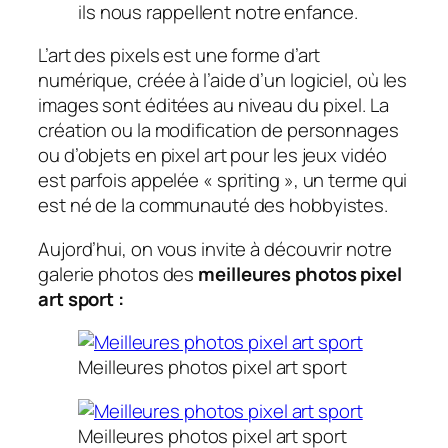
ils nous rappellent notre enfance.
L’art des pixels est une forme d’art
numérique, créée à l’aide d’un logiciel, où les
images sont éditées au niveau du pixel. La
création ou la modification de personnages
ou d’objets en pixel art pour les jeux vidéo
est parfois appelée « spriting », un terme qui
est né de la communauté des hobbyistes.
Aujord’hui, on vous invite à découvrir notre
galerie photos des
meilleures photos pixel
art sport :
Meilleures photos pixel art sport
Meilleures photos pixel art sport