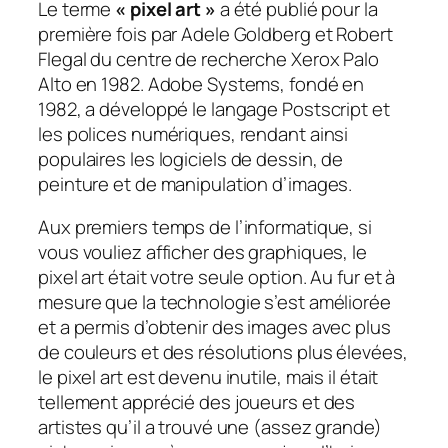
Le terme
« pixel art »
a été publié pour la
première fois par Adele Goldberg et Robert
Flegal du centre de recherche Xerox Palo
Alto en 1982. Adobe Systems, fondé en
1982, a développé le langage Postscript et
les polices numériques, rendant ainsi
populaires
les logiciels de dessin, de
peinture et de manipulation d’images
.
Aux premiers temps de l’informatique, si
vous vouliez afficher des graphiques, le
pixel art était votre seule option. Au fur et à
mesure que la technologie s’est améliorée
et a permis d’obtenir des images avec plus
de couleurs et des résolutions plus élevées,
le pixel art est devenu inutile, mais il était
tellement apprécié des joueurs et des
artistes qu’il a trouvé une (assez grande)