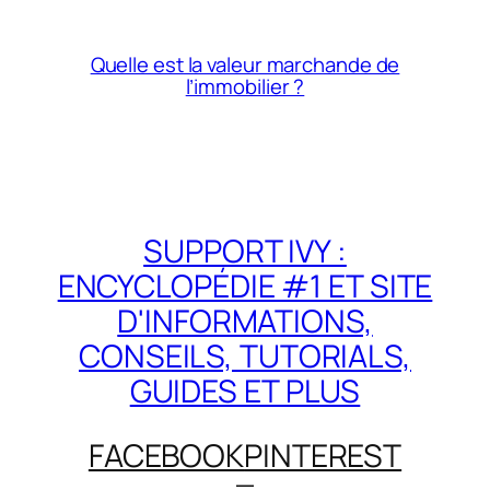
Quelle est la valeur marchande de
l’immobilier ?
SUPPORT IVY :
ENCYCLOPÉDIE #1 ET SITE
D'INFORMATIONS,
CONSEILS, TUTORIALS,
GUIDES ET PLUS
FACEBOOK
PINTEREST