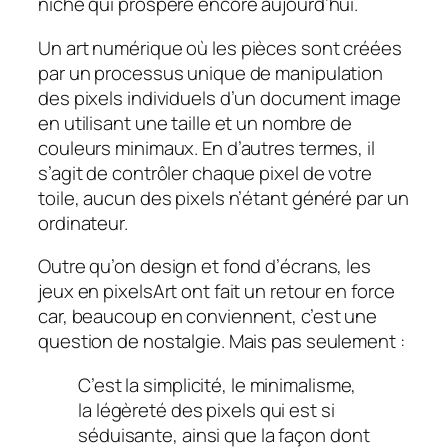
niche qui prospère encore aujourd’hui.
Un art numérique
où les pièces sont créées
par un processus unique de manipulation
des pixels individuels d’un document image
en utilisant une taille et un nombre de
couleurs minimaux. En d’autres termes, il
s’agit de contrôler chaque pixel de votre
toile, aucun des pixels n’étant généré par un
ordinateur.
Outre qu’on design et fond d’écrans, les
jeux en pixelsArt ont fait un retour en force
car, beaucoup en conviennent, c’est une
question de nostalgie. Mais pas seulement :
C’est la simplicité, le minimalisme,
la légèreté des pixels qui est si
séduisante, ainsi que la façon dont