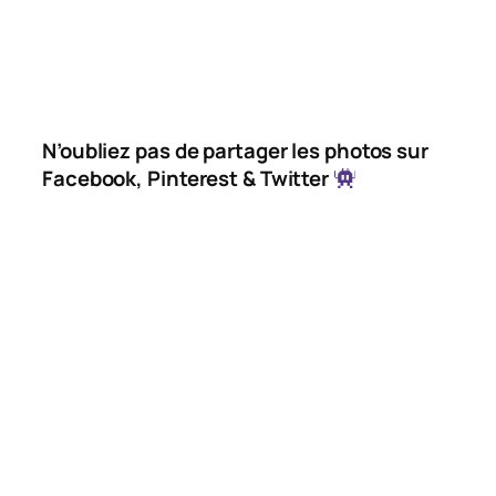
N’oubliez pas de partager les photos sur
Facebook, Pinterest & Twitter