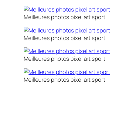
Meilleures photos pixel art sport
Meilleures photos pixel art sport
Meilleures photos pixel art sport
Meilleures photos pixel art sport