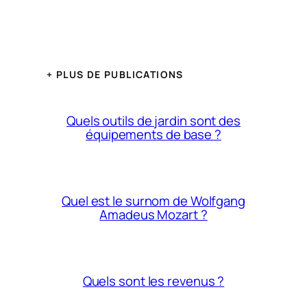
+ PLUS DE PUBLICATIONS
Quels outils de jardin sont des
équipements de base ?
Quel est le surnom de Wolfgang
Amadeus Mozart ?
Quels sont les revenus ?