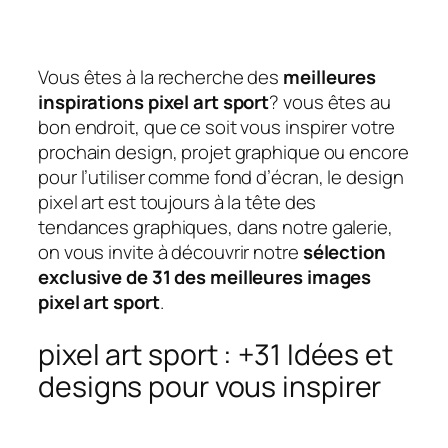
Vous êtes à la recherche des
meilleures
inspirations pixel art sport
? vous êtes au
bon endroit, que ce soit vous inspirer votre
prochain design, projet graphique ou encore
pour l’utiliser comme fond d’écran, le design
pixel art est toujours à la tête des
tendances graphiques, dans notre galerie,
on vous invite à découvrir notre
sélection
exclusive de 31 des meilleures images
pixel art sport
.
pixel art sport : +31 Idées et
designs pour vous inspirer