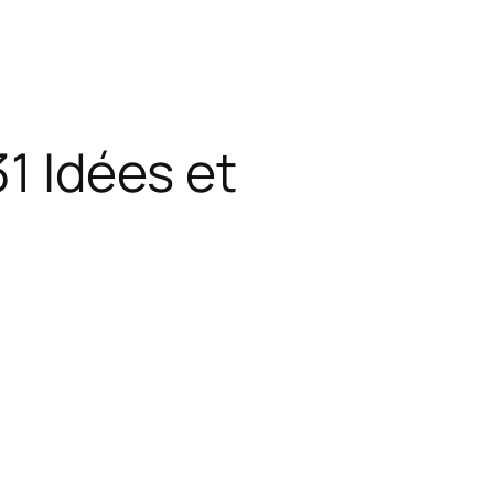
31 Idées et