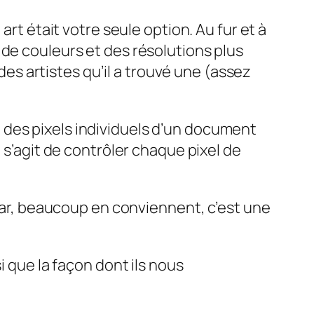
art était votre seule option. Au fur et à
 de couleurs et des résolutions plus
 des artistes qu’il a trouvé une (assez
 des pixels individuels d’un document
 s’agit de contrôler chaque pixel de
 car, beaucoup en conviennent, c’est une
si que la façon dont ils nous