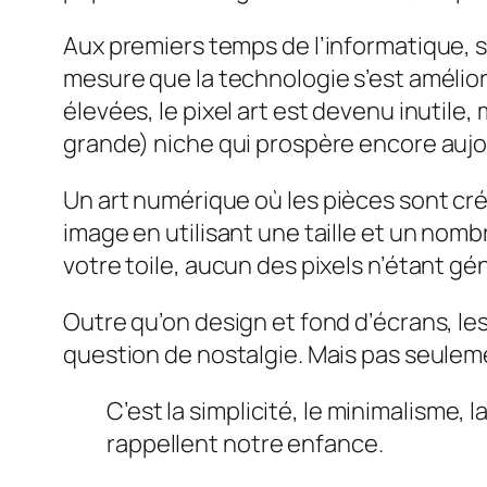
Aux premiers temps de l’informatique, si 
mesure que la technologie s’est amélior
élevées, le pixel art est devenu inutile,
grande) niche qui prospère encore aujo
Un art numérique
où les pièces sont cr
image en utilisant une taille et un nomb
votre toile, aucun des pixels n’étant gé
Outre qu’on design et fond d’écrans, les
question de nostalgie. Mais pas seulem
C’est la simplicité, le minimalisme, 
rappellent notre enfance.