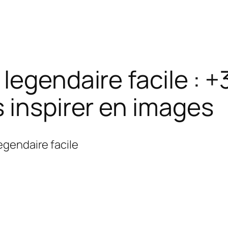
legendaire facile : +
 inspirer en images