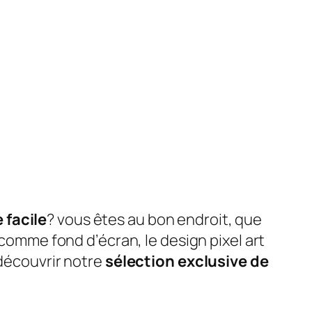
 facile
? vous êtes au bon endroit, que
 comme fond d’écran, le design pixel art
 découvrir notre
sélection exclusive de