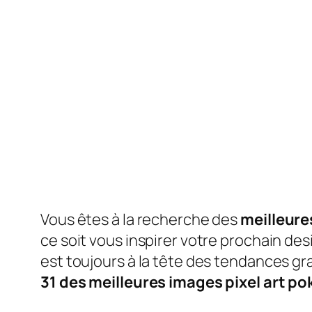
Vous êtes à la recherche des
meilleure
ce soit vous inspirer votre prochain des
est toujours à la tête des tendances gr
31 des meilleures images pixel art p