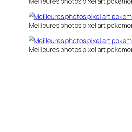
Meilleures photos pixel art pokemon
Meilleures photos pixel art pokemon
Meilleures photos pixel art pokemon