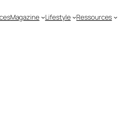
ces
Magazine
Lifestyle
Ressources