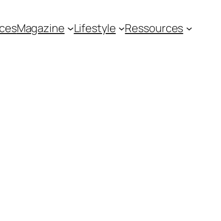
ces
Magazine
Lifestyle
Ressources