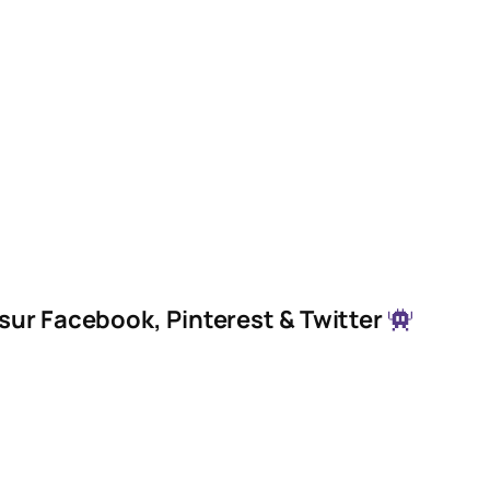
 sur Facebook, Pinterest & Twitter