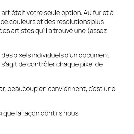
art était votre seule option. Au fur et à
 de couleurs et des résolutions plus
 des artistes qu’il a trouvé une (assez
 des pixels individuels d’un document
 s’agit de contrôler chaque pixel de
 car, beaucoup en conviennent, c’est une
si que la façon dont ils nous