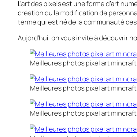
L’art des pixels est une forme d’art numé
création ou la modification de personnag
terme qui est né de la communauté des
Aujord’hui, on vous invite à découvrir n
Meilleures photos pixel art mincraft
Meilleures photos pixel art mincraft
Meilleures photos pixel art mincraft