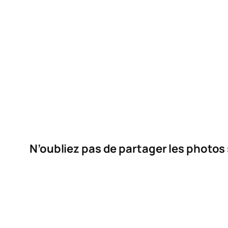
N’oubliez pas de partager les photos