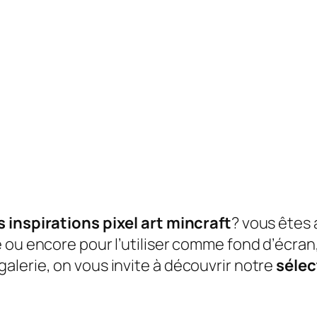
 inspirations pixel art mincraft
? vous êtes 
ou encore pour l’utiliser comme fond d’écran, l
alerie, on vous invite à découvrir notre
sélec