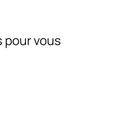
ns pour vous