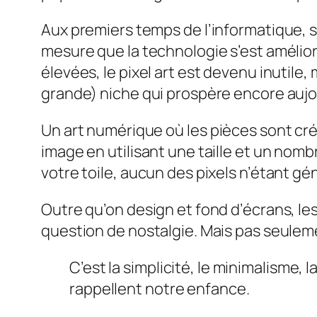
Aux premiers temps de l’informatique, si 
mesure que la technologie s’est amélior
élevées, le pixel art est devenu inutile,
grande) niche qui prospère encore aujo
Un art numérique
où les pièces sont cr
image en utilisant une taille et un nomb
votre toile, aucun des pixels n’étant gé
Outre qu’on design et fond d’écrans, les
question de nostalgie. Mais pas seulem
C’est la simplicité, le minimalisme, 
rappellent notre enfance.