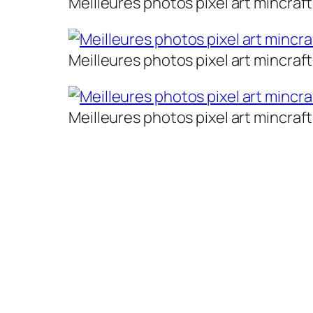
Meilleures photos pixel art mincraft
Meilleures photos pixel art mincraft
Meilleures photos pixel art mincraft