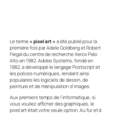
Le terme
« pixel art »
a été publié pour la
première fois par Adele Goldberg et Robert
Flegal du centre de recherche Xerox Palo
Alto en 1982. Adobe Systems, fondé en
1982, a développé le langage Postscript et
les polices numériques, rendant ainsi
populaires
les logiciels de dessin, de
peinture et de manipulation d’images
.
Aux premiers temps de l’informatique, si
vous vouliez afficher des graphiques, le
pixel art était votre seule option. Au fur et à