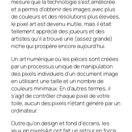
mesure que la technologie s’est améliorée
et a permis d’obtenir des images avec plus
de couleurs et des résolutions plus élevées,
le pixel art est devenu inutile, mais il était
tellement apprécié des joueurs et des
artistes qu’il a trouvé une (assez grande)
niche qui prospère encore aujourd’hui.
Un art numérique
où les pièces sont créées
par un processus unique de manipulation
des pixels individuels d’un document image
en utilisant une taille et un nombre de
couleurs minimaux. En d’autres termes, il
s’agit de contrôler chaque pixel de votre
toile, aucun des pixels n’étant généré par un
ordinateur.
Outre qu’on design et fond d’écrans, les
jeux en pixelsArt ont fait un retour en force