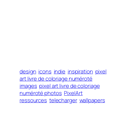
design
icons
indie
inspiration
pixel
art livre de coloriage numéroté
images
pixel art livre de coloriage
numéroté photos
PixelArt
ressources
telecharger
wallpapers