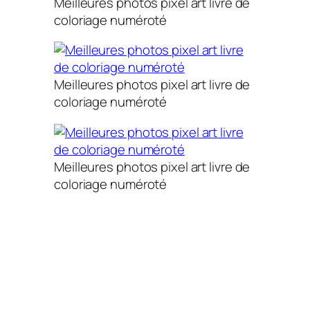
Meilleures photos pixel art livre de
coloriage numéroté
Meilleures photos pixel art livre de
coloriage numéroté
Meilleures photos pixel art livre de
coloriage numéroté