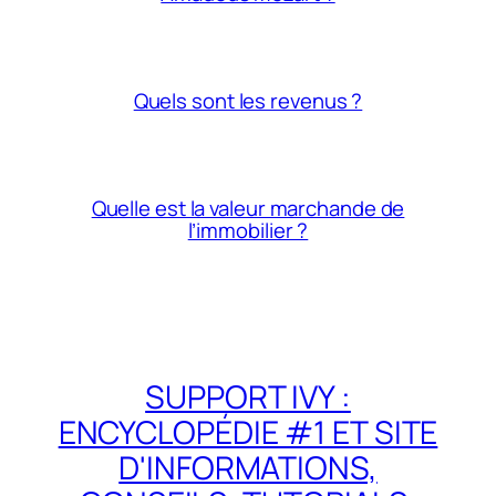
Quels sont les revenus ?
Quelle est la valeur marchande de
l’immobilier ?
SUPPORT IVY :
ENCYCLOPÉDIE #1 ET SITE
D'INFORMATIONS,