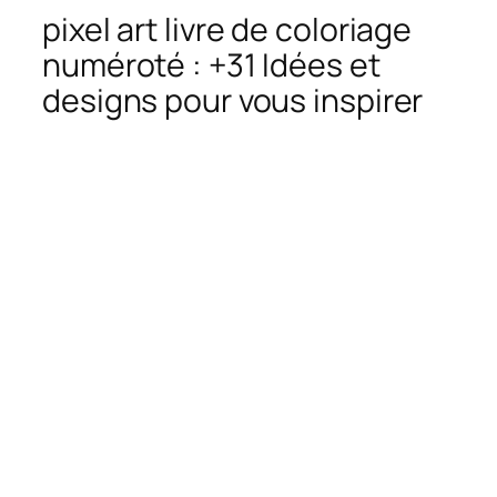
pixel art livre de coloriage
numéroté : +31 Idées et
designs pour vous inspirer