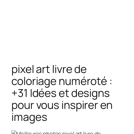
pixel art livre de
coloriage numéroté :
+31 Idées et designs
pour vous inspirer en
images