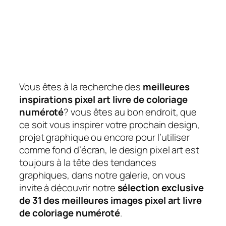
Vous êtes à la recherche des
meilleures
inspirations pixel art livre de coloriage
numéroté
? vous êtes au bon endroit, que
ce soit vous inspirer votre prochain design,
projet graphique ou encore pour l’utiliser
comme fond d’écran, le design pixel art est
toujours à la tête des tendances
graphiques, dans notre galerie, on vous
invite à découvrir notre
sélection exclusive
de 31 des meilleures images pixel art livre
de coloriage numéroté
.