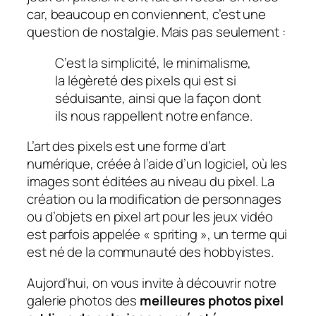
car, beaucoup en conviennent, c’est une
question de nostalgie. Mais pas seulement :
C’est la simplicité, le minimalisme,
la légèreté des pixels qui est si
séduisante, ainsi que la façon dont
ils nous rappellent notre enfance.
L’art des pixels est une forme d’art
numérique, créée à l’aide d’un logiciel, où les
images sont éditées au niveau du pixel. La
création ou la modification de personnages
ou d’objets en pixel art pour les jeux vidéo
est parfois appelée « spriting », un terme qui
est né de la communauté des hobbyistes.
Aujord’hui, on vous invite à découvrir notre
galerie photos des
meilleures photos pixel