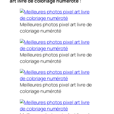
art livre de coloriage numéroté :
Meilleures photos pixel art livre de
coloriage numéroté
Meilleures photos pixel art livre de
coloriage numéroté
Meilleures photos pixel art livre de
coloriage numéroté