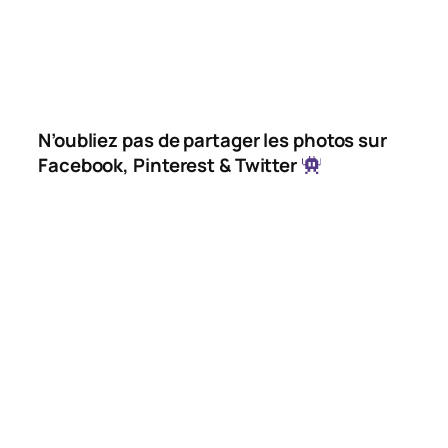
N’oubliez pas de partager les photos sur
Facebook, Pinterest & Twitter