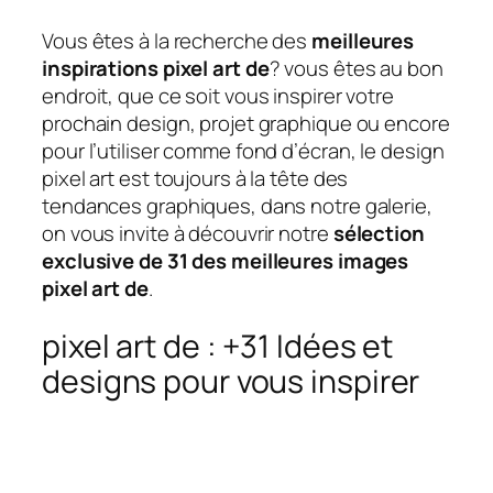
Vous êtes à la recherche des
meilleures
inspirations pixel art de
? vous êtes au bon
endroit, que ce soit vous inspirer votre
prochain design, projet graphique ou encore
pour l’utiliser comme fond d’écran, le design
pixel art est toujours à la tête des
tendances graphiques, dans notre galerie,
on vous invite à découvrir notre
sélection
exclusive de 31 des meilleures images
pixel art de
.
pixel art de : +31 Idées et
designs pour vous inspirer