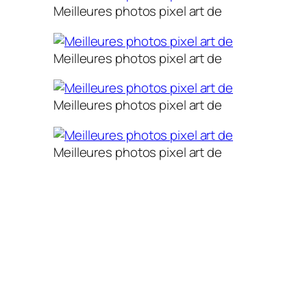
Meilleures photos pixel art de
Meilleures photos pixel art de
Meilleures photos pixel art de
Meilleures photos pixel art de