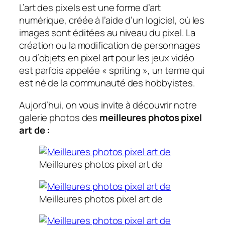
L’art des pixels est une forme d’art
numérique, créée à l’aide d’un logiciel, où les
images sont éditées au niveau du pixel. La
création ou la modification de personnages
ou d’objets en pixel art pour les jeux vidéo
est parfois appelée « spriting », un terme qui
est né de la communauté des hobbyistes.
Aujord’hui, on vous invite à découvrir notre
galerie photos des
meilleures photos pixel
art de :
Meilleures photos pixel art de
Meilleures photos pixel art de