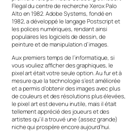
Flegal du centre de recherche Xerox Palo
Alto en 1982. Adobe Systems, fondé en
1982, a développé le langage Postscript et
les polices numériques, rendant ainsi
populaires
les logiciels de dessin, de
peinture et de manipulation d’images
.
Aux premiers temps de l’informatique, si
vous vouliez afficher des graphiques, le
pixel art était votre seule option. Au fur et à
mesure que la technologie s’est améliorée
et a permis d’obtenir des images avec plus
de couleurs et des résolutions plus élevées,
le pixel art est devenu inutile, mais il était
tellement apprécié des joueurs et des
artistes qu’il a trouvé une (assez grande)
niche qui prospère encore aujourd’hui.