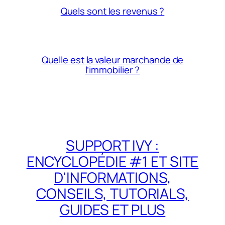
Quels sont les revenus ?
Quelle est la valeur marchande de
l’immobilier ?
SUPPORT IVY :
ENCYCLOPÉDIE #1 ET SITE
D'INFORMATIONS,
CONSEILS, TUTORIALS,
GUIDES ET PLUS