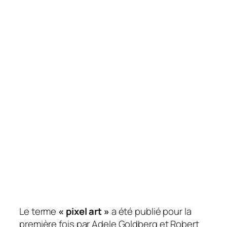
Le terme
« pixel art »
a été publié pour la
première fois par Adele Goldberg et Robert