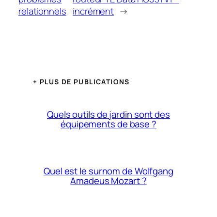
relationnels
incrément
→
+ PLUS DE PUBLICATIONS
Quels outils de jardin sont des
équipements de base ?
Quel est le surnom de Wolfgang
Amadeus Mozart ?