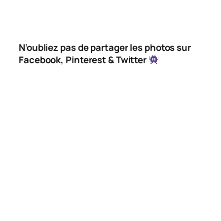
N’oubliez pas de partager les photos sur
Facebook, Pinterest & Twitter