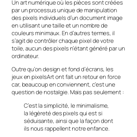
Un art numérique
où les pièces sont créées
par un processus unique de manipulation
des pixels individuels d’un document image
en utilisant une taille et un nombre de
couleurs minimaux. En d’autres termes, il
s’agit de contrôler chaque pixel de votre
toile, aucun des pixels n’étant généré par un
ordinateur.
Outre qu’on design et fond d’écrans, les
jeux en pixelsArt ont fait un retour en force
car, beaucoup en conviennent, c’est une
question de nostalgie. Mais pas seulement :
C’est la simplicité, le minimalisme,
la légèreté des pixels qui est si
séduisante, ainsi que la façon dont
ils nous rappellent notre enfance.