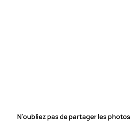
N’oubliez pas de partager les photos