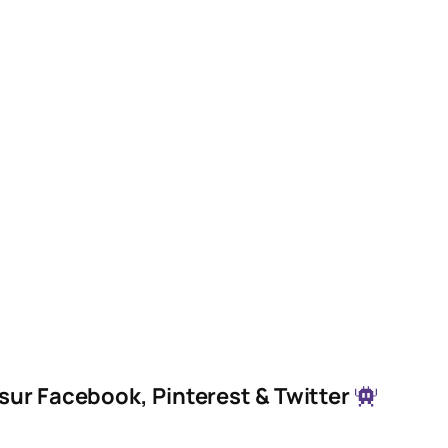
 sur Facebook, Pinterest & Twitter