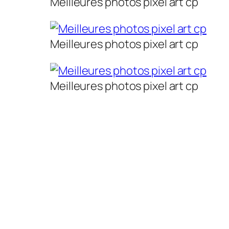
Meilleures photos pixel art cp
Meilleures photos pixel art cp
Meilleures photos pixel art cp