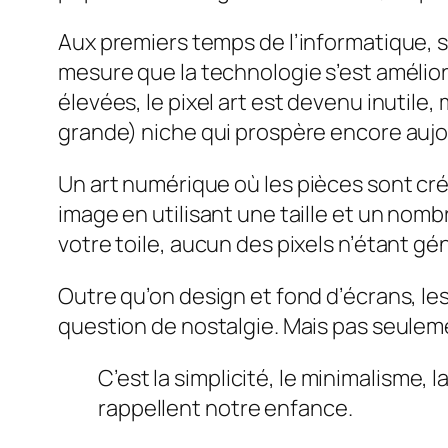
Aux premiers temps de l’informatique, si 
mesure que la technologie s’est amélior
élevées, le pixel art est devenu inutile,
grande) niche qui prospère encore aujo
Un art numérique
où les pièces sont cr
image en utilisant une taille et un nomb
votre toile, aucun des pixels n’étant gé
Outre qu’on design et fond d’écrans, les
question de nostalgie. Mais pas seulem
C’est la simplicité, le minimalisme, 
rappellent notre enfance.