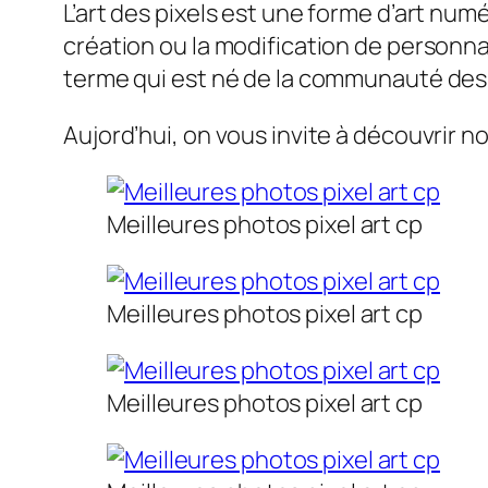
L’art des pixels est une forme d’art numé
création ou la modification de personnag
terme qui est né de la communauté des
Aujord’hui, on vous invite à découvrir n
Meilleures photos pixel art cp
Meilleures photos pixel art cp
Meilleures photos pixel art cp