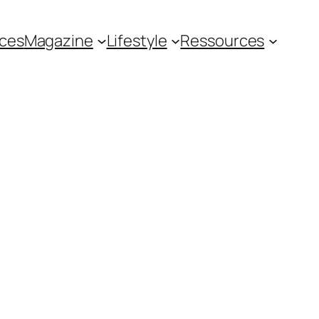
ces
Magazine
Lifestyle
Ressources