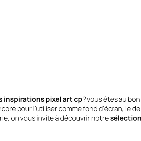
 inspirations pixel art cp
? vous êtes au bon 
ore pour l’utiliser comme fond d’écran, le desi
e, on vous invite à découvrir notre
sélection