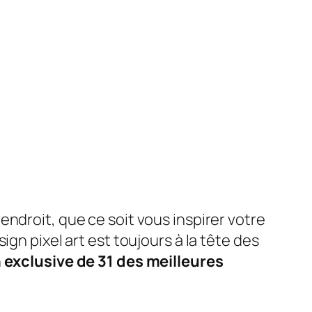
endroit, que ce soit vous inspirer votre
gn pixel art est toujours à la tête des
 exclusive de 31 des meilleures