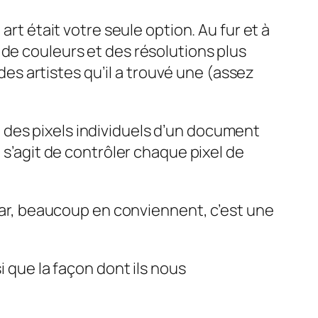
art était votre seule option. Au fur et à
 de couleurs et des résolutions plus
 des artistes qu’il a trouvé une (assez
 des pixels individuels d’un document
 s’agit de contrôler chaque pixel de
 car, beaucoup en conviennent, c’est une
si que la façon dont ils nous