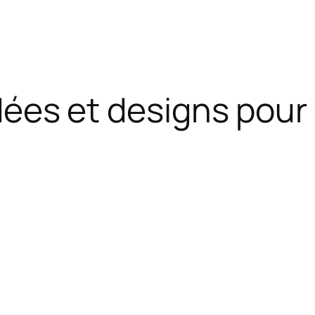
 Idées et designs pour