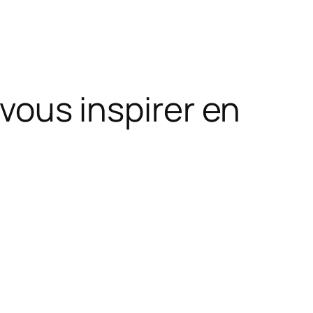
 vous inspirer en