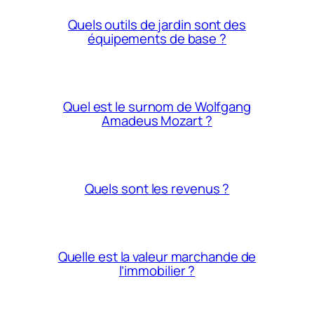
Quels outils de jardin sont des
équipements de base ?
Quel est le surnom de Wolfgang
Amadeus Mozart ?
Quels sont les revenus ?
Quelle est la valeur marchande de
l’immobilier ?