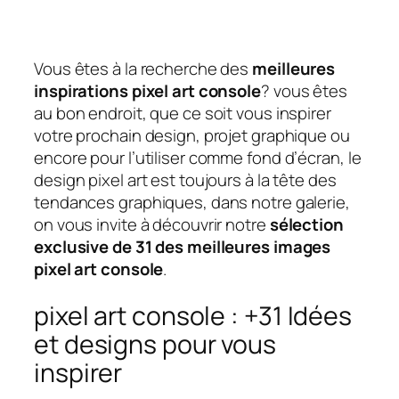
Vous êtes à la recherche des
meilleures
inspirations pixel art console
? vous êtes
au bon endroit, que ce soit vous inspirer
votre prochain design, projet graphique ou
encore pour l’utiliser comme fond d’écran, le
design pixel art est toujours à la tête des
tendances graphiques, dans notre galerie,
on vous invite à découvrir notre
sélection
exclusive de 31 des meilleures images
pixel art console
.
pixel art console : +31 Idées
et designs pour vous
inspirer