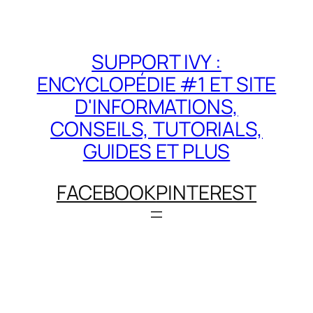
SUPPORT IVY :
ENCYCLOPÉDIE #1 ET SITE
D'INFORMATIONS,
CONSEILS, TUTORIALS,
GUIDES ET PLUS
FACEBOOK
PINTEREST