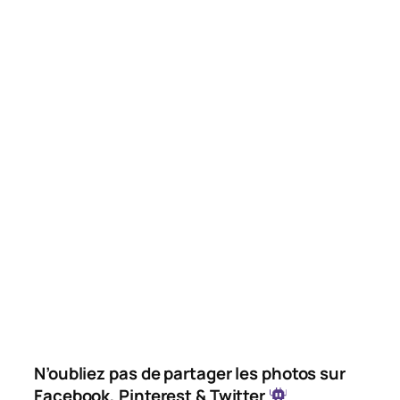
N’oubliez pas de partager les photos sur
Facebook, Pinterest & Twitter