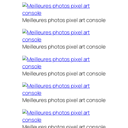
Meilleures photos pixel art console
Meilleures photos pixel art console
Meilleures photos pixel art console
Meilleures photos pixel art console
Meilleures photos pixel art console