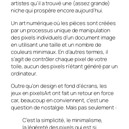
artistes qu’il a trouvé une (assez grande)
niche qui prospère encore aujourd’hui.
Un art numérique
où les pièces sont créées
par un processus unique de manipulation
des pixels individuels d’un document image
en utilisant une taille et un nombre de
couleurs minimaux. En d’autres termes, il
s’agit de contrôler chaque pixel de votre
toile, aucun des pixels n’étant généré par un
ordinateur.
Outre qu’on design et fond d’écrans, les
jeux en pixelsArt ont fait un retour en force
car, beaucoup en conviennent, c’est une
question de nostalgie. Mais pas seulement :
C’est la simplicité, le minimalisme,
la légèreté des pixels qui est si