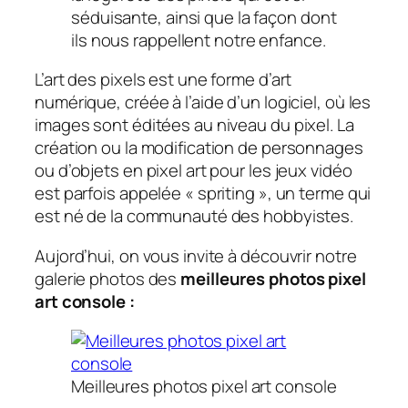
séduisante, ainsi que la façon dont
ils nous rappellent notre enfance.
L’art des pixels est une forme d’art
numérique, créée à l’aide d’un logiciel, où les
images sont éditées au niveau du pixel. La
création ou la modification de personnages
ou d’objets en pixel art pour les jeux vidéo
est parfois appelée « spriting », un terme qui
est né de la communauté des hobbyistes.
Aujord’hui, on vous invite à découvrir notre
galerie photos des
meilleures photos pixel
art console :
Meilleures photos pixel art console