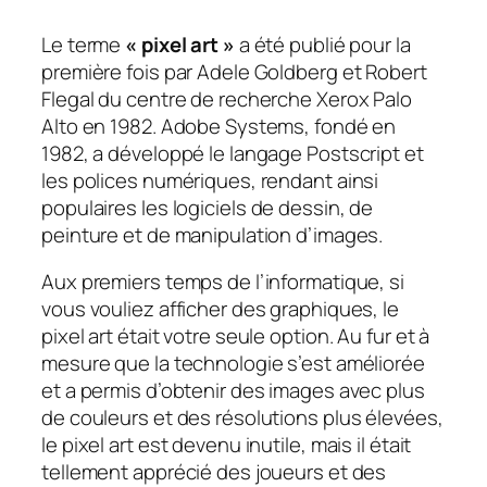
Le terme
« pixel art »
a été publié pour la
première fois par Adele Goldberg et Robert
Flegal du centre de recherche Xerox Palo
Alto en 1982. Adobe Systems, fondé en
1982, a développé le langage Postscript et
les polices numériques, rendant ainsi
populaires
les logiciels de dessin, de
peinture et de manipulation d’images
.
Aux premiers temps de l’informatique, si
vous vouliez afficher des graphiques, le
pixel art était votre seule option. Au fur et à
mesure que la technologie s’est améliorée
et a permis d’obtenir des images avec plus
de couleurs et des résolutions plus élevées,
le pixel art est devenu inutile, mais il était
tellement apprécié des joueurs et des