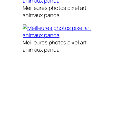
Meilleures photos pixel art
animaux panda
Meilleures photos pixel art
animaux panda