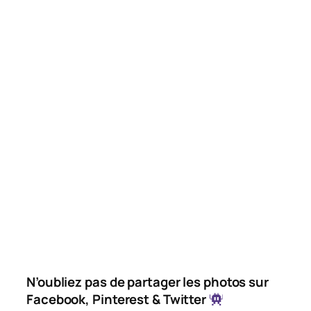
N’oubliez pas de partager les photos sur
Facebook, Pinterest & Twitter