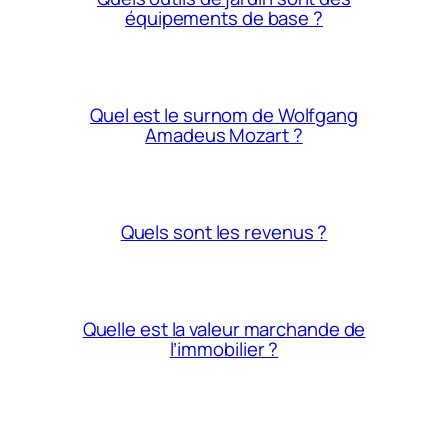
équipements de base ?
Quel est le surnom de Wolfgang
Amadeus Mozart ?
Quels sont les revenus ?
Quelle est la valeur marchande de
l’immobilier ?