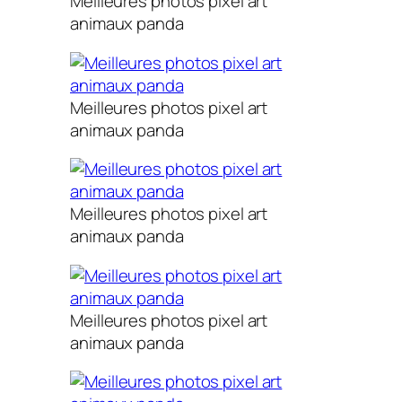
Meilleures photos pixel art
animaux panda
Meilleures photos pixel art
animaux panda
Meilleures photos pixel art
animaux panda
Meilleures photos pixel art
animaux panda