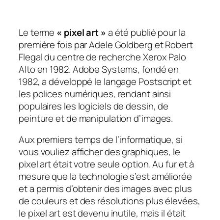
Le terme
« pixel art »
a été publié pour la
première fois par Adele Goldberg et Robert
Flegal du centre de recherche Xerox Palo
Alto en 1982. Adobe Systems, fondé en
1982, a développé le langage Postscript et
les polices numériques, rendant ainsi
populaires
les logiciels de dessin, de
peinture et de manipulation d’images
.
Aux premiers temps de l’informatique, si
vous vouliez afficher des graphiques, le
pixel art était votre seule option. Au fur et à
mesure que la technologie s’est améliorée
et a permis d’obtenir des images avec plus
de couleurs et des résolutions plus élevées,
le pixel art est devenu inutile, mais il était