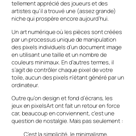
tellement apprécié des joueurs et des
artistes qu’il a trouvé une (assez grande)
niche qui prospère encore aujourd’hui.
Un art numérique
où les pièces sont créées
par un processus unique de manipulation
des pixels individuels d’un document image
en utilisant une taille et un nombre de
couleurs minimaux. En d’autres termes, il
s’agit de contrôler chaque pixel de votre
toile, aucun des pixels n’étant généré par un
ordinateur.
Outre qu’on design et fond d’écrans, les
jeux en pixelsArt ont fait un retour en force
car, beaucoup en conviennent, c’est une
question de nostalgie. Mais pas seulement :
C’est la simplicité, le minimalisme,