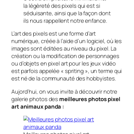
la légèreté des pixels qui est si
séduisante, ainsi que la façon dont
ils nous rappellent notre enfance.
L’art des pixels est une forme d’art
numérique, créée à l’aide d’un logiciel, où les
images sont éditées au niveau du pixel. La
création ou la modification de personnages
ou d’objets en pixel art pour les jeux vidéo
est parfois appelée « spriting », un terme qui
est né de la communauté des hobbyistes.
Aujord’hui, on vous invite à découvrir notre
galerie photos des
meilleures photos pixel
art animaux panda :