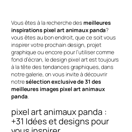
Vous êtes à la recherche des
meilleures
inspirations pixel art animaux panda
?
vous êtes au bon endroit, que ce soit vous
inspirer votre prochain design, projet
graphique ou encore pour l’utiliser comme
fond d’écran, le design pixel art est toujours
à la tête des tendances graphiques, dans
notre galerie, on vous invite à découvrir
notre
sélection exclusive de 31 des
meilleures images pixel art animaux
panda
.
pixel art animaux panda :
+31 Idées et designs pour
vous inspirer