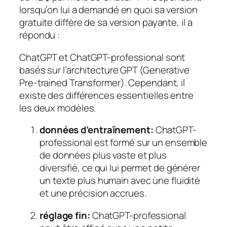
lorsqu’on lui a demandé en quoi sa version
gratuite diffère de sa version payante, il a
répondu :
ChatGPT et ChatGPT-professional sont
basés sur l’architecture GPT (Generative
Pre-trained Transformer). Cependant, il
existe des différences essentielles entre
les deux modèles.
données d’entraînement:
ChatGPT-
professional est formé sur un ensemble
de données plus vaste et plus
diversifié, ce qui lui permet de générer
un texte plus humain avec une fluidité
et une précision accrues.
réglage fin:
ChatGPT-professional