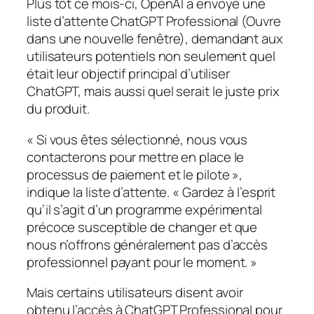
Plus tôt ce mois-ci, OpenAI a envoyé une
liste d’attente ChatGPT Professional (Ouvre
dans une nouvelle fenêtre), demandant aux
utilisateurs potentiels non seulement quel
était leur objectif principal d’utiliser
ChatGPT, mais aussi quel serait le juste prix
du produit.
« Si vous êtes sélectionné, nous vous
contacterons pour mettre en place le
processus de paiement et le pilote »,
indique la liste d’attente. « Gardez à l’esprit
qu’il s’agit d’un programme expérimental
précoce susceptible de changer et que
nous n’offrons généralement pas d’accès
professionnel payant pour le moment. »
Mais certains utilisateurs disent avoir
obtenu l’accès à ChatGPT Professional pour