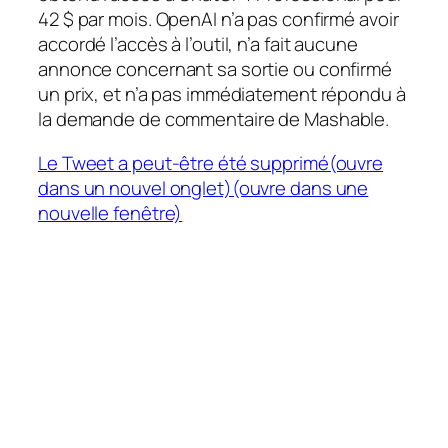
42 $ par mois. OpenAI n’a pas confirmé avoir
accordé l’accès à l’outil, n’a fait aucune
annonce concernant sa sortie ou confirmé
un prix, et n’a pas immédiatement répondu à
la demande de commentaire de Mashable.
Le Tweet a peut-être été supprimé(ouvre
dans un nouvel onglet)(ouvre dans une
nouvelle fenêtre)