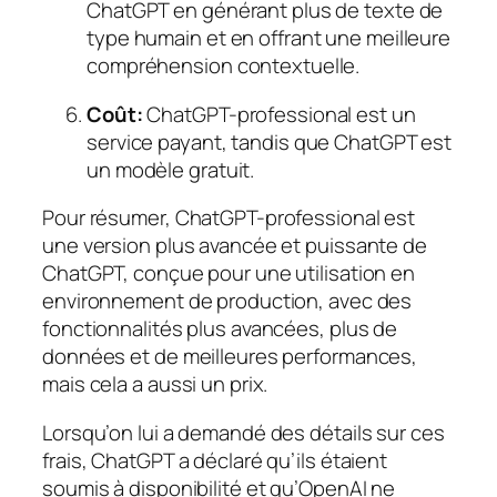
ChatGPT en générant plus de texte de
type humain et en offrant une meilleure
compréhension contextuelle.
Coût:
ChatGPT-professional est un
service payant, tandis que ChatGPT est
un modèle gratuit.
Pour résumer, ChatGPT-professional est
une version plus avancée et puissante de
ChatGPT, conçue pour une utilisation en
environnement de production, avec des
fonctionnalités plus avancées, plus de
données et de meilleures performances,
mais cela a aussi un prix.
Lorsqu’on lui a demandé des détails sur ces
frais, ChatGPT a déclaré qu’ils étaient
soumis à disponibilité et qu’OpenAI ne