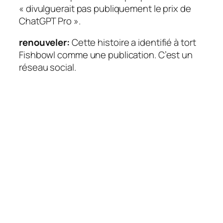
« divulguerait pas publiquement le prix de
ChatGPT Pro ».
renouveler:
Cette histoire a identifié à tort
Fishbowl comme une publication. C’est un
réseau social.