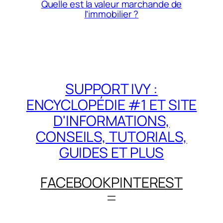
Quelle est la valeur marchande de
l’immobilier ?
SUPPORT IVY :
ENCYCLOPÉDIE #1 ET SITE
D'INFORMATIONS,
CONSEILS, TUTORIALS,
GUIDES ET PLUS
FACEBOOK
PINTEREST