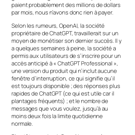
paient probablement des millions de dollars
par mois, nous n’avons donc rien à payer.
Selon les rumeurs, OpenAI, la société
propriétaire de ChatGPT, travaillerait sur un
moyen de monétiser son dernier succès. Il y
a quelques semaines à peine, la société a
permis aux utilisateurs de s’inscrire pour un
accès anticipé à « ChatGPT Professional »,
une version du produit qui n’inclut aucune
fenêtre d’interruption, ce qui signifie qu’il
est toujours disponible ; des réponses plus
rapides de ChatGPT (ce qui est utile car il
plantages fréquents) ; et le nombre de
messages que vous voulez, jusqu’à au
moins deux fois la limite quotidienne
normale.