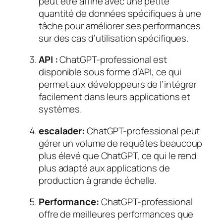
peut être affiné avec une petite
quantité de données spécifiques à une
tâche pour améliorer ses performances
sur des cas d’utilisation spécifiques.
API :
ChatGPT-professional est
disponible sous forme d’API, ce qui
permet aux développeurs de l’intégrer
facilement dans leurs applications et
systèmes.
escalader:
ChatGPT-professional peut
gérer un volume de requêtes beaucoup
plus élevé que ChatGPT, ce qui le rend
plus adapté aux applications de
production à grande échelle.
Performance:
ChatGPT-professional
offre de meilleures performances que