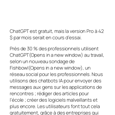
ChatGPT est gratuit, mais la version Pro à 42
$ par mois serait en cours d’essai.
Près de 30 % des professionnels utilisent
ChatGPT(Opens in a new window) au travail,
selon un nouveau sondage de
Fishbowl(Opens in a new window), un
réseau social pour les professionnels. Nous
utilisons des chatbots IA pour envoyer des
messages aux gens sur les applications de
rencontres ; rédiger des articles pour
l’école ; créer des logiciels malveillants et
plus encore. Les utilisateurs font tout cela
gratuitement, grâce à des entreprises qui