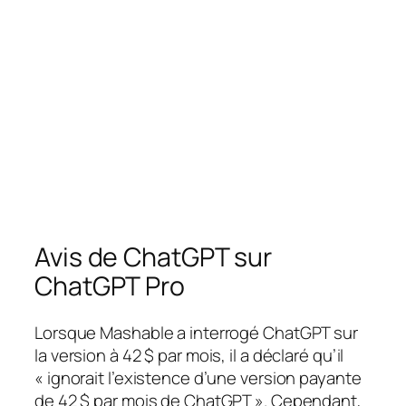
Avis de ChatGPT sur
ChatGPT Pro
Lorsque Mashable a interrogé ChatGPT sur
la version à 42 $ par mois, il a déclaré qu’il
« ignorait l’existence d’une version payante
de 42 $ par mois de ChatGPT ». Cependant,