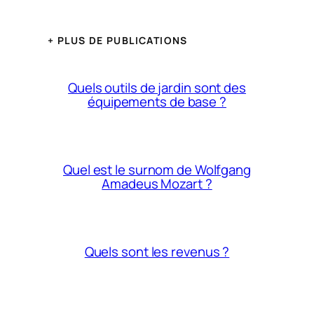
+ PLUS DE PUBLICATIONS
Quels outils de jardin sont des
équipements de base ?
Quel est le surnom de Wolfgang
Amadeus Mozart ?
Quels sont les revenus ?