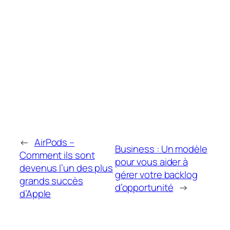
←
AirPods –
Business : Un modèle
Comment ils sont
pour vous aider à
devenus l’un des plus
gérer votre backlog
grands succès
d’opportunité
→
d’Apple