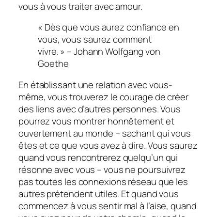
vous à vous traiter avec amour.
« Dès que vous aurez confiance en
vous, vous saurez comment
vivre. » – Johann Wolfgang von
Goethe
En établissant une relation avec vous-
même, vous trouverez le courage de créer
des liens avec d’autres personnes. Vous
pourrez vous montrer honnêtement et
ouvertement au monde – sachant qui vous
êtes et ce que vous avez à dire. Vous saurez
quand vous rencontrerez quelqu’un qui
résonne avec vous – vous ne poursuivrez
pas toutes les connexions réseau que les
autres prétendent utiles. Et quand vous
commencez à vous sentir mal à l’aise, quand