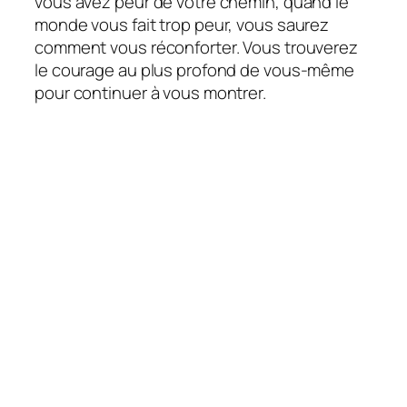
vous avez peur de votre chemin, quand le
monde vous fait trop peur, vous saurez
comment vous réconforter. Vous trouverez
le courage au plus profond de vous-même
pour continuer à vous montrer.