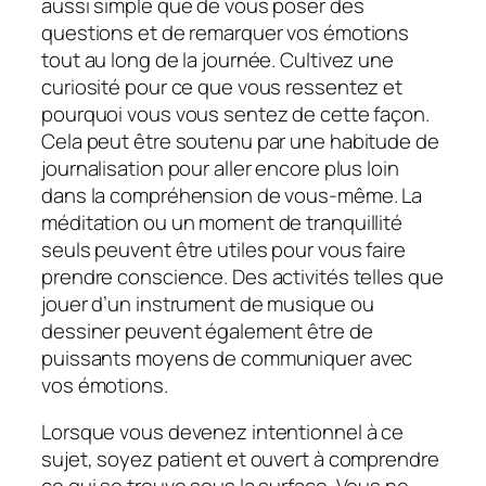
aussi simple que de vous poser des
questions et de remarquer vos émotions
tout au long de la journée. Cultivez une
curiosité pour ce que vous ressentez et
pourquoi vous vous sentez de cette façon.
Cela peut être soutenu par une habitude de
journalisation pour aller encore plus loin
dans la compréhension de vous-même. La
méditation ou un moment de tranquillité
seuls peuvent être utiles pour vous faire
prendre conscience. Des activités telles que
jouer d’un instrument de musique ou
dessiner peuvent également être de
puissants moyens de communiquer avec
vos émotions.
Lorsque vous devenez intentionnel à ce
sujet, soyez patient et ouvert à comprendre