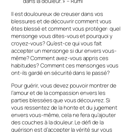
dans la douleur. » – Rumi
Il est douloureux de creuser dans vos
blessures et de découvrir comment vous
êtes blessé et comment vous protéger: quel
mensonge vous dites-vous et pourquoi y
croyez-vous? Qu’est-ce qui vous fait
accepter un mensonge si dur envers vous-
même? Comment avez-vous appris ces
habitudes? Comment ces mensonges vous
ont-ils gardé en sécurité dans le passé?
Pour guérir, vous devez pouvoir montrer de
l’amour et de la compassion envers les
parties blessées que vous découvrez. Si
vous ressentez de la honte et du jugement
envers vous-même, cela ne fera qu’ajouter
des couches à la douleur. Le défi de la
guérison est d’accepter la vérité sur vous