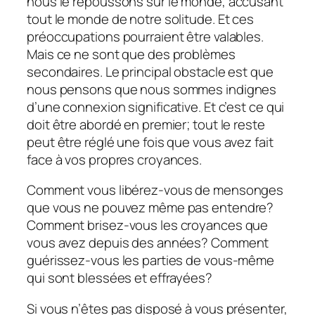
nous le repoussons sur le monde, accusant
tout le monde de notre solitude. Et ces
préoccupations pourraient être valables.
Mais ce ne sont que des problèmes
secondaires. Le principal obstacle est que
nous pensons que nous sommes indignes
d’une connexion significative. Et c’est ce qui
doit être abordé en premier; tout le reste
peut être réglé une fois que vous avez fait
face à vos propres croyances.
Comment vous libérez-vous de mensonges
que vous ne pouvez même pas entendre?
Comment brisez-vous les croyances que
vous avez depuis des années? Comment
guérissez-vous les parties de vous-même
qui sont blessées et effrayées?
Si vous n’êtes pas disposé à vous présenter,