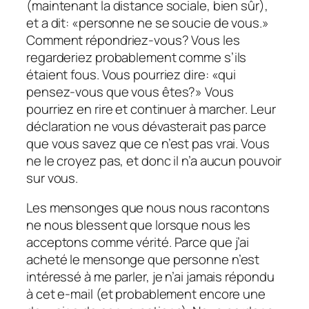
(maintenant la distance sociale, bien sûr),
et a dit: «personne ne se soucie de vous.»
Comment répondriez-vous? Vous les
regarderiez probablement comme s’ils
étaient fous. Vous pourriez dire: «qui
pensez-vous que vous êtes?» Vous
pourriez en rire et continuer à marcher. Leur
déclaration ne vous dévasterait pas parce
que vous savez que ce n’est pas vrai. Vous
ne le croyez pas, et donc il n’a aucun pouvoir
sur vous.
Les mensonges que nous nous racontons
ne nous blessent que lorsque nous les
acceptons comme vérité. Parce que j’ai
acheté le mensonge que personne n’est
intéressé à me parler, je n’ai jamais répondu
à cet e-mail (et probablement encore une