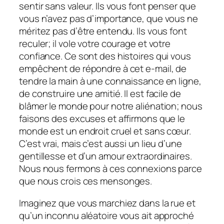
sentir sans valeur. Ils vous font penser que
vous n’avez pas d’importance, que vous ne
méritez pas d’être entendu. Ils vous font
reculer; il vole votre courage et votre
confiance. Ce sont des histoires qui vous
empêchent de répondre à cet e-mail, de
tendre la main à une connaissance en ligne,
de construire une amitié. Il est facile de
blâmer le monde pour notre aliénation; nous
faisons des excuses et affirmons que le
monde est un endroit cruel et sans cœur.
C’est vrai, mais c’est aussi un lieu d’une
gentillesse et d’un amour extraordinaires.
Nous nous fermons à ces connexions parce
que nous
crois ces mensonges
.
Imaginez que vous marchiez dans la rue et
qu’un inconnu aléatoire vous ait approché