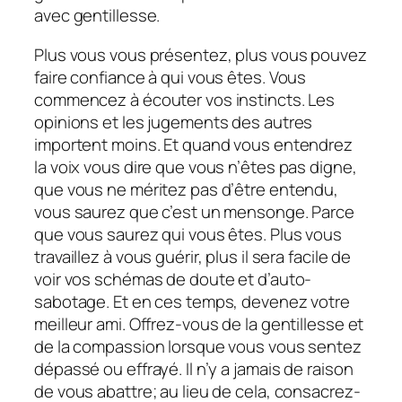
avec gentillesse.
Plus vous vous présentez, plus vous pouvez
faire confiance à qui vous êtes. Vous
commencez à écouter vos instincts. Les
opinions et les jugements des autres
importent moins. Et quand vous entendrez
la voix vous dire que vous n’êtes pas digne,
que vous ne méritez pas d’être entendu,
vous saurez que c’est un mensonge. Parce
que vous saurez qui vous êtes. Plus vous
travaillez à vous guérir, plus il sera facile de
voir vos schémas de doute et d’auto-
sabotage. Et en ces temps, devenez votre
meilleur ami. Offrez-vous de la gentillesse et
de la compassion lorsque vous vous sentez
dépassé ou effrayé. Il n’y a jamais de raison
de vous abattre; au lieu de cela, consacrez-