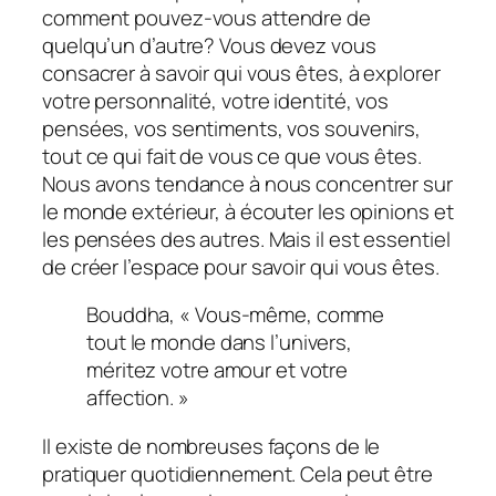
comment pouvez-vous attendre de
quelqu’un d’autre? Vous devez vous
consacrer à savoir qui vous êtes, à explorer
votre personnalité, votre identité, vos
pensées, vos sentiments, vos souvenirs,
tout ce qui fait de vous ce que vous êtes.
Nous avons tendance à nous concentrer sur
le monde extérieur, à écouter les opinions et
les pensées des autres. Mais il est essentiel
de créer l’espace pour savoir qui vous êtes.
Bouddha, « Vous-même, comme
tout le monde dans l’univers,
méritez votre amour et votre
affection. »
Il existe de nombreuses façons de le
pratiquer quotidiennement. Cela peut être