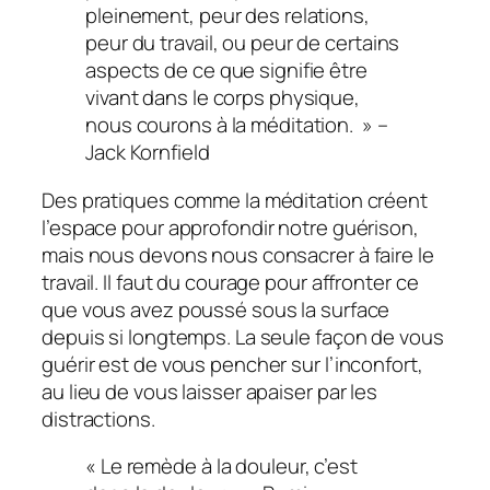
pleinement, peur des relations,
peur du travail, ou peur de certains
aspects de ce que signifie être
vivant dans le corps physique,
nous courons à la méditation. » –
Jack Kornfield
Des pratiques comme la méditation créent
l’espace pour approfondir notre guérison,
mais nous devons nous consacrer à faire le
travail. Il faut du courage pour affronter ce
que vous avez poussé sous la surface
depuis si longtemps. La seule façon de vous
guérir est de vous pencher sur l’inconfort,
au lieu de vous laisser apaiser par les
distractions.
« Le remède à la douleur, c’est