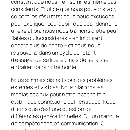
constant que nous n’en sommes même pas
conscients. Tout ce que nous pouvons voir,
ce sont les résultats; nous nous excusons
pour expliquer pourquoi nous abandonnons
une relation, nous nous blâmons d’être peu
fiables ou inconsidérés – en imposant
encore plus de honte – et nous nous
retrouvons dans un cycle constant
d’essayer de se libérer, mais de se laisser
entraîner dans notre honte.
Nous sommes distraits par des problèmes
externes et visibles. Nous blâmons les
médias sociaux pour notre incapacité à
établir des connexions authentiques. Nous
disons que c’est une question de
différences générationnelles. Ou un manque
de compétences en communication. Ou