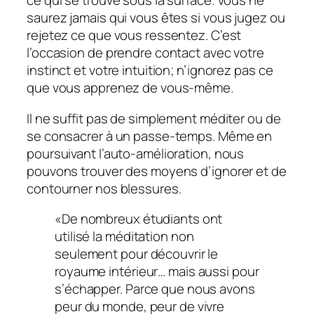
ce qui se trouve sous la surface. Vous ne
saurez jamais qui vous êtes si vous jugez ou
rejetez ce que vous ressentez. C’est
l’occasion de prendre contact avec votre
instinct et votre intuition; n’ignorez pas ce
que vous apprenez de vous-même.
Il ne suffit pas de simplement méditer ou de
se consacrer à un passe-temps. Même en
poursuivant l’auto-amélioration, nous
pouvons trouver des moyens d’ignorer et de
contourner nos blessures.
«De nombreux étudiants ont
utilisé la méditation non
seulement pour découvrir le
royaume intérieur… mais aussi pour
s’échapper. Parce que nous avons
peur du monde, peur de vivre