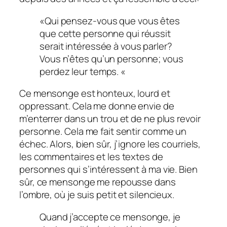
«Qui pensez-vous que vous êtes
que cette personne qui réussit
serait intéressée à vous parler?
Vous n’êtes qu’un personne; vous
perdez leur temps. «
Ce mensonge est honteux, lourd et
oppressant. Cela me donne envie de
m’enterrer dans un trou et de ne plus revoir
personne. Cela me fait sentir comme un
échec. Alors, bien sûr, j’ignore les courriels,
les commentaires et les textes de
personnes qui s’intéressent à ma vie. Bien
sûr, ce mensonge me repousse dans
l’ombre, où je suis petit et silencieux.
Quand j’accepte ce mensonge, je