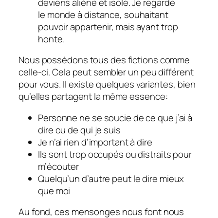
deviens aliéné et isolé. Je regarde
le monde à distance, souhaitant
pouvoir appartenir, mais ayant trop
honte.
Nous possédons tous des fictions comme
celle-ci. Cela peut sembler un peu différent
pour vous. Il existe quelques variantes, bien
qu’elles partagent la même essence:
Personne ne se soucie de ce que j’ai à
dire ou de qui je suis
Je n’ai rien d’important à dire
Ils sont trop occupés ou distraits pour
m’écouter
Quelqu’un d’autre peut le dire mieux
que moi
Au fond, ces mensonges nous font nous