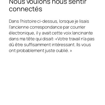
Nous voulons nous sentir
connectés
Dans l’histoire ci-dessus, lorsque je lisais
l’ancienne correspondance par courrier
électronique, il y avait cette voix lancinante
dans ma tête qui disait: «Votre travail n’a pas
dû être suffisamment intéressant. Ils vous
ont probablement juste oublié. »