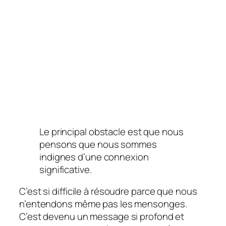
Le principal obstacle est que nous
pensons que nous sommes
indignes d’une connexion
significative.
C’est si difficile à résoudre parce que nous
n’entendons même pas les mensonges.
C’est devenu un message si profond et