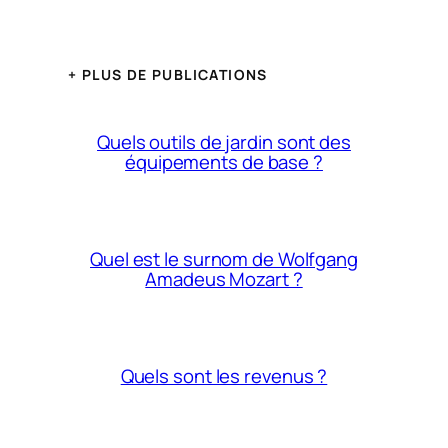
+ PLUS DE PUBLICATIONS
Quels outils de jardin sont des
équipements de base ?
Quel est le surnom de Wolfgang
Amadeus Mozart ?
Quels sont les revenus ?