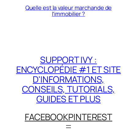
Quelle est la valeur marchande de
l’immobilier ?
SUPPORT IVY :
ENCYCLOPÉDIE #1 ET SITE
D'INFORMATIONS,
CONSEILS, TUTORIALS,
GUIDES ET PLUS
FACEBOOK
PINTEREST