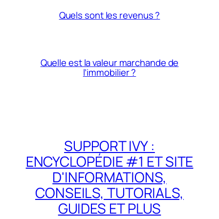
Quels sont les revenus ?
Quelle est la valeur marchande de
l’immobilier ?
SUPPORT IVY :
ENCYCLOPÉDIE #1 ET SITE
D'INFORMATIONS,
CONSEILS, TUTORIALS,
GUIDES ET PLUS