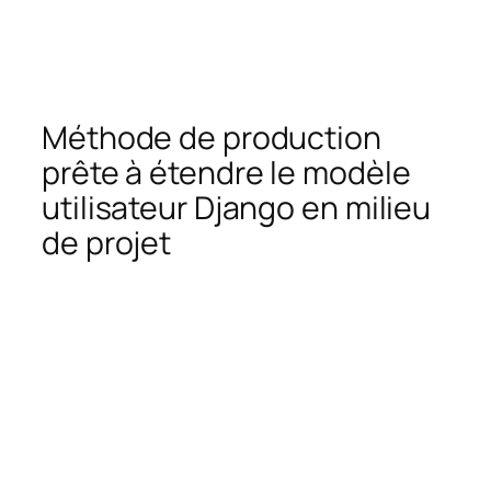
Méthode de production
prête à étendre le modèle
utilisateur Django en milieu
de projet