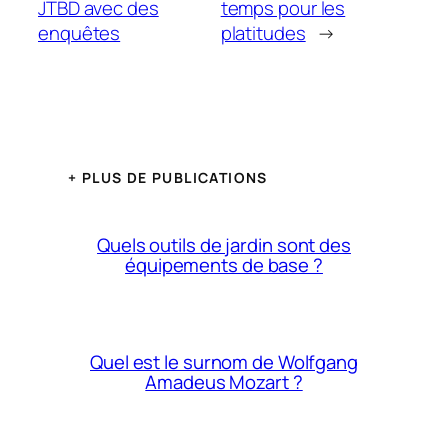
JTBD avec des
temps pour les
enquêtes
platitudes
→
+ PLUS DE PUBLICATIONS
Quels outils de jardin sont des
équipements de base ?
Quel est le surnom de Wolfgang
Amadeus Mozart ?