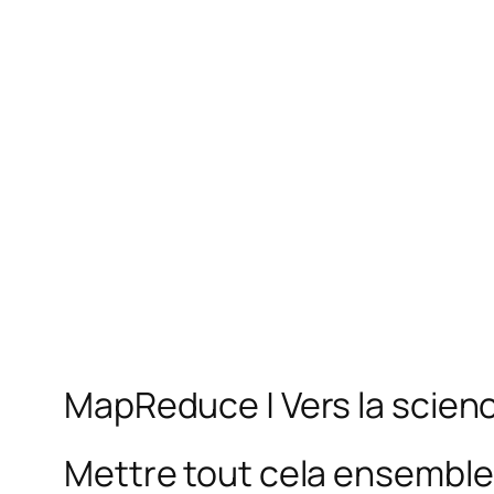
MapReduce | Vers la scie
Mettre tout cela ensemble