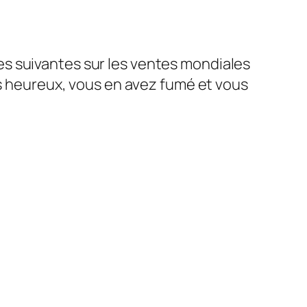
s suivantes sur les ventes mondiales
es heureux, vous en avez fumé et vous