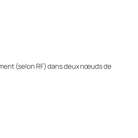
ément (selon RF) dans deux nœuds de