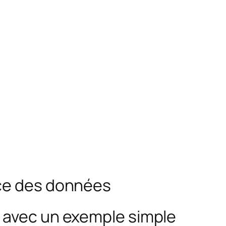
nce des données
 avec un exemple simple