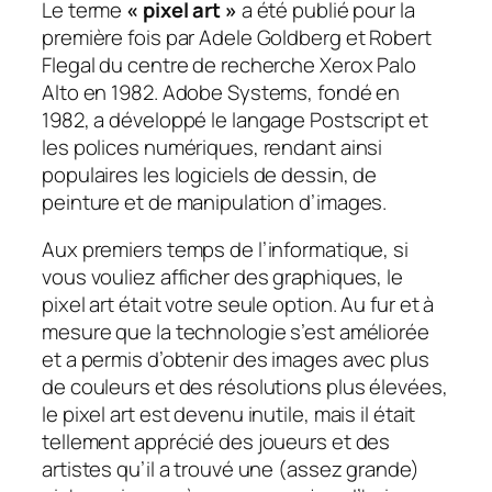
Le terme
« pixel art »
a été publié pour la
première fois par Adele Goldberg et Robert
Flegal du centre de recherche Xerox Palo
Alto en 1982. Adobe Systems, fondé en
1982, a développé le langage Postscript et
les polices numériques, rendant ainsi
populaires
les logiciels de dessin, de
peinture et de manipulation d’images
.
Aux premiers temps de l’informatique, si
vous vouliez afficher des graphiques, le
pixel art était votre seule option. Au fur et à
mesure que la technologie s’est améliorée
et a permis d’obtenir des images avec plus
de couleurs et des résolutions plus élevées,
le pixel art est devenu inutile, mais il était
tellement apprécié des joueurs et des
artistes qu’il a trouvé une (assez grande)