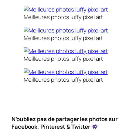
Meilleures photos luffy pixel art
Meilleures photos luffy pixel art
Meilleures photos luffy pixel art
Meilleures photos luffy pixel art
N’oubliez pas de partager les photos sur
Facebook, Pinterest & Twitter