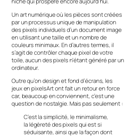
niche qui prospère encore aujourd’hui.
Un art numérique
où les pièces sont créées
par un processus unique de manipulation
des pixels individuels d’un document image
en utilisant une taille et un nombre de
couleurs minimaux. En d’autres termes, il
s’agit de contrôler chaque pixel de votre
toile, aucun des pixels n’étant généré par un
ordinateur.
Outre qu’on design et fond d’écrans, les
jeux en pixelsArt ont fait un retour en force
car, beaucoup en conviennent, c’est une
question de nostalgie. Mais pas seulement :
C’est la simplicité, le minimalisme,
la légèreté des pixels qui est si
séduisante, ainsi que la façon dont