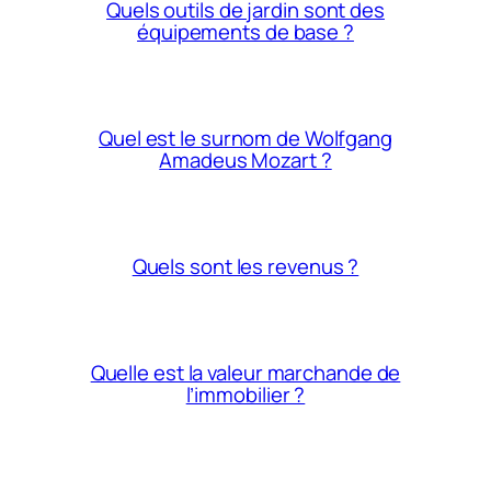
Quels outils de jardin sont des
équipements de base ?
Quel est le surnom de Wolfgang
Amadeus Mozart ?
Quels sont les revenus ?
Quelle est la valeur marchande de
l’immobilier ?