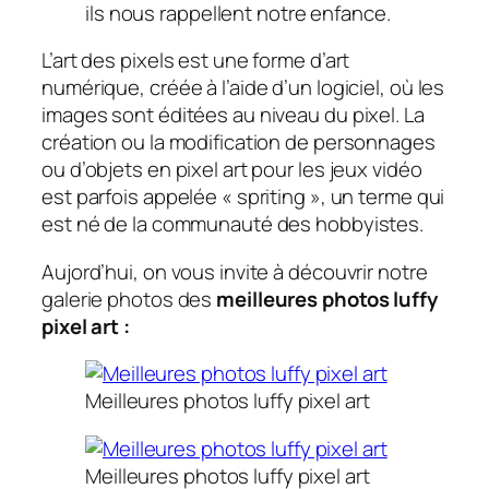
ils nous rappellent notre enfance.
L’art des pixels est une forme d’art
numérique, créée à l’aide d’un logiciel, où les
images sont éditées au niveau du pixel. La
création ou la modification de personnages
ou d’objets en pixel art pour les jeux vidéo
est parfois appelée « spriting », un terme qui
est né de la communauté des hobbyistes.
Aujord’hui, on vous invite à découvrir notre
galerie photos des
meilleures photos luffy
pixel art :
Meilleures photos luffy pixel art
Meilleures photos luffy pixel art