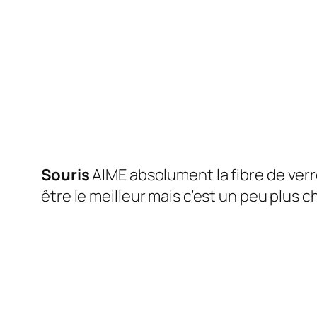
Souris
AIME absolument la fibre de ver
être le meilleur mais c’est un peu plus ch