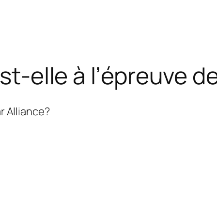
est-elle à l’épreuve 