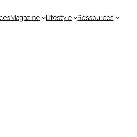
ces
Magazine
Lifestyle
Ressources