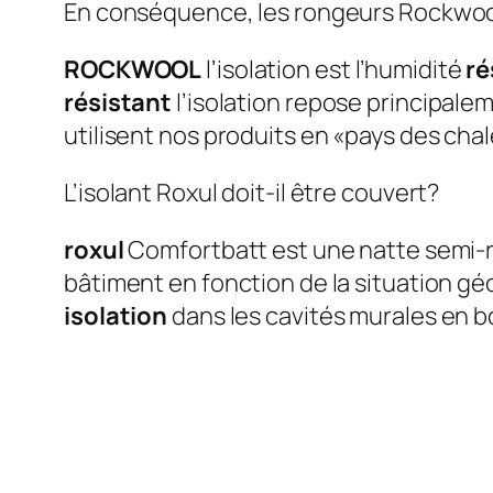
En conséquence, les rongeurs Rockwool 
ROCKWOOL
l’isolation est l’humidité
ré
résistant
l’isolation repose principalem
utilisent nos produits en «pays des chal
L’isolant Roxul doit-il être couvert?
roxul
Comfortbatt est une natte semi-
bâtiment en fonction de la situation gé
isolation
dans les cavités murales en bo