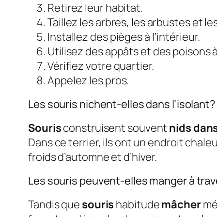
Retirez leur habitat.
Taillez les arbres, les arbustes et 
Installez des pièges à l’intérieur.
Utilisez des appâts et des poisons à 
Vérifiez votre quartier.
Appelez les pros.
Les souris nichent-elles dans l’isolant?
Souris
construisent souvent
nids dans
Dans ce terrier, ils ont un endroit chal
froids d’automne et d’hiver.
Les souris peuvent-elles manger à traver
Tandis que
souris
habitude
mâcher
mét