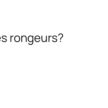
des rongeurs?