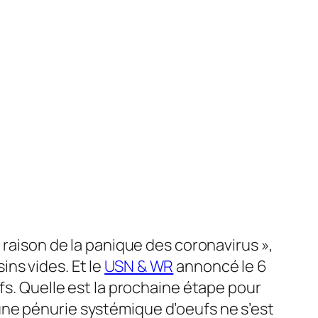
 raison de la panique des coronavirus »,
ns vides. Et le
USN & WR
annoncé le 6
fs. Quelle est la prochaine étape pour
ne pénurie systémique d’oeufs ne s’est