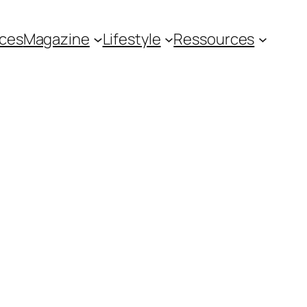
ces
Magazine
Lifestyle
Ressources