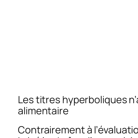
Les titres hyperboliques n
alimentaire
Contrairement à l’évaluati