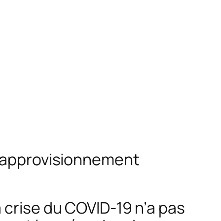
d’approvisionnement
 crise du COVID-19 n’a pas