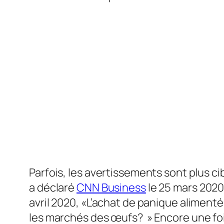
Parfois, les avertissements sont plus ci
a déclaré
CNN Business
le 25 mars 2020
avril 2020, «L’achat de panique alimenté
les marchés des œufs? » Encore une foi