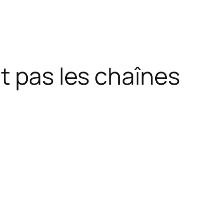
t pas les chaînes