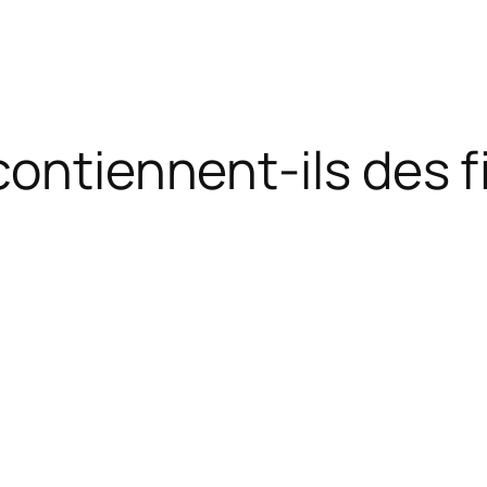
contiennent-ils des f