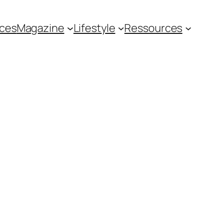
ces
Magazine
Lifestyle
Ressources