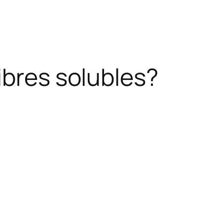
ibres solubles?