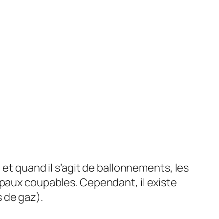
et quand il s’agit de ballonnements, les
ipaux coupables. Cependant, il existe
 de gaz).