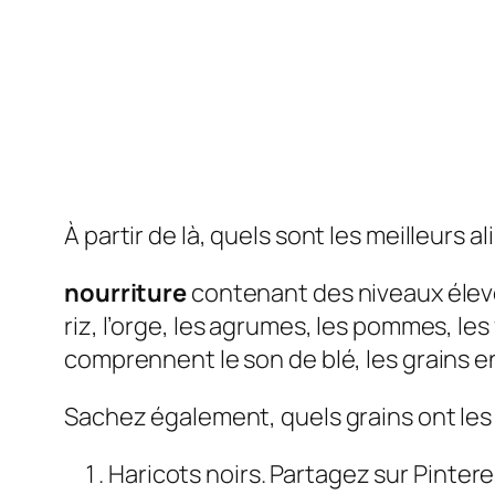
À partir de là, quels sont les meilleurs a
nourriture
contenant des niveaux éle
riz, l’orge, les agrumes, les pommes, les
comprennent le son de blé, les grains en
Sachez également, quels grains ont les 
Haricots noirs. Partagez sur Pintere