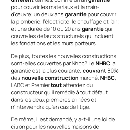
pour couvrir les matériaux et la main-
d’œuvre; un deux ans
garantie
pour couvrir
la plomberie, l’électricité, le chauffage et l’air;
et une durée de 10 ou 20 ans
garantie
qui
couvre les défauts structurels qui incluent
les fondations et les murs porteurs.
De plus, toutes les nouvelles constructions
sont-elles couvertes par Nhbc?
Le
NHBC
la
garantie est la plus courante,
couvrant
80%
des
nouvelle construction
marché.
NHBC
,
LABC et Premier
tout
attendez du
constructeur qu’il remédie à tout défaut
dans les deux premières années et
n’interviendra qu’en cas de litige.
De même, il est demandé, y a-t-il une loi de
citron pour les nouvelles maisons de