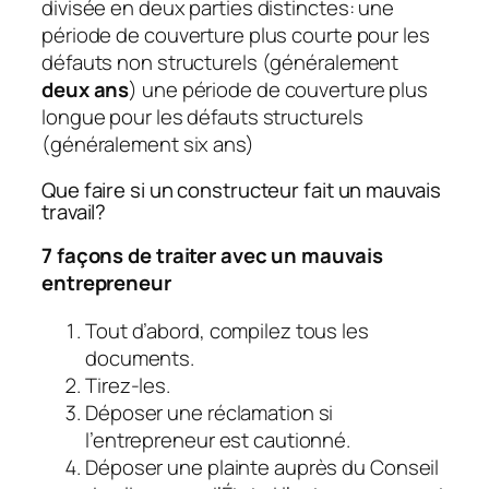
divisée en deux parties distinctes: une
période de couverture plus courte pour les
défauts non structurels (généralement
deux ans
) une période de couverture plus
longue pour les défauts structurels
(généralement six ans)
Que faire si un constructeur fait un mauvais
travail?
7 façons de traiter avec un mauvais
entrepreneur
Tout d’abord, compilez tous les
documents.
Tirez-les.
Déposer une réclamation si
l’entrepreneur est cautionné.
Déposer une plainte auprès du Conseil