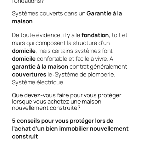
fondations?
Systèmes couverts dans un
Garantie à la
maison
De toute évidence, il y a le
fondation
, toit et
murs qui composent la structure d’un
domicile
, mais certains systèmes font
domicile
confortable et facile à vivre. A
garantie à la maison
contrat généralement
couvertures
le: Système de plomberie.
Système électrique.
Que devez-vous faire pour vous protéger
lorsque vous achetez une maison
nouvellement construite?
5 conseils pour vous protéger lors de
l’achat d’un bien immobilier nouvellement
construit