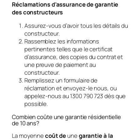
Réclamations d’assurance de garantie
des constructeurs
Assurez-vous d’avoir tous les détails du
constructeur.
Rassemblez les informations
pertinentes telles que le certificat
d’assurance, des copies du contrat et
une preuve de paiement au
constructeur.
Remplissez un formulaire de
réclamation et envoyez-le nous, ou
appelez-nous au 1300 790 723 dès que
possible.
Combien coûte une garantie résidentielle
de 10 ans?
La moyenne
coût de
une
garantie à la