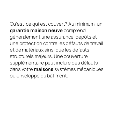
Qu’est-ce qui est couvert? Au minimum, un
garantie maison neuve
comprend
généralement une assurance-dépôts et
une protection contre les défauts de travail
et de matériaux ainsi que les défauts
structurels majeurs. Une couverture
supplémentaire peut inclure des défauts
dans votre
maisons
systèmes mécaniques
ou enveloppe du bâtiment.