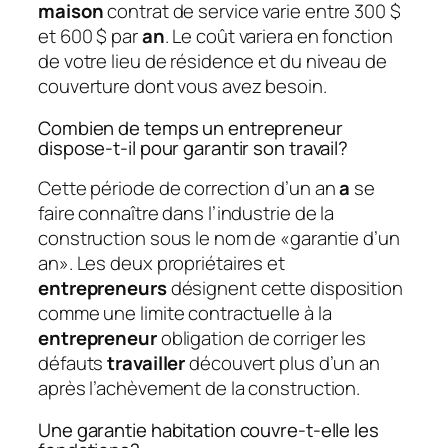
maison
contrat de service varie entre 300 $
et 600 $ par
an
. Le coût variera en fonction
de votre lieu de résidence et du niveau de
couverture dont vous avez besoin.
Combien de temps un entrepreneur
dispose-t-il pour garantir son travail?
Cette période de correction d’un an
a
se
faire connaître dans l’industrie de la
construction sous le nom de «garantie d’un
an». Les deux propriétaires et
entrepreneurs
désignent cette disposition
comme une limite contractuelle à la
entrepreneur
obligation de corriger les
défauts
travailler
découvert plus d’un an
après l’achèvement de la construction.
Une garantie habitation couvre-t-elle les