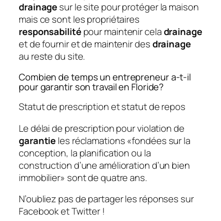
drainage
sur le site pour protéger la maison
mais ce sont les propriétaires
responsabilité
pour maintenir cela
drainage
et de fournir et de maintenir des
drainage
au reste du site.
Combien de temps un entrepreneur a-t-il
pour garantir son travail en Floride?
Statut de prescription et statut de repos
Le délai de prescription pour violation de
garantie
les réclamations «fondées sur la
conception, la planification ou la
construction d’une amélioration d’un bien
immobilier» sont de quatre ans.
N’oubliez pas de partager les réponses sur
Facebook et Twitter !