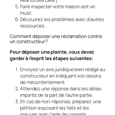
Faire inspecter votre maison est un
must.
Découvrez les problèmes avec d’autres
ressources.
Comment déposer une réclamation contre
un constructeur?
Pour déposer une plainte, vous devez
garder à l’esprit les étapes suivantes:
Envoyez un avis juridique bien rédigé au
constructeur en indiquant vos raisons
de mécontentement.
Attendez une réponse dans les délais
impartis de la part de l’autre partie.
En cas de non-réponse, préparez une
pétition exposant les faits et les
preuves avec l’aide de conseils