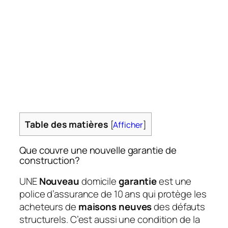
Table des matières
[
Afficher
]
Que couvre une nouvelle garantie de
construction?
UNE
Nouveau
domicile
garantie
est une
police d’assurance de 10 ans qui protège les
acheteurs de
maisons neuves
des défauts
structurels. C’est aussi une condition de la