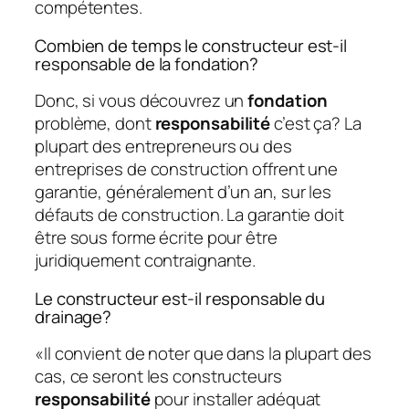
compétentes.
Combien de temps le constructeur est-il
responsable de la fondation?
Donc, si vous découvrez un
fondation
problème, dont
responsabilité
c’est ça? La
plupart des entrepreneurs ou des
entreprises de construction offrent une
garantie, généralement d’un an, sur les
défauts de construction. La garantie doit
être sous forme écrite pour être
juridiquement contraignante.
Le constructeur est-il responsable du
drainage?
«Il convient de noter que dans la plupart des
cas, ce seront les constructeurs
responsabilité
pour installer adéquat