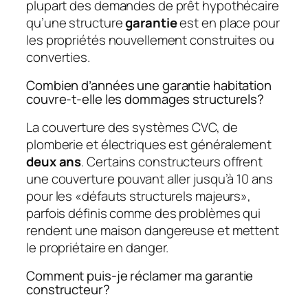
plupart des demandes de prêt hypothécaire
qu’une structure
garantie
est en place pour
les propriétés nouvellement construites ou
converties.
Combien d’années une garantie habitation
couvre-t-elle les dommages structurels?
La couverture des systèmes CVC, de
plomberie et électriques est généralement
deux ans
. Certains constructeurs offrent
une couverture pouvant aller jusqu’à 10 ans
pour les «défauts structurels majeurs»,
parfois définis comme des problèmes qui
rendent une maison dangereuse et mettent
le propriétaire en danger.
Comment puis-je réclamer ma garantie
constructeur?