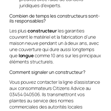
juridiques d’experts.
Combien de temps les constructeurs sont-
ils responsables?
Les plus
constructeur
les garanties
couvrent le matériel et la fabrication d’une
maison neuve pendant un à deux ans, avec
une couverture qui dure aussi longtemps
que
longue
comme 10 ans sur les principaux
éléments structurels.
Comment signaler un constructeur?
Vous pouvez contacter la ligne d’assistance
aux consommateurs Citizens Advice au
03454 040506. Ils transmettront vos
plaintes au service des normes
commerciales des autorités locales