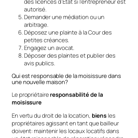
des licences d’État si l’entrepreneur est
autorisé.
Demander une médiation ou un
arbitrage.
Déposez une plainte à la Cour des
petites créances.
Engagez un avocat.
Déposer des plaintes et publier des
avis publics.
Qui est responsable de la moisissure dans
une nouvelle maison?
Le propriétaire
responsabilité de la
moisissure
En vertu du droit de la location,
biens
les
propriétaires agissant en tant que bailleur
doivent: maintenir les locaux locatifs dans