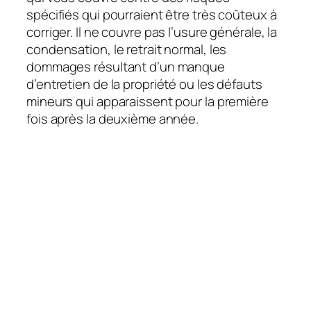
spécifiés qui pourraient être très coûteux à
corriger. Il ne couvre pas l’usure générale, la
condensation, le retrait normal, les
dommages résultant d’un manque
d’entretien de la propriété ou les défauts
mineurs qui apparaissent pour la première
fois après la deuxième année.