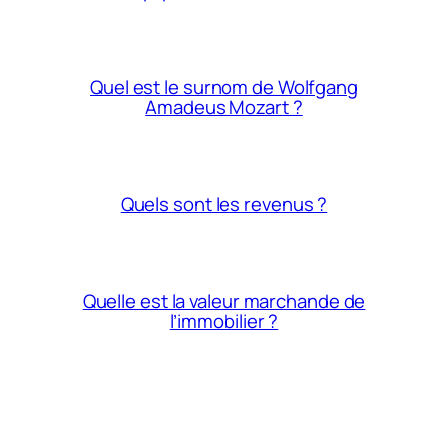
Quel est le surnom de Wolfgang
Amadeus Mozart ?
Quels sont les revenus ?
Quelle est la valeur marchande de
l’immobilier ?