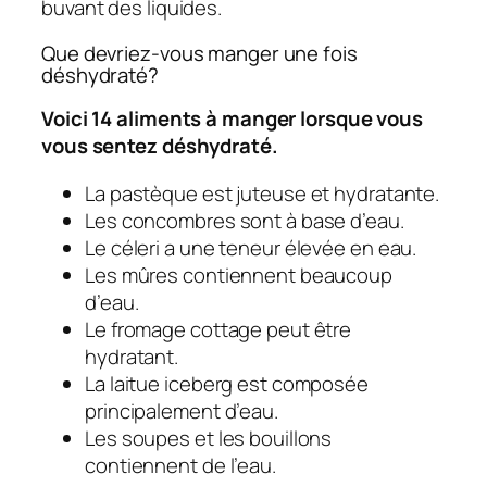
buvant des liquides.
Que devriez-vous manger une fois
déshydraté?
Voici 14 aliments à manger lorsque vous
vous sentez déshydraté.
La pastèque est juteuse et hydratante.
Les concombres sont à base d’eau.
Le céleri a une teneur élevée en eau.
Les mûres contiennent beaucoup
d’eau.
Le fromage cottage peut être
hydratant.
La laitue iceberg est composée
principalement d’eau.
Les soupes et les bouillons
contiennent de l’eau.