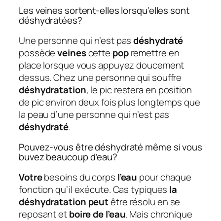
Les veines sortent-elles lorsqu’elles sont
déshydratées?
Une personne qui n’est pas
déshydraté
possède
veines
cette
pop
remettre en
place lorsque vous appuyez doucement
dessus. Chez une personne qui souffre
déshydratation
, le pic restera en position
de pic environ deux fois plus longtemps que
la peau d’une personne qui n’est pas
déshydraté
.
Pouvez-vous être déshydraté même si vous
buvez beaucoup d’eau?
Votre
besoins du corps
l’eau
pour chaque
fonction qu’il exécute. Cas typiques
la
déshydratation peut
être résolu en se
reposant et
boire de l’eau
. Mais chronique