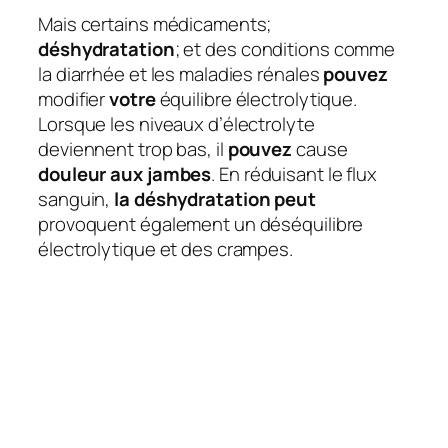
Mais certains médicaments;
déshydratation
; et des conditions comme
la diarrhée et les maladies rénales
pouvez
modifier
votre
équilibre électrolytique.
Lorsque les niveaux d’électrolyte
deviennent trop bas, il
pouvez
cause
douleur aux jambes
. En réduisant le flux
sanguin,
la déshydratation peut
provoquent également un déséquilibre
électrolytique et des crampes.