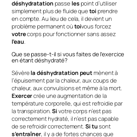
déshydratation
passe
les
point d’utiliser
simplement plus de fluide que
toi
prendre
en compte. Au lieu de cela, il devient un
problème permanent où
toi
vous forcez
votre
corps pour fonctionner sans assez
l’eau
.
Que se passe-t-il si vous faites de l’exercice
en étant déshydraté?
Sévère
la déshydratation peut
mènent à
l’épuisement par la chaleur, aux coups de
chaleur, aux convulsions et même à la mort.
Exercer
crée une augmentation de la
température corporelle, qui est refroidie par
la transpiration.
Si
votre corps n’est pas
correctement hydraté, il n’est pas capable
de se refroidir correctement.
Si tu
sont
s’entraîner
, il y a de fortes chances que