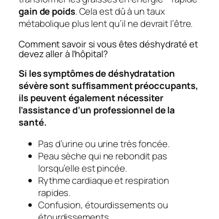
gain de poids
. Cela est dû à un taux
métabolique plus lent qu’il ne devrait l’être.
Comment savoir si vous êtes déshydraté et
devez aller à l’hôpital?
Si les symptômes de déshydratation
sévère sont suffisamment préoccupants,
ils peuvent également nécessiter
l’assistance d’un professionnel de la
santé.
Pas d’urine ou urine très foncée.
Peau sèche qui ne rebondit pas
lorsqu’elle est pincée.
Rythme cardiaque et respiration
rapides.
Confusion, étourdissements ou
étourdissements.