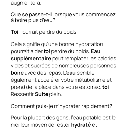
augmentera.
Que se passe-t-il lorsque vous commencez
à boire plus d’eau?
Toi
Pourrait perdre du poids
Cela signifie qu’une bonne hydratation
pourrait aider
toi
perdre du poids.
Eau
supplémentaire
peut remplacer les calories
vides et sucrées de nombreuses personnes
boire
avec des repas.
L’eau
semble
également accélérer votre métabolisme et
prend de la place dans votre estomac.
toi
Ressentir
Suite
plein.
Comment puis-je m’hydrater rapidement?
Pour la plupart des gens, l’eau potable est le
meilleur moyen de rester
hydraté
et