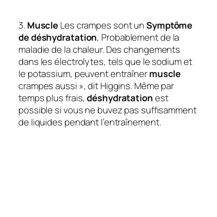
3.
Muscle
Les crampes sont un
Symptôme
de déshydratation
, Probablement de la
maladie de la chaleur. Des changements
dans les électrolytes, tels que le sodium et
le potassium, peuvent entraîner
muscle
crampes aussi », dit Higgins. Même par
temps plus frais,
déshydratation
est
possible si vous ne buvez pas suffisamment
de liquides pendant l’entraînement.