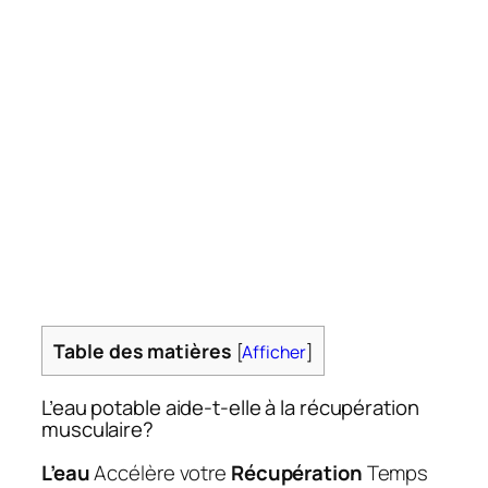
Table des matières
[
Afficher
]
L’eau potable aide-t-elle à la récupération
musculaire?
L’eau
Accélère votre
Récupération
Temps