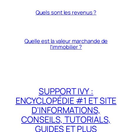
Quels sont les revenus ?
Quelle est la valeur marchande de
l’immobilier ?
SUPPORT IVY :
ENCYCLOPÉDIE #1 ET SITE
D'INFORMATIONS,
CONSEILS, TUTORIALS,
GUIDES ET PLUS