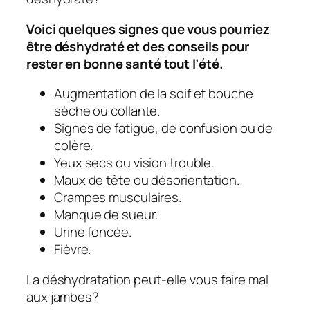
Voici quelques signes que vous pourriez
être déshydraté et des conseils pour
rester en bonne santé tout l’été.
Augmentation de la soif et bouche
sèche ou collante.
Signes de fatigue, de confusion ou de
colère.
Yeux secs ou vision trouble.
Maux de tête ou désorientation.
Crampes musculaires.
Manque de sueur.
Urine foncée.
Fièvre.
La déshydratation peut-elle vous faire mal
aux jambes?