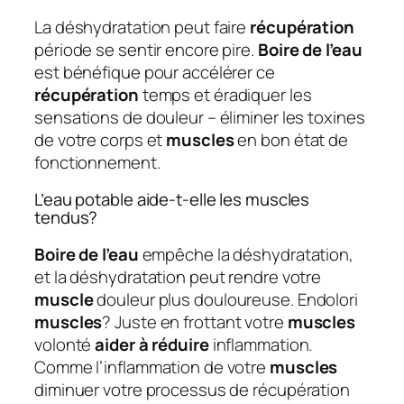
La déshydratation peut faire
récupération
période se sentir encore pire.
Boire de l’eau
est bénéfique pour accélérer ce
récupération
temps et éradiquer les
sensations de douleur – éliminer les toxines
de votre corps et
muscles
en bon état de
fonctionnement.
L’eau potable aide-t-elle les muscles
tendus?
Boire de l’eau
empêche la déshydratation,
et la déshydratation peut rendre votre
muscle
douleur plus douloureuse. Endolori
muscles
? Juste en frottant votre
muscles
volonté
aider à réduire
inflammation.
Comme l’inflammation de votre
muscles
diminuer votre processus de récupération