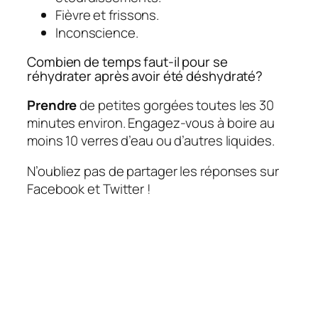
Fièvre et frissons.
Inconscience.
Combien de temps faut-il pour se
réhydrater après avoir été déshydraté?
Prendre
de petites gorgées toutes les 30
minutes environ. Engagez-vous à boire au
moins 10 verres d’eau ou d’autres liquides.
N’oubliez pas de partager les réponses sur
Facebook et Twitter !