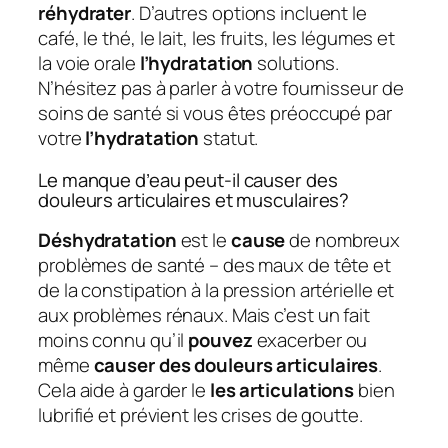
réhydrater
. D’autres options incluent le
café, le thé, le lait, les fruits, les légumes et
la voie orale
l’hydratation
solutions.
N’hésitez pas à parler à votre fournisseur de
soins de santé si vous êtes préoccupé par
votre
l’hydratation
statut.
Le manque d’eau peut-il causer des
douleurs articulaires et musculaires?
Déshydratation
est le
cause
de nombreux
problèmes de santé – des maux de tête et
de la constipation à la pression artérielle et
aux problèmes rénaux. Mais c’est un fait
moins connu qu’il
pouvez
exacerber ou
même
causer des douleurs articulaires
.
Cela aide à garder le
les articulations
bien
lubrifié et prévient les crises de goutte.