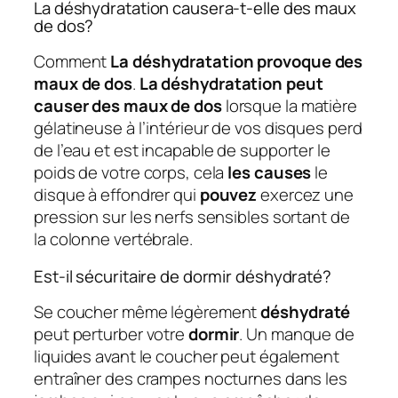
La déshydratation causera-t-elle des maux
de dos?
Comment
La déshydratation provoque des
maux de dos
.
La déshydratation peut
causer des maux de dos
lorsque la matière
gélatineuse à l’intérieur de vos disques perd
de l’eau et est incapable de supporter le
poids de votre corps, cela
les causes
le
disque à effondrer qui
pouvez
exercez une
pression sur les nerfs sensibles sortant de
la colonne vertébrale.
Est-il sécuritaire de dormir déshydraté?
Se coucher même légèrement
déshydraté
peut perturber votre
dormir
. Un manque de
liquides avant le coucher peut également
entraîner des crampes nocturnes dans les