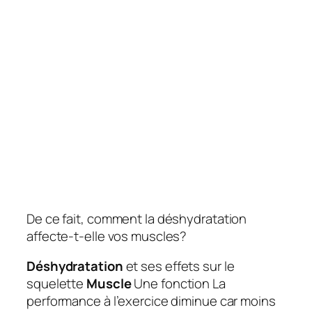
De ce fait, comment la déshydratation
affecte-t-elle vos muscles?
Déshydratation
et ses effets sur le
squelette
Muscle
Une fonction
La
performance à l’exercice diminue car moins