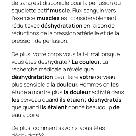
de sang est disponible pour la perfusion du
squelette actif
muscle
. Flux sanguin vers
l’exercice
muscles
est considérablement
réduit avec
déshydratation
en raison de
réductions de la pression artérielle et de la
pression de perfusion.
De plus, votre corps vous fait-il mal lorsque
vous êtes déshydraté?
La douleur
. La
recherche médicale a révélé que
déshydratation
peut faire
votre
cerveau
plus sensible à
la douleur
. Hommes en
les
étude a montré plus
la douleur
activité dans
les
cerveau quand
ils étaient déshydratés
que quand
ils étaient
donné beaucoup
de
eau à boire.
De plus, comment savoir si vous êtes
déshydraté?