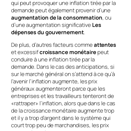
qui peut provoquer une inflation tirée par la
demande peut également provenir d’une
augmentation de la consommation
, ou
d’une augmentation significative
Les
dépenses du gouvernement
.
De plus, d’autres facteurs comme
attentes
et excessif
croissance monétaire
peut
conduire à une inflation tirée par la
demande. Dans le cas des anticipations, si
sur le marché général on s’attend à ce qu’à
l’avenir l’inflation augmente, les prix
généraux augmenteront parce que les
entreprises et les travailleurs tenteront de
«rattraper» l’inflation, alors que dans le cas
de la croissance monétaire augmente trop
et il y a trop d’argent dans le système qui
court trop peu de marchandises, les prix