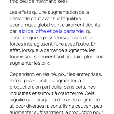
trop peu de marchandises»
Les effets qu’une augmentation de la
demande peut avoir sur l’équilibre
économique global sont clairement décrits
par
la loi de l’offre et de la demande
, qui
décrit ce qui se passe lorsque ces deux
forces interagissent l’une avec l’autre. En
effet, lorsque la demande augmente, les
fournisseurs peuvent soit produire plus, soit
augmenter les prix.
Cependant, en réalité, pour les entreprises,
il n’est pas si facile d’augmenter la
production, en particulier dans certaines
industries et surtout à court terme. Cela
signifie que lorsque la demande augmente
si, pour diverses raisons, ils ne peuvent pas
augmenter suffisamment la production pour