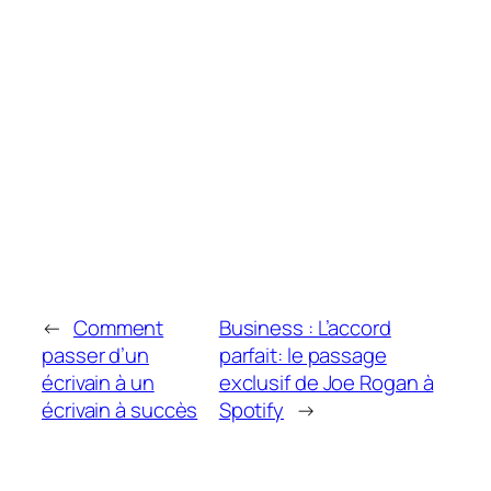
←
Comment
Business : L’accord
passer d’un
parfait: le passage
écrivain à un
exclusif de Joe Rogan à
écrivain à succès
Spotify
→