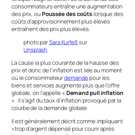
consommateurs entraîne une augmentation
des prix, ou
Poussée des coûts
lorsque des
coûts d’approvisionnement plus élevés
entraînent des prix plus élevés.
photo par
Sara Kurfeß
sur
Unsplash
La cause la plus courante de la hausse des
prix et donc de l’inflation est liée au moment
où le consommateur
demande
pour les
biens et services augmente plus que l’offre
globale, on l’appelle «
Demand pull inflation
« . Il s’agit du taux d’inflation provoqué par la
courbe de la demande globale.
Il est généralement décrit comme impliquant
«trop d’argent dépensé pour courir après