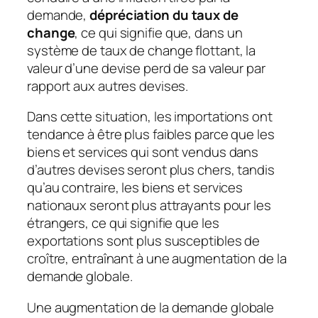
demande,
dépréciation du taux de
change
, ce qui signifie que, dans un
système de taux de change flottant, la
valeur d’une devise perd de sa valeur par
rapport aux autres devises.
Dans cette situation, les importations ont
tendance à être plus faibles parce que les
biens et services qui sont vendus dans
d’autres devises seront plus chers, tandis
qu’au contraire, les biens et services
nationaux seront plus attrayants pour les
étrangers, ce qui signifie que les
exportations sont plus susceptibles de
croître, entraînant à une augmentation de la
demande globale.
Une augmentation de la demande globale