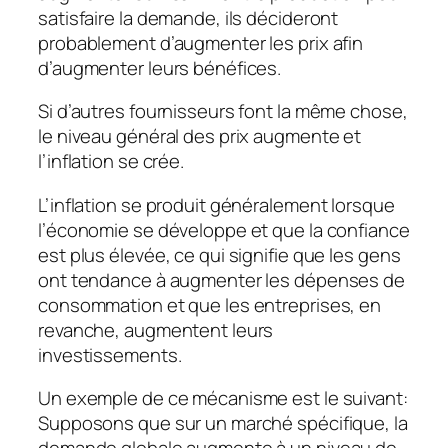
satisfaire la demande, ils décideront
probablement d’augmenter les prix afin
d’augmenter leurs bénéfices.
Si d’autres fournisseurs font la même chose,
le niveau général des prix augmente et
l’inflation se crée.
L’inflation se produit généralement lorsque
l’économie se développe et que la confiance
est plus élevée, ce qui signifie que les gens
ont tendance à augmenter les dépenses de
consommation et que les entreprises, en
revanche, augmentent leurs
investissements.
Un exemple de ce mécanisme est le suivant:
Supposons que sur un marché spécifique, la