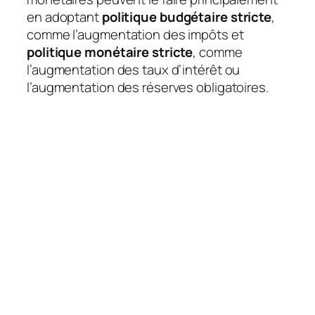
en adoptant
politique budgétaire stricte
,
comme l’augmentation des impôts et
politique monétaire stricte
, comme
l’augmentation des taux d’intérêt ou
l’augmentation des réserves obligatoires.