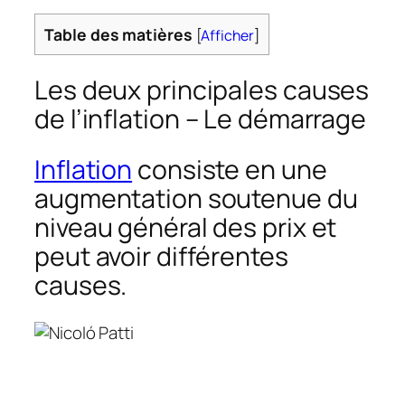
Table des matières
[
Afficher
]
Les deux principales causes
de l’inflation – Le démarrage
Inflation
consiste en une
augmentation soutenue du
niveau général des prix et
peut avoir différentes
causes.