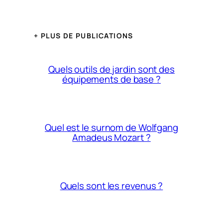
+ PLUS DE PUBLICATIONS
Quels outils de jardin sont des
équipements de base ?
Quel est le surnom de Wolfgang
Amadeus Mozart ?
Quels sont les revenus ?