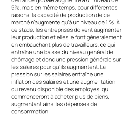
demande globale augmente à un niveau de
5%, mais en même temps, pour différentes
raisons, la capacité de production de ce
marché n’augmente qu’à un niveau de 1 %. À
ce stade, les entreprises doivent augmenter
leur production et elles le font généralement
en embauchant plus de travailleurs, ce qui
entraîne une baisse du niveau général de
chômage et donc une pression générale sur
les salaires pour qu’ils augmentent. La
pression sur les salaires entraîne une
inflation des salaires et une augmentation
du revenu disponible des employés, qui
commenceront à acheter plus de biens,
augmentant ainsi les dépenses de
consommation.