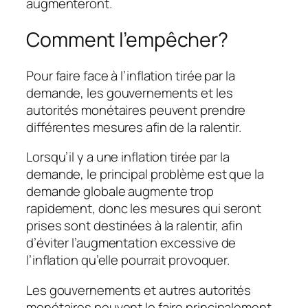
augmenteront.
Comment l’empêcher?
Pour faire face à l’inflation tirée par la
demande, les gouvernements et les
autorités monétaires peuvent prendre
différentes mesures afin de la ralentir.
Lorsqu’il y a une inflation tirée par la
demande, le principal problème est que la
demande globale augmente trop
rapidement, donc les mesures qui seront
prises sont destinées à la ralentir, afin
d’éviter l’augmentation excessive de
l’inflation qu’elle pourrait provoquer.
Les gouvernements et autres autorités
monétaires peuvent le faire principalement