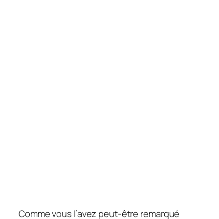
Comme vous l’avez peut-être remarqué