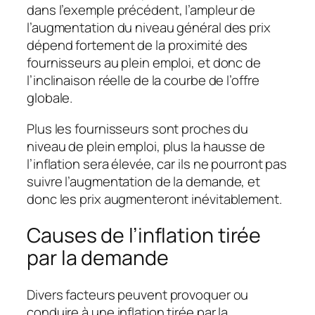
dans l’exemple précédent, l’ampleur de
l’augmentation du niveau général des prix
dépend fortement de la proximité des
fournisseurs au plein emploi, et donc de
l’inclinaison réelle de la courbe de l’offre
globale.
Plus les fournisseurs sont proches du
niveau de plein emploi, plus la hausse de
l’inflation sera élevée, car ils ne pourront pas
suivre l’augmentation de la demande, et
donc les prix augmenteront inévitablement.
Causes de l’inflation tirée
par la demande
Divers facteurs peuvent provoquer ou
conduire à une inflation tirée par la