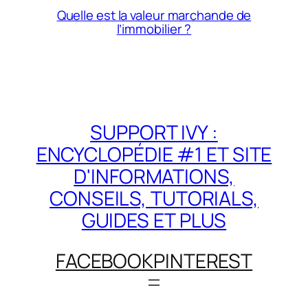
Quelle est la valeur marchande de
l’immobilier ?
SUPPORT IVY :
ENCYCLOPÉDIE #1 ET SITE
D'INFORMATIONS,
CONSEILS, TUTORIALS,
GUIDES ET PLUS
FACEBOOK
PINTEREST